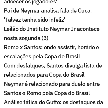
adoecer os jogadores'
Pai de Neymar analisa fala de Cuca:
'Talvez tenha sido infeliz'
Leilão do Instituto Neymar Jr acontece
nesta segunda (3)
Remo x Santos: onde assistir, horário e
escalações pela Copa do Brasil
Com desfalques, Santos divulga lista de
relacionados para Copa do Brasil
Neymar é relacionado para duelo entre
Santos e Remo pela Copa do Brasil
Análise tática do Guffo: os destaques da