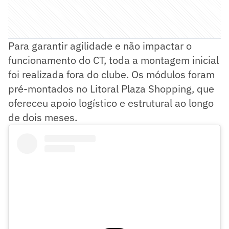
Para garantir agilidade e não impactar o
funcionamento do CT, toda a montagem inicial
foi realizada fora do clube. Os módulos foram
pré-montados no Litoral Plaza Shopping, que
ofereceu apoio logístico e estrutural ao longo
de dois meses.