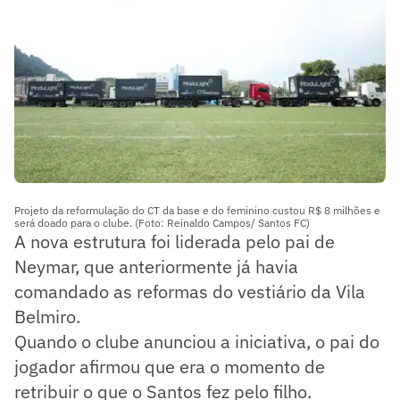
Projeto da reformulação do CT da base e do feminino custou R$ 8 milhões e
será doado para o clube. (Foto: Reinaldo Campos/ Santos FC)
A nova estrutura foi liderada pelo pai de
Neymar, que anteriormente já havia
comandado as reformas do vestiário da Vila
Belmiro.
Quando o clube anunciou a iniciativa, o pai do
jogador afirmou que era o momento de
retribuir o que o Santos fez pelo filho.