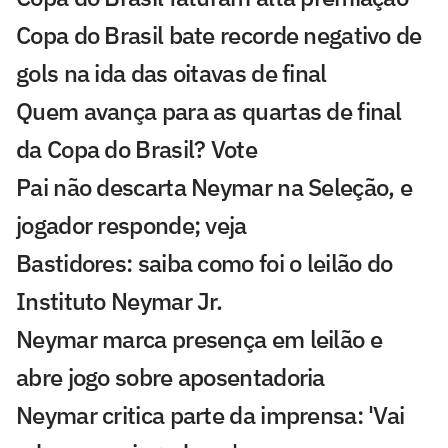
Copa do Brasil bate recorde negativo de
gols na ida das oitavas de final
Quem avança para as quartas de final
da Copa do Brasil? Vote
Pai não descarta Neymar na Seleção, e
jogador responde; veja
Bastidores: saiba como foi o leilão do
Instituto Neymar Jr.
Neymar marca presença em leilão e
abre jogo sobre aposentadoria
Neymar critica parte da imprensa: 'Vai