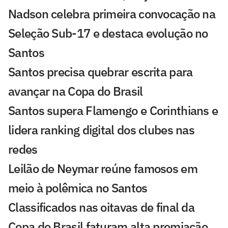
Nadson celebra primeira convocação na
Seleção Sub-17 e destaca evolução no
Santos
Santos precisa quebrar escrita para
avançar na Copa do Brasil
Santos supera Flamengo e Corinthians e
lidera ranking digital dos clubes nas
redes
Leilão de Neymar reúne famosos em
meio à polêmica no Santos
Classificados nas oitavas de final da
Copa do Brasil faturam alta premiação