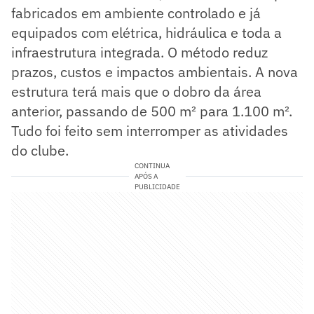
fabricados em ambiente controlado e já
equipados com elétrica, hidráulica e toda a
infraestrutura integrada. O método reduz
prazos, custos e impactos ambientais. A nova
estrutura terá mais que o dobro da área
anterior, passando de 500 m² para 1.100 m².
Tudo foi feito sem interromper as atividades
do clube.
CONTINUA
APÓS A
PUBLICIDADE