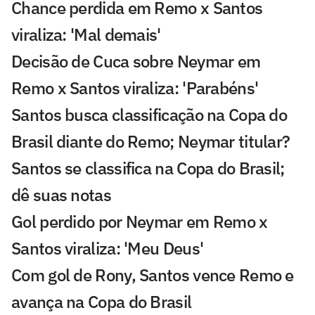
Chance perdida em Remo x Santos
viraliza: 'Mal demais'
Decisão de Cuca sobre Neymar em
Remo x Santos viraliza: 'Parabéns'
Santos busca classificação na Copa do
Brasil diante do Remo; Neymar titular?
Santos se classifica na Copa do Brasil;
dê suas notas
Gol perdido por Neymar em Remo x
Santos viraliza: 'Meu Deus'
Com gol de Rony, Santos vence Remo e
avança na Copa do Brasil