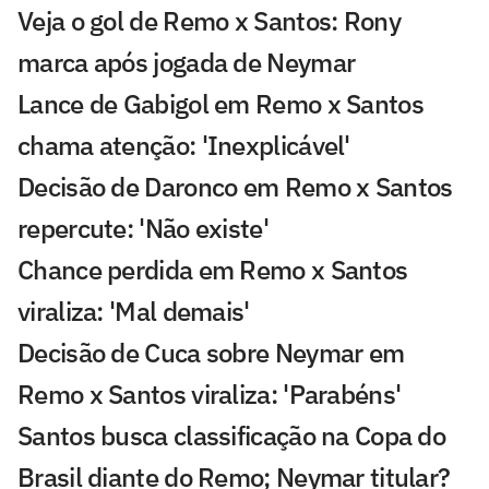
Veja o gol de Remo x Santos: Rony
marca após jogada de Neymar
Lance de Gabigol em Remo x Santos
chama atenção: 'Inexplicável'
Decisão de Daronco em Remo x Santos
repercute: 'Não existe'
Chance perdida em Remo x Santos
viraliza: 'Mal demais'
Decisão de Cuca sobre Neymar em
Remo x Santos viraliza: 'Parabéns'
Santos busca classificação na Copa do
Brasil diante do Remo; Neymar titular?