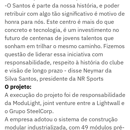
-O Santos é parte da nossa história, e poder
retribuir com algo tão significativo é motivo de
honra para nós. Este centro é mais do que
concreto e tecnologia, é um investimento no
futuro de centenas de jovens talentos que
sonham em trilhar o mesmo caminho. Fizemos
questão de liderar essa iniciativa com
responsabilidade, respeito à história do clube
e visão de longo prazo - disse Neymar da
Silva Santos, presidente da NR Sports
O projeto:
A execução do projeto foi de responsabilidade
da ModuLight, joint venture entre a Lightwall e
o Grupo SteelCorp.
A empresa adotou o sistema de construção
modular industrializada, com 49 módulos pré-