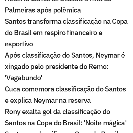
Palmeiras após polêmica
Santos transforma classificação na Copa
do Brasil em respiro financeiro e
esportivo
Após classificação do Santos, Neymar é
xingado pelo presidente do Remo:
'Vagabundo'
Cuca comemora classificação do Santos
e explica Neymar na reserva
Rony exalta gol da classificação do
Santos na Copa do Brasil: 'Noite mágica'