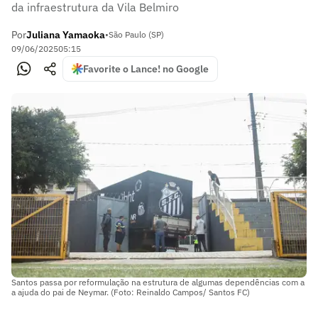
da infraestrutura da Vila Belmiro
Por
Juliana Yamaoka
•
São Paulo (SP)
09/06/2025
05:15
Favorite o Lance! no Google
Santos passa por reformulação na estrutura de algumas dependências com a
a ajuda do pai de Neymar. (Foto: Reinaldo Campos/ Santos FC)