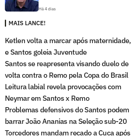
Há 4 dias
MAIS LANCE!
Ketlen volta a marcar após maternidade,
e Santos goleia Juventude
Santos se reapresenta visando duelo de
volta contra o Remo pela Copa do Brasil
Leitura labial revela provocações com
Neymar em Santos x Remo
Problemas defensivos do Santos podem
barrar João Ananias na Seleção sub-20
Torcedores mandam recado a Cuca após