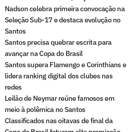
Nadson celebra primeira convocação na
Seleção Sub-17 e destaca evolução no
Santos
Santos precisa quebrar escrita para
avançar na Copa do Brasil
Santos supera Flamengo e Corinthians e
lidera ranking digital dos clubes nas
redes
Leilão de Neymar reúne famosos em
meio à polêmica no Santos
Classificados nas oitavas de final da
Copa do Brasil faturam alta premiação