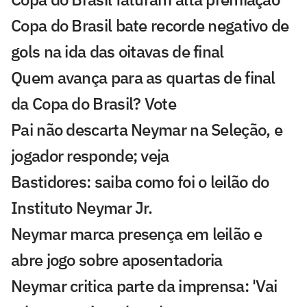
Copa do Brasil bate recorde negativo de
gols na ida das oitavas de final
Quem avança para as quartas de final
da Copa do Brasil? Vote
Pai não descarta Neymar na Seleção, e
jogador responde; veja
Bastidores: saiba como foi o leilão do
Instituto Neymar Jr.
Neymar marca presença em leilão e
abre jogo sobre aposentadoria
Neymar critica parte da imprensa: 'Vai