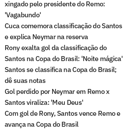
xingado pelo presidente do Remo:
'Vagabundo'
Cuca comemora classificação do Santos
e explica Neymar na reserva
Rony exalta gol da classificação do
Santos na Copa do Brasil: 'Noite mágica'
Santos se classifica na Copa do Brasil;
dê suas notas
Gol perdido por Neymar em Remo x
Santos viraliza: 'Meu Deus'
Com gol de Rony, Santos vence Remo e
avança na Copa do Brasil