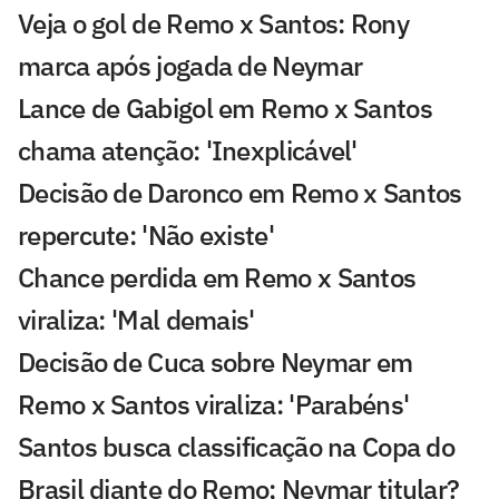
Veja o gol de Remo x Santos: Rony
marca após jogada de Neymar
Lance de Gabigol em Remo x Santos
chama atenção: 'Inexplicável'
Decisão de Daronco em Remo x Santos
repercute: 'Não existe'
Chance perdida em Remo x Santos
viraliza: 'Mal demais'
Decisão de Cuca sobre Neymar em
Remo x Santos viraliza: 'Parabéns'
Santos busca classificação na Copa do
Brasil diante do Remo; Neymar titular?