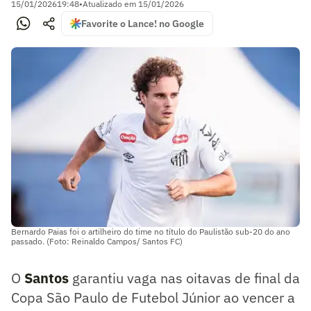
15/01/2026
19:48
•
Atualizado em
15/01/2026
Favorite o Lance! no Google
Bernardo Paias foi o artilheiro do time no título do Paulistão sub-20 do ano
passado. (Foto: Reinaldo Campos/ Santos FC)
O
Santos
garantiu vaga nas oitavas de final da
Copa São Paulo de Futebol Júnior ao vencer a