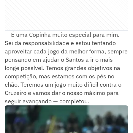
— É uma Copinha muito especial para mim.
Sei da responsabilidade e estou tentando
aproveitar cada jogo da melhor forma, sempre
pensando em ajudar o Santos a ir o mais
longe possível. Temos grandes objetivos na
competição, mas estamos com os pés no
chão. Teremos um jogo muito difícil contra o
Cruzeiro e vamos dar o nosso máximo para
seguir avançando — completou.