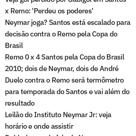
x Remo: 'Perdeu os poderes'
Neymar joga? Santos está escalado para
decisão contra o Remo pela Copa do
Brasil
Remo 0 x 4 Santos pela Copa do Brasil
2010; dois de Neymar, dois de André
Duelo contra o Remo será termômetro
para temporada do Santos e vai além do
resultado
Leilão do Instituto Neymar Jr: veja
horário e onde assistir