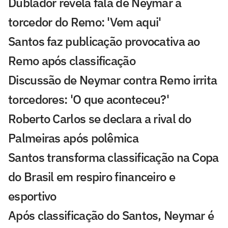
Dublador revela fala de Neymar a
torcedor do Remo: 'Vem aqui'
Santos faz publicação provocativa ao
Remo após classificação
Discussão de Neymar contra Remo irrita
torcedores: 'O que aconteceu?'
Roberto Carlos se declara a rival do
Palmeiras após polêmica
Santos transforma classificação na Copa
do Brasil em respiro financeiro e
esportivo
Após classificação do Santos, Neymar é