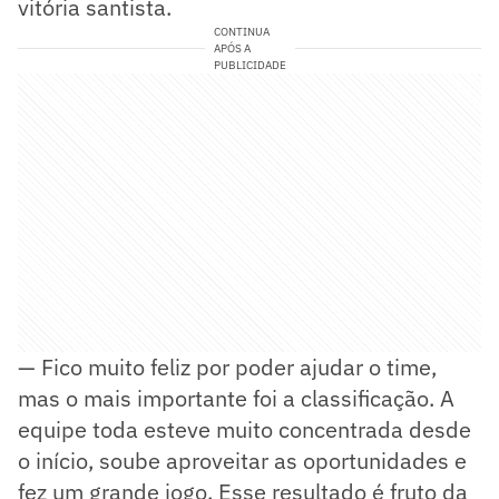
vitória santista.
CONTINUA
APÓS A
PUBLICIDADE
— Fico muito feliz por poder ajudar o time,
mas o mais importante foi a classificação. A
equipe toda esteve muito concentrada desde
o início, soube aproveitar as oportunidades e
fez um grande jogo. Esse resultado é fruto da