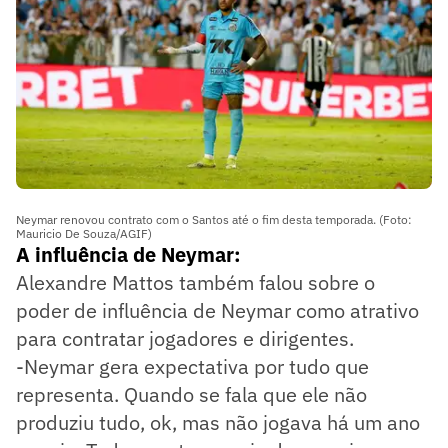
Neymar renovou contrato com o Santos até o fim desta temporada. (Foto:
Mauricio De Souza/AGIF)
A influência de Neymar:
Alexandre Mattos também falou sobre o
poder de influência de Neymar como atrativo
para contratar jogadores e dirigentes.
-Neymar gera expectativa por tudo que
representa. Quando se fala que ele não
produziu tudo, ok, mas não jogava há um ano