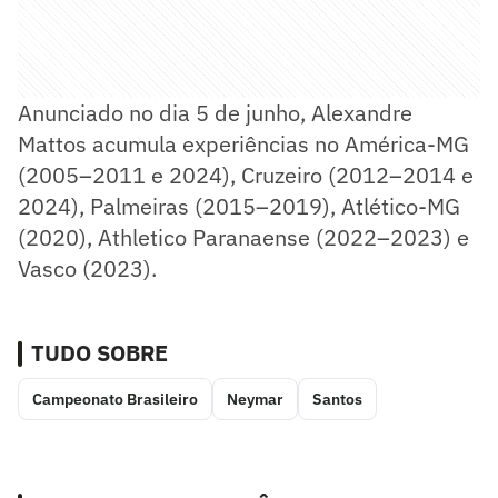
Anunciado no dia 5 de junho, Alexandre
Mattos acumula experiências no América-MG
(2005–2011 e 2024), Cruzeiro (2012–2014 e
2024), Palmeiras (2015–2019), Atlético-MG
(2020), Athletico Paranaense (2022–2023) e
Vasco (2023).
TUDO SOBRE
Campeonato Brasileiro
Neymar
Santos