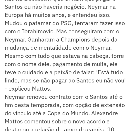
Santos ou não haveria negócio. Neymar na
Europa há muitos anos, e entendeu isso.
Mudou o patamar do PSG, tentaram fazer isso
com o Ibrahimovic. Mas conseguiram com o
Neymar. Ganharam a Champions depois da
mudança de mentalidade com o Neymar.
Mesmo com tudo que estava na cabeça, torre
com o nome dele, pagamento de multa, ele
teve o cuidado e a paixão de falar: 'Está tudo
lindo, mas se não pagar ao Santos eu não vou'
- explicou Mattos.
Neymar renovou contrato com o Santos até o
fim desta temporada, com opção de extensão
do vínculo até a Copa do Mundo. Alexandre
Mattos comentou sobre o novo acordo e
destacou a relação de amor do camisa 10