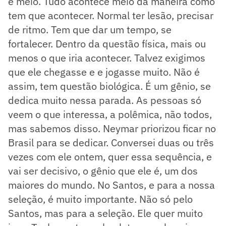
e meio. Tudo acontece meio da maneira como
tem que acontecer. Normal ter lesão, precisar
de ritmo. Tem que dar um tempo, se
fortalecer. Dentro da questão física, mais ou
menos o que iria acontecer. Talvez exigimos
que ele chegasse e e jogasse muito. Não é
assim, tem questão biológica. É um gênio, se
dedica muito nessa parada. As pessoas só
veem o que interessa, a polêmica, não todos,
mas sabemos disso. Neymar priorizou ficar no
Brasil para se dedicar. Conversei duas ou três
vezes com ele ontem, quer essa sequência, e
vai ser decisivo, o gênio que ele é, um dos
maiores do mundo. No Santos, e para a nossa
seleção, é muito importante. Não só pelo
Santos, mas para a seleção. Ele quer muito