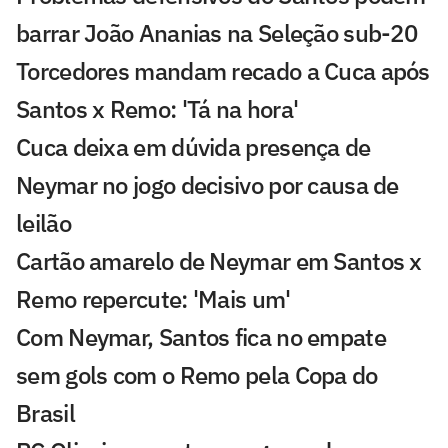
barrar João Ananias na Seleção sub-20
Torcedores mandam recado a Cuca após
Santos x Remo: 'Tá na hora'
Cuca deixa em dúvida presença de
Neymar no jogo decisivo por causa de
leilão
Cartão amarelo de Neymar em Santos x
Remo repercute: 'Mais um'
Com Neymar, Santos fica no empate
sem gols com o Remo pela Copa do
Brasil