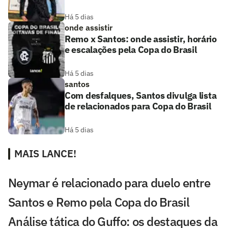
Há 5 dias
onde assistir
Remo x Santos: onde assistir, horário
e escalações pela Copa do Brasil
Há 5 dias
santos
Com desfalques, Santos divulga lista
de relacionados para Copa do Brasil
Há 5 dias
MAIS LANCE!
Neymar é relacionado para duelo entre
Santos e Remo pela Copa do Brasil
Análise tática do Guffo: os destaques da