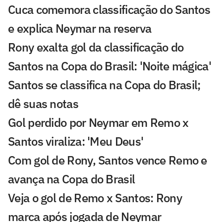
Cuca comemora classificação do Santos
e explica Neymar na reserva
Rony exalta gol da classificação do
Santos na Copa do Brasil: 'Noite mágica'
Santos se classifica na Copa do Brasil;
dê suas notas
Gol perdido por Neymar em Remo x
Santos viraliza: 'Meu Deus'
Com gol de Rony, Santos vence Remo e
avança na Copa do Brasil
Veja o gol de Remo x Santos: Rony
marca após jogada de Neymar