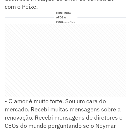
com o Peixe.
CONTINUA
APÓS A
PUBLICIDADE
- O amor é muito forte. Sou um cara do
mercado. Recebi muitas mensagens sobre a
renovação. Recebi mensagens de diretores e
CEOs do mundo perguntando se o Neymar