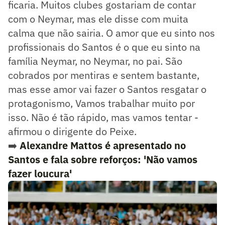
ficaria. Muitos clubes gostariam de contar
com o Neymar, mas ele disse com muita
calma que não sairia. O amor que eu sinto nos
profissionais do Santos é o que eu sinto na
família Neymar, no Neymar, no pai. São
cobrados por mentiras e sentem bastante,
mas esse amor vai fazer o Santos resgatar o
protagonismo, Vamos trabalhar muito por
isso. Não é tão rápido, mas vamos tentar -
afirmou o dirigente do Peixe.
➡️
Alexandre Mattos é apresentado no
Santos e fala sobre reforços: 'Não vamos
fazer loucura'