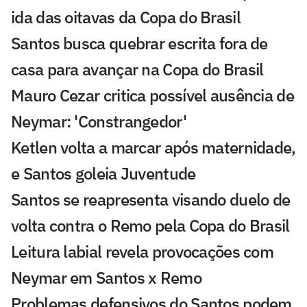
ida das oitavas da Copa do Brasil
Santos busca quebrar escrita fora de
casa para avançar na Copa do Brasil
Mauro Cezar critica possível ausência de
Neymar: 'Constrangedor'
Ketlen volta a marcar após maternidade,
e Santos goleia Juventude
Santos se reapresenta visando duelo de
volta contra o Remo pela Copa do Brasil
Leitura labial revela provocações com
Neymar em Santos x Remo
Problemas defensivos do Santos podem