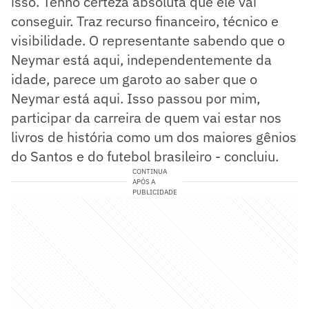
isso. Tenho certeza absoluta que ele vai
conseguir. Traz recurso financeiro, técnico e
visibilidade. O representante sabendo que o
Neymar está aqui, independentemente da
idade, parece um garoto ao saber que o
Neymar está aqui. Isso passou por mim,
participar da carreira de quem vai estar nos
livros de história como um dos maiores gênios
do Santos e do futebol brasileiro - concluiu.
CONTINUA
APÓS A
PUBLICIDADE