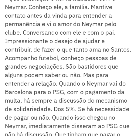
Neymar. Conheço ele, a família. Mantive
contato antes da vinda para entender a
permanência e vi o amor do Neymar pelo
clube. Conversando com ele e com o pai.
Impressionante o desejo de ajudar e
contribuir, de fazer o que tanto ama no Santos.
Acompanho futebol, conheço pessoas de
grandes negociações. São bastidores que
alguns podem saber ou não. Mas para
entender a relação. Quando o Neymar vai do
Barcelona para o PSG, com o pagamento da
multa, há sempre a discussão do mecanismo
de solidariedade. Dos 5%. Se há necessidade
de pagar ou não. Quando isso chegou no
Neymar, imediatamente disseram ao PSG que
não há discussão. Que tinham que pagar o