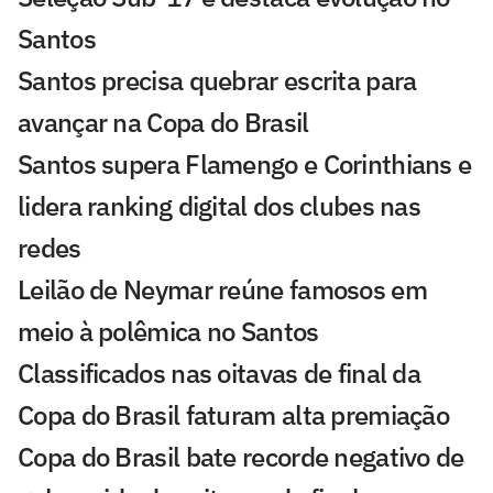
Santos
Santos precisa quebrar escrita para
avançar na Copa do Brasil
Santos supera Flamengo e Corinthians e
lidera ranking digital dos clubes nas
redes
Leilão de Neymar reúne famosos em
meio à polêmica no Santos
Classificados nas oitavas de final da
Copa do Brasil faturam alta premiação
Copa do Brasil bate recorde negativo de