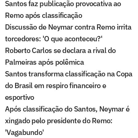
Santos faz publicação provocativa ao
Remo após classificação
Discussão de Neymar contra Remo irrita
torcedores: 'O que aconteceu?'
Roberto Carlos se declara a rival do
Palmeiras após polêmica
Santos transforma classificação na Copa
do Brasil em respiro financeiro e
esportivo
Após classificação do Santos, Neymar é
xingado pelo presidente do Remo:
'Vagabundo'