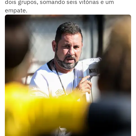
dois grupos, somando seis vitórias e um
empate.