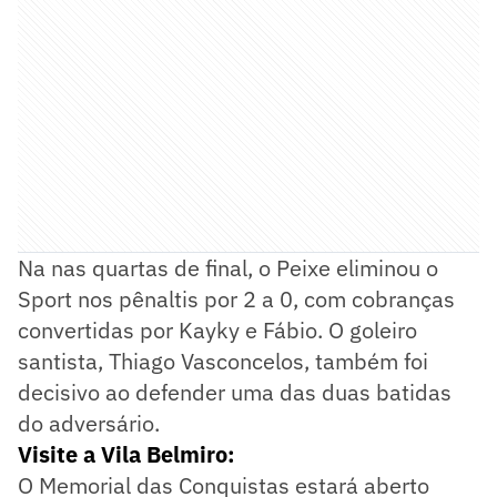
Na nas quartas de final, o Peixe eliminou o
Sport nos pênaltis por 2 a 0, com cobranças
convertidas por Kayky e Fábio. O goleiro
santista, Thiago Vasconcelos, também foi
decisivo ao defender uma das duas batidas
do adversário.
Visite a Vila Belmiro:
O Memorial das Conquistas estará aberto