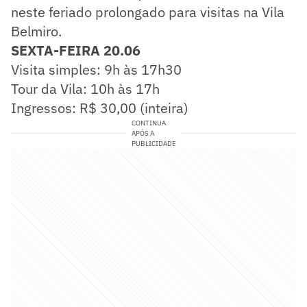
neste feriado prolongado para visitas na Vila
Belmiro.
SEXTA-FEIRA 20.06
Visita simples: 9h às 17h30
Tour da Vila: 10h às 17h
Ingressos: R$ 30,00 (inteira)
CONTINUA
APÓS A
PUBLICIDADE