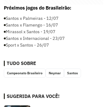
Próximos jogos do Brasileirão:
Santos x Palmeiras - 12/07
Santos x Flamengo - 16/07
Mirassol x Santos - 19/07
Santos x Internacional - 23/07
Sport x Santos - 26/07
TUDO SOBRE
Campeonato Brasileiro
Neymar
Santos
SUGERIDA PARA VOCÊ!