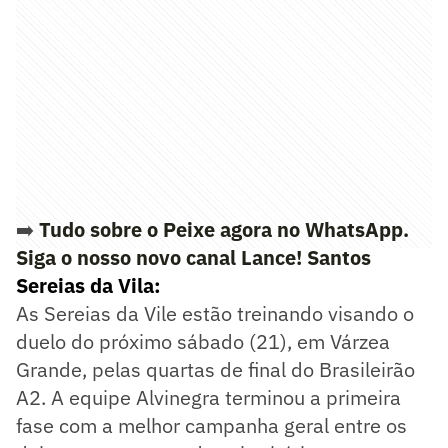
➡️
Tudo sobre o Peixe agora no WhatsApp.
Siga o nosso novo canal Lance! Santos
Sereias da Vila:
As Sereias da Vile estão treinando visando o
duelo do próximo sábado (21), em Várzea
Grande, pelas quartas de final do Brasileirão
A2. A equipe Alvinegra terminou a primeira
fase com a melhor campanha geral entre os