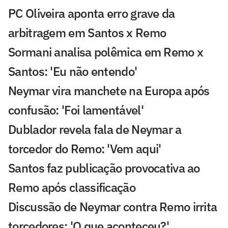
PC Oliveira aponta erro grave da
arbitragem em Santos x Remo
Sormani analisa polêmica em Remo x
Santos: 'Eu não entendo'
Neymar vira manchete na Europa após
confusão: 'Foi lamentável'
Dublador revela fala de Neymar a
torcedor do Remo: 'Vem aqui'
Santos faz publicação provocativa ao
Remo após classificação
Discussão de Neymar contra Remo irrita
torcedores: 'O que aconteceu?'