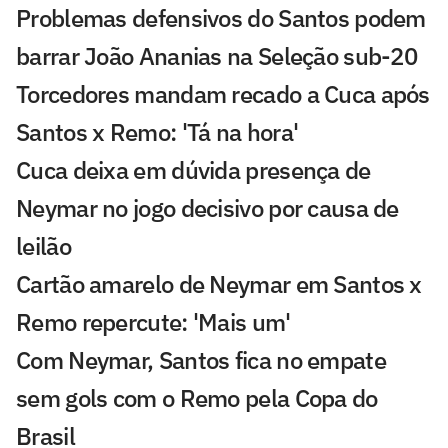
Problemas defensivos do Santos podem
barrar João Ananias na Seleção sub-20
Torcedores mandam recado a Cuca após
Santos x Remo: 'Tá na hora'
Cuca deixa em dúvida presença de
Neymar no jogo decisivo por causa de
leilão
Cartão amarelo de Neymar em Santos x
Remo repercute: 'Mais um'
Com Neymar, Santos fica no empate
sem gols com o Remo pela Copa do
Brasil