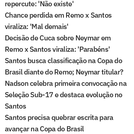
repercute: 'Não existe'
Chance perdida em Remo x Santos
viraliza: 'Mal demais'
Decisão de Cuca sobre Neymar em
Remo x Santos viraliza: 'Parabéns'
Santos busca classificação na Copa do
Brasil diante do Remo; Neymar titular?
Nadson celebra primeira convocação na
Seleção Sub-17 e destaca evolução no
Santos
Santos precisa quebrar escrita para
avançar na Copa do Brasil