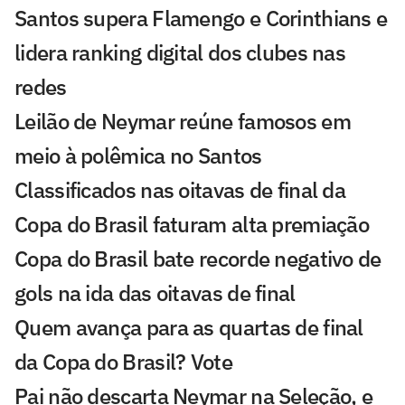
Santos supera Flamengo e Corinthians e
lidera ranking digital dos clubes nas
redes
Leilão de Neymar reúne famosos em
meio à polêmica no Santos
Classificados nas oitavas de final da
Copa do Brasil faturam alta premiação
Copa do Brasil bate recorde negativo de
gols na ida das oitavas de final
Quem avança para as quartas de final
da Copa do Brasil? Vote
Pai não descarta Neymar na Seleção, e