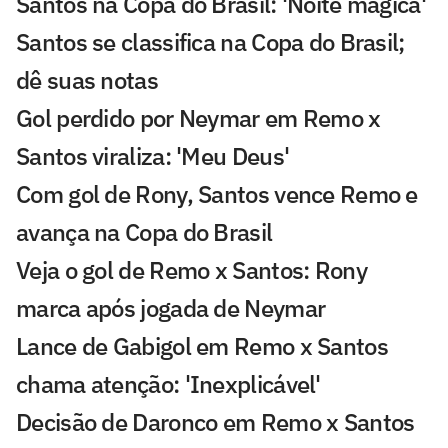
Santos na Copa do Brasil: 'Noite mágica'
Santos se classifica na Copa do Brasil;
dê suas notas
Gol perdido por Neymar em Remo x
Santos viraliza: 'Meu Deus'
Com gol de Rony, Santos vence Remo e
avança na Copa do Brasil
Veja o gol de Remo x Santos: Rony
marca após jogada de Neymar
Lance de Gabigol em Remo x Santos
chama atenção: 'Inexplicável'
Decisão de Daronco em Remo x Santos