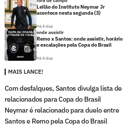
fora de campo
Leilão do Instituto Neymar Jr
acontece nesta segunda (3)
Há 4 dias
onde assistir
Remo x Santos: onde assistir, horário
e escalações pela Copa do Brasil
Há 4 dias
MAIS LANCE!
Com desfalques, Santos divulga lista de
relacionados para Copa do Brasil
Neymar é relacionado para duelo entre
Santos e Remo pela Copa do Brasil