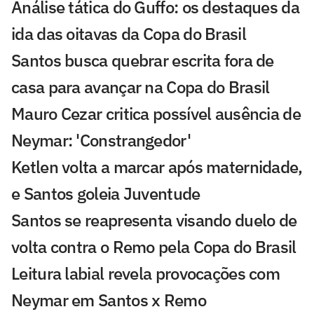
Análise tática do Guffo: os destaques da
ida das oitavas da Copa do Brasil
Santos busca quebrar escrita fora de
casa para avançar na Copa do Brasil
Mauro Cezar critica possível ausência de
Neymar: 'Constrangedor'
Ketlen volta a marcar após maternidade,
e Santos goleia Juventude
Santos se reapresenta visando duelo de
volta contra o Remo pela Copa do Brasil
Leitura labial revela provocações com
Neymar em Santos x Remo