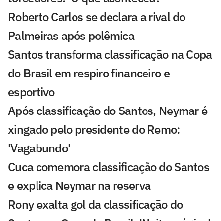
Roberto Carlos se declara a rival do
Palmeiras após polêmica
Santos transforma classificação na Copa
do Brasil em respiro financeiro e
esportivo
Após classificação do Santos, Neymar é
xingado pelo presidente do Remo:
'Vagabundo'
Cuca comemora classificação do Santos
e explica Neymar na reserva
Rony exalta gol da classificação do