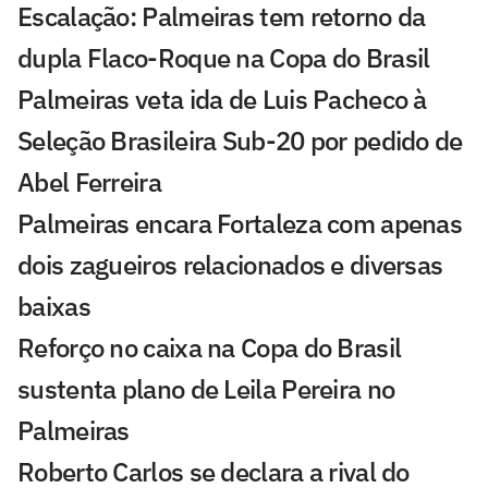
Escalação: Palmeiras tem retorno da
dupla Flaco-Roque na Copa do Brasil
Palmeiras veta ida de Luis Pacheco à
Seleção Brasileira Sub-20 por pedido de
Abel Ferreira
Palmeiras encara Fortaleza com apenas
dois zagueiros relacionados e diversas
baixas
Reforço no caixa na Copa do Brasil
sustenta plano de Leila Pereira no
Palmeiras
Roberto Carlos se declara a rival do