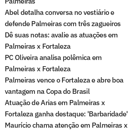
Palmeiras
Abel detalha conversa no vestiário e
defende Palmeiras com três zagueiros
Dê suas notas: avalie as atuações em
Palmeiras x Fortaleza
PC Oliveira analisa polêmica em
Palmeiras x Fortaleza
Palmeiras vence o Fortaleza e abre boa
vantagem na Copa do Brasil
Atuação de Arias em Palmeiras x
Fortaleza ganha destaque: 'Barbaridade'
Maurício chama atenção em Palmeiras x