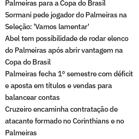
Palmeiras para a Copa do Brasil
Sormani pede jogador do Palmeiras na
Seleção: 'Vamos lamentar'
Abel tem possibilidade de rodar elenco
do Palmeiras após abrir vantagem na
Copa do Brasil
Palmeiras fecha 1° semestre com déficit
e aposta em títulos e vendas para
balancear contas
Cruzeiro encaminha contratação de
atacante formado no Corinthians e no
Palmeiras