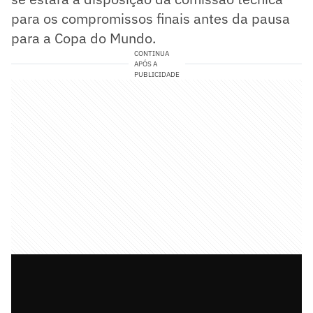
para os compromissos finais antes da pausa
para a Copa do Mundo.
CONTINUA
APÓS A
PUBLICIDADE