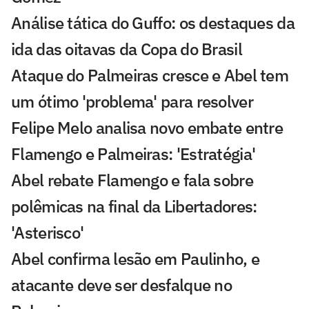
Análise tática do Guffo: os destaques da
ida das oitavas da Copa do Brasil
Ataque do Palmeiras cresce e Abel tem
um ótimo 'problema' para resolver
Felipe Melo analisa novo embate entre
Flamengo e Palmeiras: 'Estratégia'
Abel rebate Flamengo e fala sobre
polêmicas na final da Libertadores:
'Asterisco'
Abel confirma lesão em Paulinho, e
atacante deve ser desfalque no