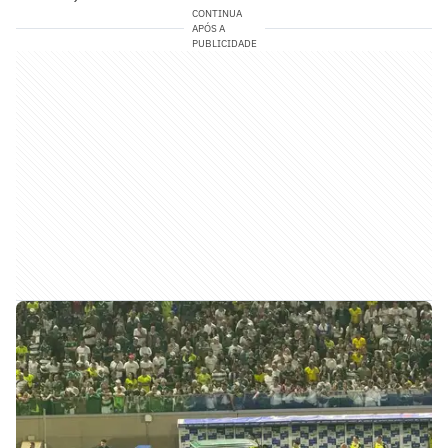
CONTINUA
APÓS A
PUBLICIDADE