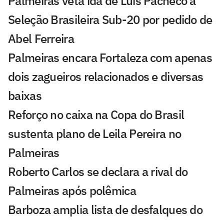
Palmeiras veta ida de Luis Pacheco à
Seleção Brasileira Sub-20 por pedido de
Abel Ferreira
Palmeiras encara Fortaleza com apenas
dois zagueiros relacionados e diversas
baixas
Reforço no caixa na Copa do Brasil
sustenta plano de Leila Pereira no
Palmeiras
Roberto Carlos se declara a rival do
Palmeiras após polêmica
Barboza amplia lista de desfalques do