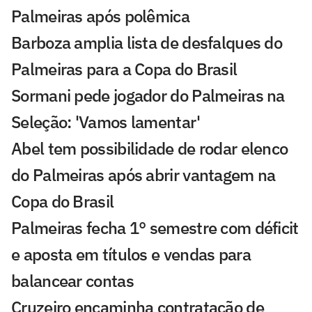
Palmeiras após polêmica
Barboza amplia lista de desfalques do
Palmeiras para a Copa do Brasil
Sormani pede jogador do Palmeiras na
Seleção: 'Vamos lamentar'
Abel tem possibilidade de rodar elenco
do Palmeiras após abrir vantagem na
Copa do Brasil
Palmeiras fecha 1° semestre com déficit
e aposta em títulos e vendas para
balancear contas
Cruzeiro encaminha contratação de