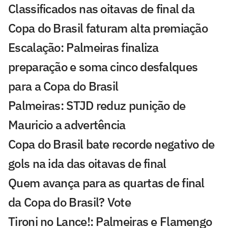
Classificados nas oitavas de final da
Copa do Brasil faturam alta premiação
Escalação: Palmeiras finaliza
preparação e soma cinco desfalques
para a Copa do Brasil
Palmeiras: STJD reduz punição de
Mauricio a advertência
Copa do Brasil bate recorde negativo de
gols na ida das oitavas de final
Quem avança para as quartas de final
da Copa do Brasil? Vote
Tironi no Lance!: Palmeiras e Flamengo