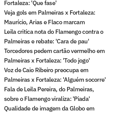
Fortaleza: 'Que fase'
Veja gols em Palmeiras x Fortaleza:
Maurício, Arias e Flaco marcam
Leila critica nota do Flamengo contra o
Palmeiras e rebate: 'Cara de pau'
Torcedores pedem cartão vermelho em
Palmeiras x Fortaleza: 'Todo jogo'
Voz de Caio Ribeiro preocupa em
Palmeiras x Fortaleza: 'Alguém socorre'
Fala de Leila Pereira, do Palmeiras,
sobre o Flamengo viraliza: 'Piada'
Qualidade de imagem da Globo em