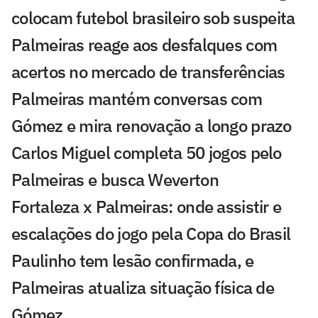
colocam futebol brasileiro sob suspeita
Palmeiras reage aos desfalques com
acertos no mercado de transferências
Palmeiras mantém conversas com
Gómez e mira renovação a longo prazo
Carlos Miguel completa 50 jogos pelo
Palmeiras e busca Weverton
Fortaleza x Palmeiras: onde assistir e
escalações do jogo pela Copa do Brasil
Paulinho tem lesão confirmada, e
Palmeiras atualiza situação física de
Gómez