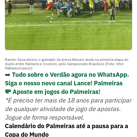
Ramón Sosa deixou o gramado da Arena Barueri ainda na primeira etapa do
duelo entre Palmeira e Cruzeiro, pelo Campeonato Brasileiro (Foto: Vitor
Palhares/Lance!)
➡️
Tudo sobre o Verdão agora no WhatsApp.
Siga o nosso novo canal Lance! Palmeiras
💸 Aposte em jogos do Palmeiras!
*É preciso ter mais de 18 anos para participar
de qualquer atividade de jogo de apostas.
Jogue de forma responsável.
Calendário do Palmeiras até a pausa para a
Copa do Mundo