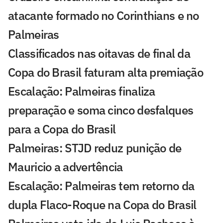
atacante formado no Corinthians e no
Palmeiras
Classificados nas oitavas de final da
Copa do Brasil faturam alta premiação
Escalação: Palmeiras finaliza
preparação e soma cinco desfalques
para a Copa do Brasil
Palmeiras: STJD reduz punição de
Mauricio a advertência
Escalação: Palmeiras tem retorno da
dupla Flaco-Roque na Copa do Brasil