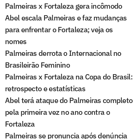
Palmeiras x Fortaleza gera incômodo
Abel escala Palmeiras e faz mudanças
para enfrentar o Fortaleza; veja os
nomes
Palmeiras derrota o Internacional no
Brasileirão Feminino
Palmeiras x Fortaleza na Copa do Brasil:
retrospecto e estatísticas
Abel terá ataque do Palmeiras completo
pela primeira vez no ano contra o
Fortaleza
Palmeiras se pronuncia após denúncia