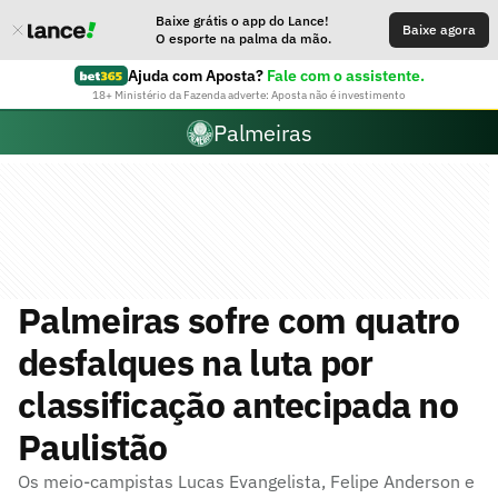
Baixe grátis o app do Lance!
Baixe agora
O esporte na palma da mão.
Ajuda com Aposta?
Fale com o assistente.
18+ Ministério da Fazenda adverte: Aposta não é investimento
Palmeiras
Palmeiras sofre com quatro
desfalques na luta por
classificação antecipada no
Paulistão
Os meio-campistas Lucas Evangelista, Felipe Anderson e