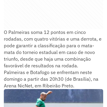
O Palmeiras soma 12 pontos em cinco
rodadas, com quatro vitórias e uma derrota, e
pode garantir a classificação para o mata-
mata do torneio estadual em caso de novo
triunfo, desde que haja uma combinação
favorável de resultados na rodada.
Palmeiras e Botafogo se enfrentam neste
domingo a partir das 20h30 (de Brasília), na
Arena NicNet, em Ribeirão Preto.