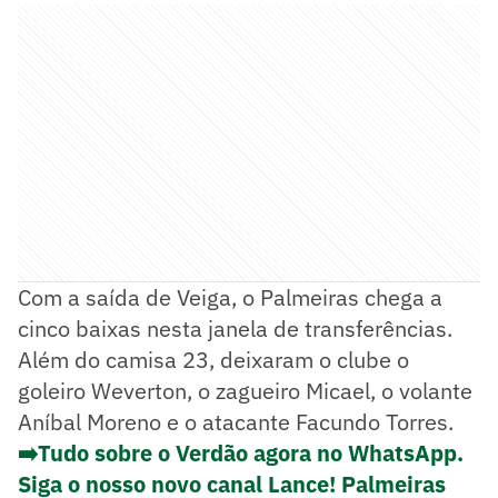
Com a saída de Veiga, o Palmeiras chega a
cinco baixas nesta janela de transferências.
Além do camisa 23, deixaram o clube o
goleiro Weverton, o zagueiro Micael, o volante
Aníbal Moreno e o atacante Facundo Torres.
➡️Tudo sobre o Verdão agora no WhatsApp.
Siga o nosso novo canal Lance! Palmeiras