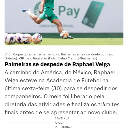
Vitor Roque durante treinamento do Palmeiras antes de duelo contra o
Botafogo-SP, pelo Paulistão (Foto: Fabio Menotti/Palmeiras)
Palmeiras se despede de Raphael Veiga
A caminho do América, do México, Raphael
Veiga esteve na Academia de Futebol na
última sexta-feira (30) para se despedir dos
companheiros. O meia foi liberado pela
diretoria das atividades e finaliza os trâmites
finais antes de se apresentar ao novo clube.
CONTINUA
APÓS A
PUBLICIDADE