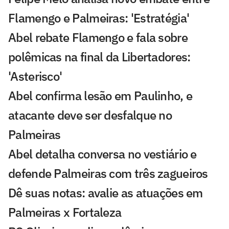
Flamengo e Palmeiras: 'Estratégia'
Abel rebate Flamengo e fala sobre
polêmicas na final da Libertadores:
'Asterisco'
Abel confirma lesão em Paulinho, e
atacante deve ser desfalque no
Palmeiras
Abel detalha conversa no vestiário e
defende Palmeiras com três zagueiros
Dê suas notas: avalie as atuações em
Palmeiras x Fortaleza