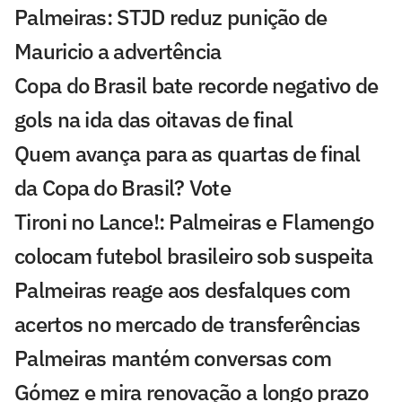
Palmeiras: STJD reduz punição de
Mauricio a advertência
Copa do Brasil bate recorde negativo de
gols na ida das oitavas de final
Quem avança para as quartas de final
da Copa do Brasil? Vote
Tironi no Lance!: Palmeiras e Flamengo
colocam futebol brasileiro sob suspeita
Palmeiras reage aos desfalques com
acertos no mercado de transferências
Palmeiras mantém conversas com
Gómez e mira renovação a longo prazo