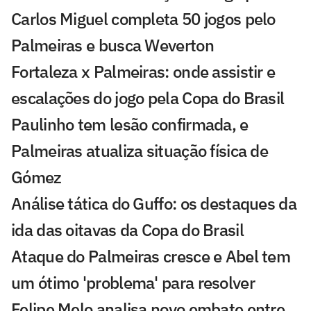
Carlos Miguel completa 50 jogos pelo
Palmeiras e busca Weverton
Fortaleza x Palmeiras: onde assistir e
escalações do jogo pela Copa do Brasil
Paulinho tem lesão confirmada, e
Palmeiras atualiza situação física de
Gómez
Análise tática do Guffo: os destaques da
ida das oitavas da Copa do Brasil
Ataque do Palmeiras cresce e Abel tem
um ótimo 'problema' para resolver
Felipe Melo analisa novo embate entre