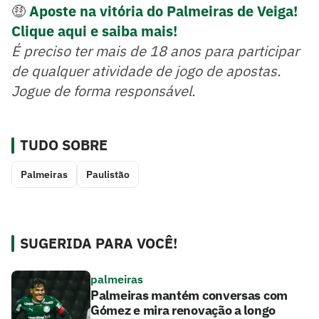
🤑
Aposte na vitória do Palmeiras de Veiga!
Clique aqui e saiba mais!
É preciso ter mais de 18 anos para participar
de qualquer atividade de jogo de apostas.
Jogue de forma responsável.
TUDO SOBRE
Palmeiras
Paulistão
SUGERIDA PARA VOCÊ!
palmeiras
Palmeiras mantém conversas com
Gómez e mira renovação a longo