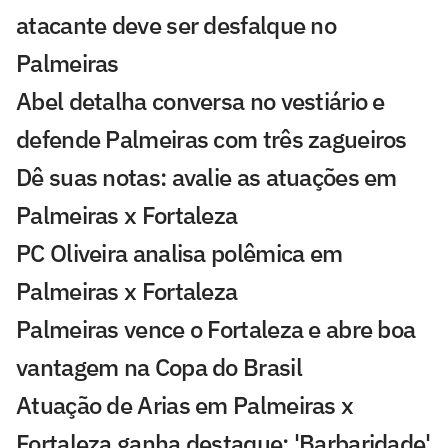
atacante deve ser desfalque no
Palmeiras
Abel detalha conversa no vestiário e
defende Palmeiras com três zagueiros
Dê suas notas: avalie as atuações em
Palmeiras x Fortaleza
PC Oliveira analisa polêmica em
Palmeiras x Fortaleza
Palmeiras vence o Fortaleza e abre boa
vantagem na Copa do Brasil
Atuação de Arias em Palmeiras x
Fortaleza ganha destaque: 'Barbaridade'