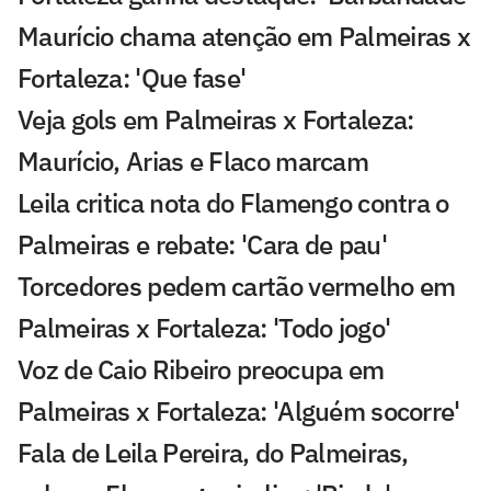
Maurício chama atenção em Palmeiras x
Fortaleza: 'Que fase'
Veja gols em Palmeiras x Fortaleza:
Maurício, Arias e Flaco marcam
Leila critica nota do Flamengo contra o
Palmeiras e rebate: 'Cara de pau'
Torcedores pedem cartão vermelho em
Palmeiras x Fortaleza: 'Todo jogo'
Voz de Caio Ribeiro preocupa em
Palmeiras x Fortaleza: 'Alguém socorre'
Fala de Leila Pereira, do Palmeiras,