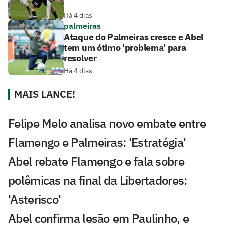
Há 4 dias
palmeiras
Ataque do Palmeiras cresce e Abel
tem um ótimo 'problema' para
resolver
Há 4 dias
MAIS LANCE!
Felipe Melo analisa novo embate entre
Flamengo e Palmeiras: 'Estratégia'
Abel rebate Flamengo e fala sobre
polêmicas na final da Libertadores:
'Asterisco'
Abel confirma lesão em Paulinho, e