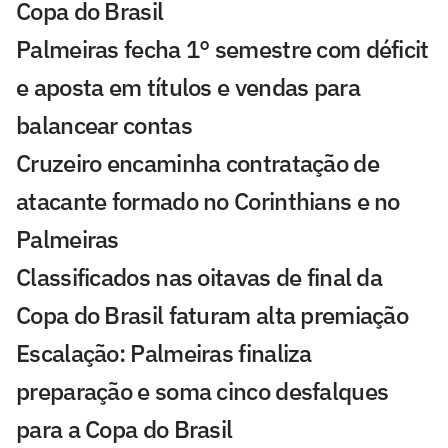
Copa do Brasil
Palmeiras fecha 1° semestre com déficit
e aposta em títulos e vendas para
balancear contas
Cruzeiro encaminha contratação de
atacante formado no Corinthians e no
Palmeiras
Classificados nas oitavas de final da
Copa do Brasil faturam alta premiação
Escalação: Palmeiras finaliza
preparação e soma cinco desfalques
para a Copa do Brasil