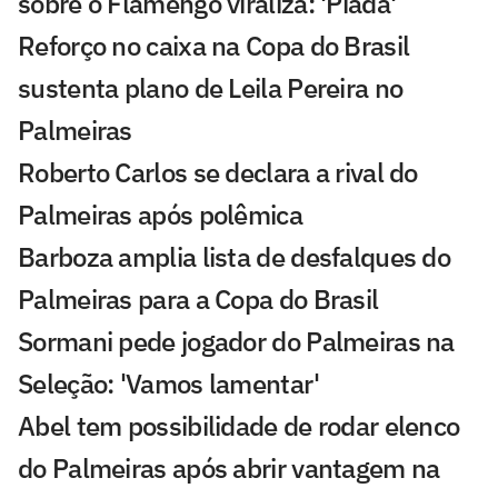
sobre o Flamengo viraliza: 'Piada'
Reforço no caixa na Copa do Brasil
sustenta plano de Leila Pereira no
Palmeiras
Roberto Carlos se declara a rival do
Palmeiras após polêmica
Barboza amplia lista de desfalques do
Palmeiras para a Copa do Brasil
Sormani pede jogador do Palmeiras na
Seleção: 'Vamos lamentar'
Abel tem possibilidade de rodar elenco
do Palmeiras após abrir vantagem na