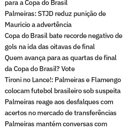
para a Copa do Brasil
Palmeiras: STJD reduz punição de
Mauricio a advertência
Copa do Brasil bate recorde negativo de
gols na ida das oitavas de final
Quem avança para as quartas de final
da Copa do Brasil? Vote
Tironi no Lance!: Palmeiras e Flamengo
colocam futebol brasileiro sob suspeita
Palmeiras reage aos desfalques com
acertos no mercado de transferências
Palmeiras mantém conversas com