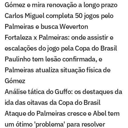
Gómez e mira renovação a longo prazo
Carlos Miguel completa 50 jogos pelo
Palmeiras e busca Weverton
Fortaleza x Palmeiras: onde assistir e
escalações do jogo pela Copa do Brasil
Paulinho tem lesão confirmada, e
Palmeiras atualiza situação física de
Gómez
Análise tática do Guffo: os destaques da
ida das oitavas da Copa do Brasil
Ataque do Palmeiras cresce e Abel tem
um ótimo 'problema' para resolver