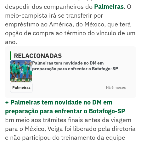
despedir dos companheiros do
Palmeiras
. O
meio-campista irá se transferir por
empréstimo ao América, do México, que terá
opção de compra ao término do vínculo de um
ano.
RELACIONADAS
Palmeiras tem novidade no DM em
preparação para enfrentar o Botafogo-SP
Palmeiras
Há 6 meses
+ Palmeiras tem novidade no DM em
preparação para enfrentar o Botafogo-SP
Em meio aos trâmites finais antes da viagem
para o México, Veiga foi liberado pela diretoria
e não participou do treinamento da equipe