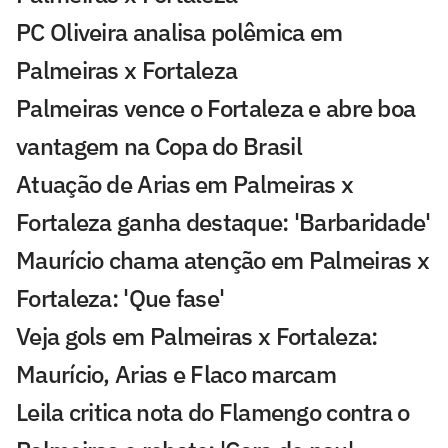
PC Oliveira analisa polêmica em
Palmeiras x Fortaleza
Palmeiras vence o Fortaleza e abre boa
vantagem na Copa do Brasil
Atuação de Arias em Palmeiras x
Fortaleza ganha destaque: 'Barbaridade'
Maurício chama atenção em Palmeiras x
Fortaleza: 'Que fase'
Veja gols em Palmeiras x Fortaleza:
Maurício, Arias e Flaco marcam
Leila critica nota do Flamengo contra o