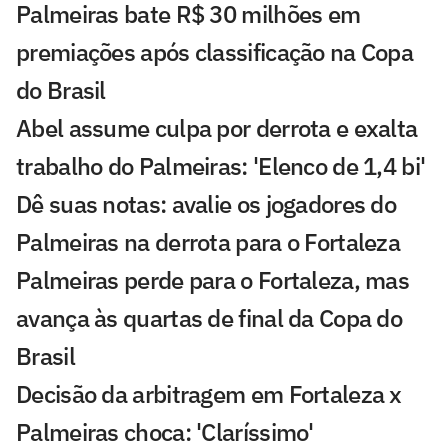
Palmeiras bate R$ 30 milhões em
premiações após classificação na Copa
do Brasil
Abel assume culpa por derrota e exalta
trabalho do Palmeiras: 'Elenco de 1,4 bi'
Dê suas notas: avalie os jogadores do
Palmeiras na derrota para o Fortaleza
Palmeiras perde para o Fortaleza, mas
avança às quartas de final da Copa do
Brasil
Decisão da arbitragem em Fortaleza x
Palmeiras choca: 'Claríssimo'