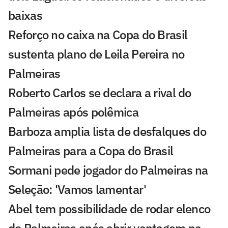
baixas
Reforço no caixa na Copa do Brasil
sustenta plano de Leila Pereira no
Palmeiras
Roberto Carlos se declara a rival do
Palmeiras após polêmica
Barboza amplia lista de desfalques do
Palmeiras para a Copa do Brasil
Sormani pede jogador do Palmeiras na
Seleção: 'Vamos lamentar'
Abel tem possibilidade de rodar elenco