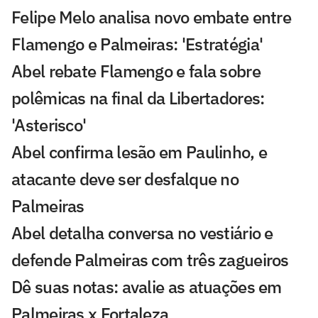
Felipe Melo analisa novo embate entre
Flamengo e Palmeiras: 'Estratégia'
Abel rebate Flamengo e fala sobre
polêmicas na final da Libertadores:
'Asterisco'
Abel confirma lesão em Paulinho, e
atacante deve ser desfalque no
Palmeiras
Abel detalha conversa no vestiário e
defende Palmeiras com três zagueiros
Dê suas notas: avalie as atuações em
Palmeiras x Fortaleza