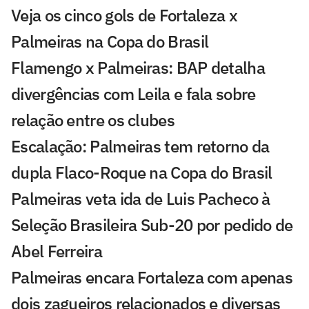
Veja os cinco gols de Fortaleza x
Palmeiras na Copa do Brasil
Flamengo x Palmeiras: BAP detalha
divergências com Leila e fala sobre
relação entre os clubes
Escalação: Palmeiras tem retorno da
dupla Flaco-Roque na Copa do Brasil
Palmeiras veta ida de Luis Pacheco à
Seleção Brasileira Sub-20 por pedido de
Abel Ferreira
Palmeiras encara Fortaleza com apenas
dois zagueiros relacionados e diversas