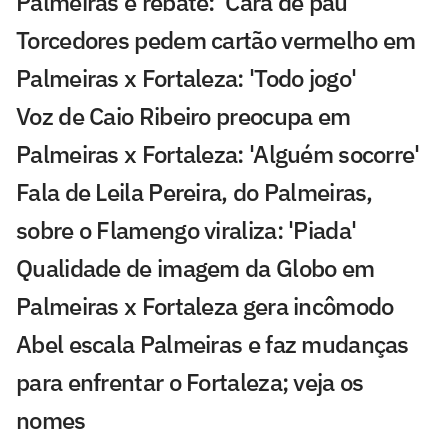
Palmeiras e rebate: 'Cara de pau'
Torcedores pedem cartão vermelho em
Palmeiras x Fortaleza: 'Todo jogo'
Voz de Caio Ribeiro preocupa em
Palmeiras x Fortaleza: 'Alguém socorre'
Fala de Leila Pereira, do Palmeiras,
sobre o Flamengo viraliza: 'Piada'
Qualidade de imagem da Globo em
Palmeiras x Fortaleza gera incômodo
Abel escala Palmeiras e faz mudanças
para enfrentar o Fortaleza; veja os
nomes