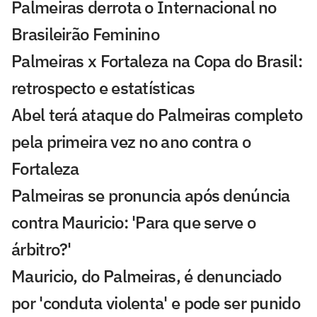
Palmeiras derrota o Internacional no
Brasileirão Feminino
Palmeiras x Fortaleza na Copa do Brasil:
retrospecto e estatísticas
Abel terá ataque do Palmeiras completo
pela primeira vez no ano contra o
Fortaleza
Palmeiras se pronuncia após denúncia
contra Mauricio: 'Para que serve o
árbitro?'
Mauricio, do Palmeiras, é denunciado
por 'conduta violenta' e pode ser punido