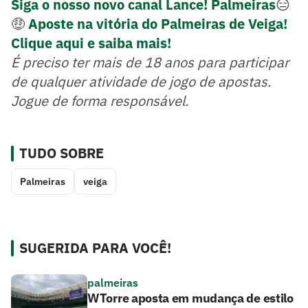
Siga o nosso novo canal Lance! Palmeiras
😑
🤑
Aposte na vitória do Palmeiras de Veiga!
Clique aqui e saiba mais!
É preciso ter mais de 18 anos para participar
de qualquer atividade de jogo de apostas.
Jogue de forma responsável.
TUDO SOBRE
Palmeiras
veiga
SUGERIDA PARA VOCÊ!
palmeiras
WTorre aposta em mudança de estilo