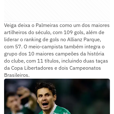
Veiga deixa o Palmeiras como um dos maiores
artilheiros do século, com 109 gols, além de
liderar o ranking de gols no Allianz Parque,
com 57. O meio-campista também integra o
grupo dos 10 maiores campeões da história
do clube, com 11 títulos, incluindo duas taças
da Copa Libertadores e dois Campeonatos
Brasileiros.