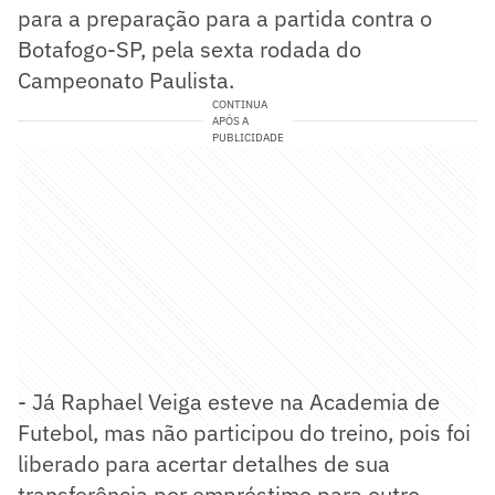
para a preparação para a partida contra o
Botafogo-SP, pela sexta rodada do
Campeonato Paulista.
CONTINUA
APÓS A
PUBLICIDADE
- Já Raphael Veiga esteve na Academia de
Futebol, mas não participou do treino, pois foi
liberado para acertar detalhes de sua
transferência por empréstimo para outro