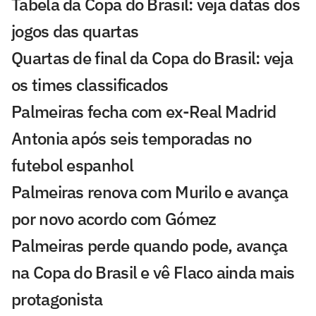
Tabela da Copa do Brasil: veja datas dos
jogos das quartas
Quartas de final da Copa do Brasil: veja
os times classificados
Palmeiras fecha com ex-Real Madrid
Antonia após seis temporadas no
futebol espanhol
Palmeiras renova com Murilo e avança
por novo acordo com Gómez
Palmeiras perde quando pode, avança
na Copa do Brasil e vê Flaco ainda mais
protagonista