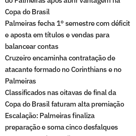
do Palmeiras após abrir vantagem na
Copa do Brasil
Palmeiras fecha 1° semestre com déficit
e aposta em títulos e vendas para
balancear contas
Cruzeiro encaminha contratação de
atacante formado no Corinthians e no
Palmeiras
Classificados nas oitavas de final da
Copa do Brasil faturam alta premiação
Escalação: Palmeiras finaliza
preparação e soma cinco desfalques