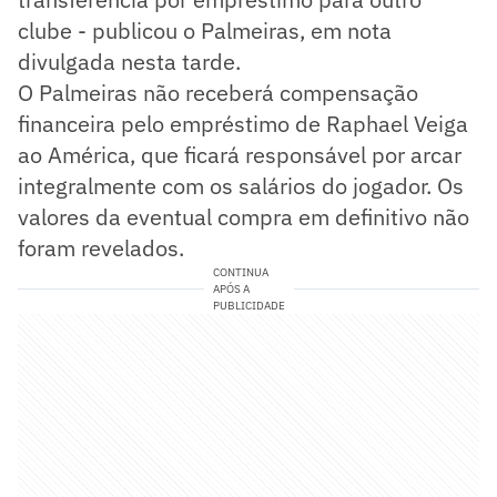
clube - publicou o Palmeiras, em nota
divulgada nesta tarde.
O Palmeiras não receberá compensação
financeira pelo empréstimo de Raphael Veiga
ao América, que ficará responsável por arcar
integralmente com os salários do jogador. Os
valores da eventual compra em definitivo não
foram revelados.
CONTINUA
APÓS A
PUBLICIDADE