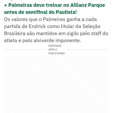
+ Palmeiras deve treinar no Allianz Parque
antes de semifinal do Paulista!
Os valores que o Palmeiras ganha a cada
partida de Endrick como titular da Seleção
Brasileira são mantidos em sigilo pelo staff do
atleta e pelo alviverde imponente.
CONTINUA
APÓS A
PUBLICIDADE