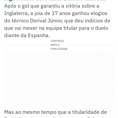
Após o gol que garantiu a vitória sobre a
Inglaterra, a joia de 17 anos ganhou elogios
do técnico Dorival Júnior, que deu indícios de
que vai mexer na equipe titular para o duelo
diante da Espanha.
CONTINUA
APÓS A
PUBLICIDADE
Mas ao mesmo tempo que a titularidade de