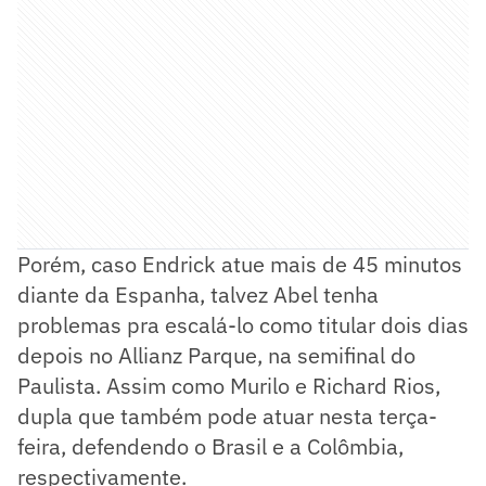
Porém, caso Endrick atue mais de 45 minutos
diante da Espanha, talvez Abel tenha
problemas pra escalá-lo como titular dois dias
depois no Allianz Parque, na semifinal do
Paulista. Assim como Murilo e Richard Rios,
dupla que também pode atuar nesta terça-
feira, defendendo o Brasil e a Colômbia,
respectivamente.