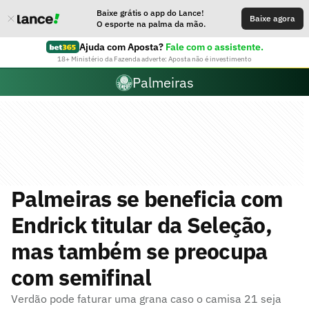
Baixe grátis o app do Lance!
Baixe agora
O esporte na palma da mão.
Ajuda com Aposta?
Fale com o assistente.
18+ Ministério da Fazenda adverte: Aposta não é investimento
Palmeiras
Palmeiras se beneficia com
Endrick titular da Seleção,
mas também se preocupa
com semifinal
Verdão pode faturar uma grana caso o camisa 21 seja