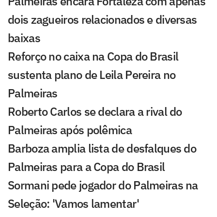
Palmeiras encara Fortaleza com apenas
dois zagueiros relacionados e diversas
baixas
Reforço no caixa na Copa do Brasil
sustenta plano de Leila Pereira no
Palmeiras
Roberto Carlos se declara a rival do
Palmeiras após polêmica
Barboza amplia lista de desfalques do
Palmeiras para a Copa do Brasil
Sormani pede jogador do Palmeiras na
Seleção: 'Vamos lamentar'