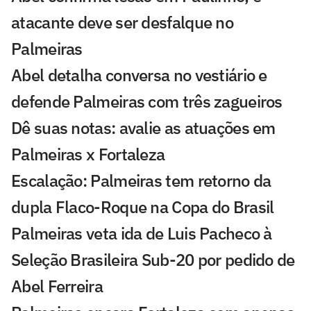
atacante deve ser desfalque no
Palmeiras
Abel detalha conversa no vestiário e
defende Palmeiras com três zagueiros
Dê suas notas: avalie as atuações em
Palmeiras x Fortaleza
Escalação: Palmeiras tem retorno da
dupla Flaco-Roque na Copa do Brasil
Palmeiras veta ida de Luis Pacheco à
Seleção Brasileira Sub-20 por pedido de
Abel Ferreira