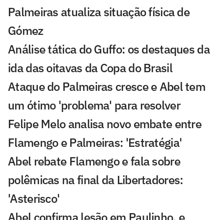
Palmeiras atualiza situação física de
Gómez
Análise tática do Guffo: os destaques da
ida das oitavas da Copa do Brasil
Ataque do Palmeiras cresce e Abel tem
um ótimo 'problema' para resolver
Felipe Melo analisa novo embate entre
Flamengo e Palmeiras: 'Estratégia'
Abel rebate Flamengo e fala sobre
polêmicas na final da Libertadores:
'Asterisco'
Abel confirma lesão em Paulinho, e