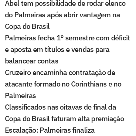
Abel tem possibilidade de rodar elenco
do Palmeiras após abrir vantagem na
Copa do Brasil
Palmeiras fecha 1° semestre com déficit
e aposta em títulos e vendas para
balancear contas
Cruzeiro encaminha contratação de
atacante formado no Corinthians e no
Palmeiras
Classificados nas oitavas de final da
Copa do Brasil faturam alta premiação
Escalação: Palmeiras finaliza