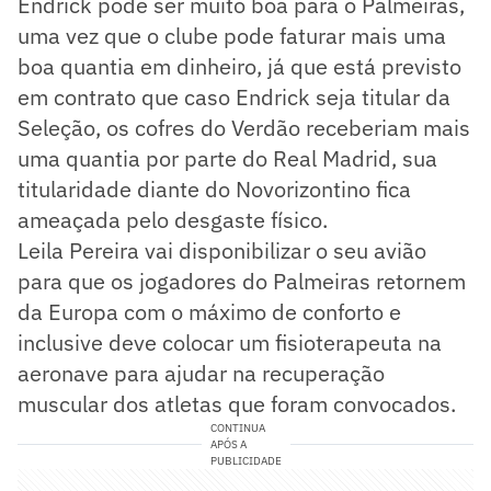
Endrick pode ser muito boa para o Palmeiras,
uma vez que o clube pode faturar mais uma
boa quantia em dinheiro, já que está previsto
em contrato que caso Endrick seja titular da
Seleção, os cofres do Verdão receberiam mais
uma quantia por parte do Real Madrid, sua
titularidade diante do Novorizontino fica
ameaçada pelo desgaste físico.
Leila Pereira vai disponibilizar o seu avião
para que os jogadores do Palmeiras retornem
da Europa com o máximo de conforto e
inclusive deve colocar um fisioterapeuta na
aeronave para ajudar na recuperação
muscular dos atletas que foram convocados.
CONTINUA
APÓS A
PUBLICIDADE