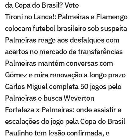
da Copa do Brasil? Vote
Tironi no Lance!: Palmeiras e Flamengo
colocam futebol brasileiro sob suspeita
Palmeiras reage aos desfalques com
acertos no mercado de transferências
Palmeiras mantém conversas com
Gómez e mira renovação a longo prazo
Carlos Miguel completa 50 jogos pelo
Palmeiras e busca Weverton
Fortaleza x Palmeiras: onde assistir e
escalações do jogo pela Copa do Brasil
Paulinho tem lesão confirmada, e