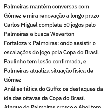
Palmeiras mantém conversas com
Gómez e mira renovação a longo prazo
Carlos Miguel completa 50 jogos pelo
Palmeiras e busca Weverton
Fortaleza x Palmeiras: onde assistir e
escalações do jogo pela Copa do Brasil
Paulinho tem lesão confirmada, e
Palmeiras atualiza situação física de
Gómez
Análise tática do Guffo: os destaques da
ida das oitavas da Copa do Brasil
Ataque do Palmeiras cresce e Abel tem