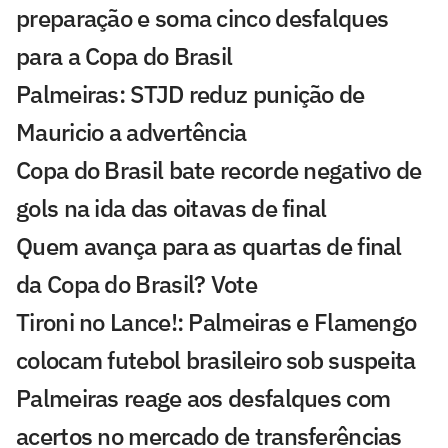
preparação e soma cinco desfalques
para a Copa do Brasil
Palmeiras: STJD reduz punição de
Mauricio a advertência
Copa do Brasil bate recorde negativo de
gols na ida das oitavas de final
Quem avança para as quartas de final
da Copa do Brasil? Vote
Tironi no Lance!: Palmeiras e Flamengo
colocam futebol brasileiro sob suspeita
Palmeiras reage aos desfalques com
acertos no mercado de transferências