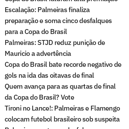
Escalação: Palmeiras finaliza
preparação e soma cinco desfalques
para a Copa do Brasil
Palmeiras: STJD reduz punição de
Mauricio a advertência
Copa do Brasil bate recorde negativo de
gols na ida das oitavas de final
Quem avança para as quartas de final
da Copa do Brasil? Vote
Tironi no Lance!: Palmeiras e Flamengo
colocam futebol brasileiro sob suspeita