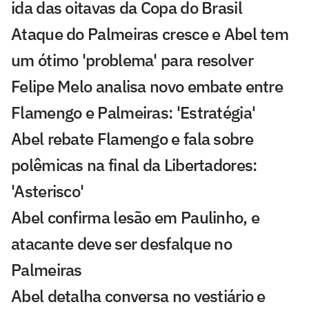
ida das oitavas da Copa do Brasil
Ataque do Palmeiras cresce e Abel tem
um ótimo 'problema' para resolver
Felipe Melo analisa novo embate entre
Flamengo e Palmeiras: 'Estratégia'
Abel rebate Flamengo e fala sobre
polêmicas na final da Libertadores:
'Asterisco'
Abel confirma lesão em Paulinho, e
atacante deve ser desfalque no
Palmeiras
Abel detalha conversa no vestiário e