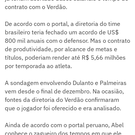
contrato com o Verdão.
De acordo com o portal, a diretoria do time
brasileiro teria fechado um acordo de US$
800 mil anuais com o defensor. Mas o contrato
de produtividade, por alcance de metas e
títulos, poderiam render até R$ 5,66 milhões
por temporada ao atleta.
A sondagem envolvendo Dulanto e Palmeiras
vem desde o final de dezembro. Na ocasião,
fontes da diretoria do Verdão confirmaram
que o jogador foi oferecido e era analisado.
Ainda de acordo com o portal peruano, Abel
conhece o zagueiro dos tempos em que ele