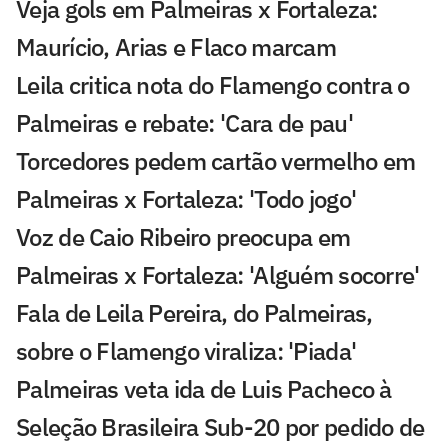
Veja gols em Palmeiras x Fortaleza:
Maurício, Arias e Flaco marcam
Leila critica nota do Flamengo contra o
Palmeiras e rebate: 'Cara de pau'
Torcedores pedem cartão vermelho em
Palmeiras x Fortaleza: 'Todo jogo'
Voz de Caio Ribeiro preocupa em
Palmeiras x Fortaleza: 'Alguém socorre'
Fala de Leila Pereira, do Palmeiras,
sobre o Flamengo viraliza: 'Piada'
Palmeiras veta ida de Luis Pacheco à
Seleção Brasileira Sub-20 por pedido de