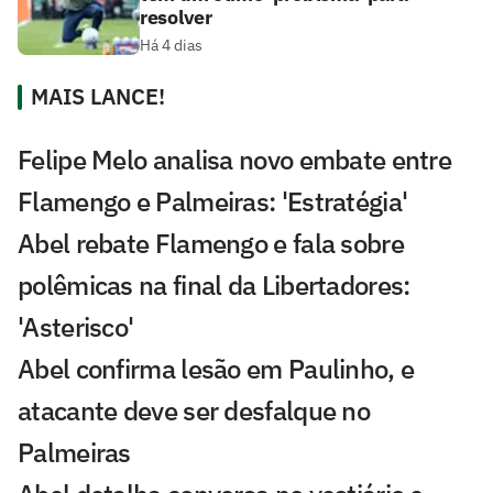
resolver
Há 4 dias
MAIS LANCE!
Felipe Melo analisa novo embate entre
Flamengo e Palmeiras: 'Estratégia'
Abel rebate Flamengo e fala sobre
polêmicas na final da Libertadores:
'Asterisco'
Abel confirma lesão em Paulinho, e
atacante deve ser desfalque no
Palmeiras