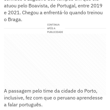
atuou pelo Boavista, de Portugal, entre 2019
e 2021. Chegou a enfrentá-lo quando treinou
o Braga.
CONTINUA
APÓS A
PUBLICIDADE
A passagem pelo time da cidade do Porto,
inclusive, fez com que o peruano aprendesse
a falar português.