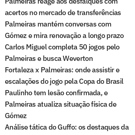
Palmeiras reage aos desfalques com
acertos no mercado de transferências
Palmeiras mantém conversas com
Gómez e mira renovação a longo prazo
Carlos Miguel completa 50 jogos pelo
Palmeiras e busca Weverton
Fortaleza x Palmeiras: onde assistir e
escalações do jogo pela Copa do Brasil
Paulinho tem lesão confirmada, e
Palmeiras atualiza situação física de
Gómez
Análise tática do Guffo: os destaques da