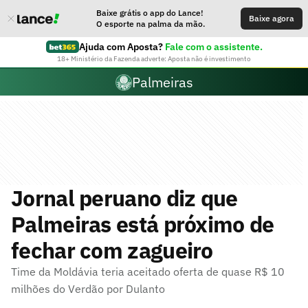
Baixe grátis o app do Lance!
Baixe agora
O esporte na palma da mão.
Ajuda com Aposta?
Fale com o assistente.
18+ Ministério da Fazenda adverte: Aposta não é investimento
Palmeiras
Jornal peruano diz que
Palmeiras está próximo de
fechar com zagueiro
Time da Moldávia teria aceitado oferta de quase R$ 10
milhões do Verdão por Dulanto