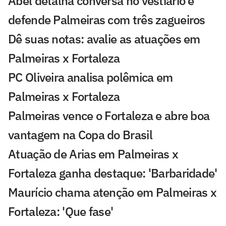
Abel detalha conversa no vestiário e
defende Palmeiras com três zagueiros
Dê suas notas: avalie as atuações em
Palmeiras x Fortaleza
PC Oliveira analisa polêmica em
Palmeiras x Fortaleza
Palmeiras vence o Fortaleza e abre boa
vantagem na Copa do Brasil
Atuação de Arias em Palmeiras x
Fortaleza ganha destaque: 'Barbaridade'
Maurício chama atenção em Palmeiras x
Fortaleza: 'Que fase'