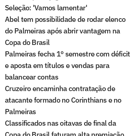
Seleção: 'Vamos lamentar'
Abel tem possibilidade de rodar elenco
do Palmeiras após abrir vantagem na
Copa do Brasil
Palmeiras fecha 1° semestre com déficit
e aposta em títulos e vendas para
balancear contas
Cruzeiro encaminha contratação de
atacante formado no Corinthians e no
Palmeiras
Classificados nas oitavas de final da
Copa do Brasil faturam alta premiação