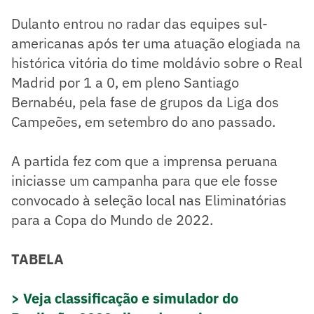
Dulanto entrou no radar das equipes sul-
americanas após ter uma atuação elogiada na
histórica vitória do time moldávio sobre o Real
Madrid por 1 a 0, em pleno Santiago
Bernabéu, pela fase de grupos da Liga dos
Campeões, em setembro do ano passado.
A partida fez com que a imprensa peruana
iniciasse um campanha para que ele fosse
convocado à seleção local nas Eliminatórias
para a Copa do Mundo de 2022.
TABELA
> Veja classificação e simulador do