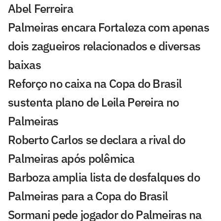
Abel Ferreira
Palmeiras encara Fortaleza com apenas
dois zagueiros relacionados e diversas
baixas
Reforço no caixa na Copa do Brasil
sustenta plano de Leila Pereira no
Palmeiras
Roberto Carlos se declara a rival do
Palmeiras após polêmica
Barboza amplia lista de desfalques do
Palmeiras para a Copa do Brasil
Sormani pede jogador do Palmeiras na