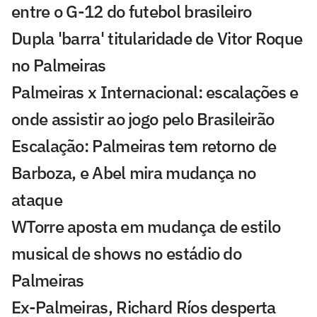
entre o G-12 do futebol brasileiro
Dupla 'barra' titularidade de Vitor Roque
no Palmeiras
Palmeiras x Internacional: escalações e
onde assistir ao jogo pelo Brasileirão
Escalação: Palmeiras tem retorno de
Barboza, e Abel mira mudança no
ataque
WTorre aposta em mudança de estilo
musical de shows no estádio do
Palmeiras
Ex-Palmeiras, Richard Ríos desperta