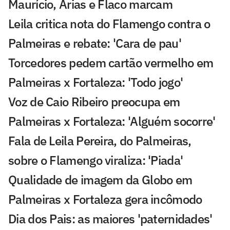
Maurício, Arias e Flaco marcam
Leila critica nota do Flamengo contra o
Palmeiras e rebate: 'Cara de pau'
Torcedores pedem cartão vermelho em
Palmeiras x Fortaleza: 'Todo jogo'
Voz de Caio Ribeiro preocupa em
Palmeiras x Fortaleza: 'Alguém socorre'
Fala de Leila Pereira, do Palmeiras,
sobre o Flamengo viraliza: 'Piada'
Qualidade de imagem da Globo em
Palmeiras x Fortaleza gera incômodo
Dia dos Pais: as maiores 'paternidades'