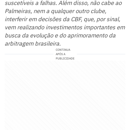
suscetíveis a falhas. Além disso, não cabe ao
Palmeiras, nem a qualquer outro clube,
interferir em decisões da CBF, que, por sinal,
vem realizando investimentos importantes em
busca da evolução e do aprimoramento da
arbitragem brasileira.
CONTINUA
APÓS A
PUBLICIDADE