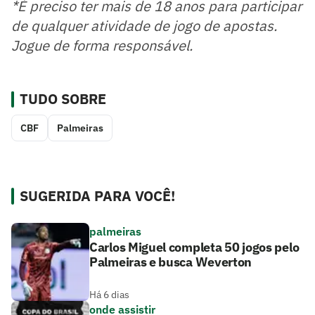
*É preciso ter mais de 18 anos para participar
de qualquer atividade de jogo de apostas.
Jogue de forma responsável.
TUDO SOBRE
CBF
Palmeiras
SUGERIDA PARA VOCÊ!
palmeiras
Carlos Miguel completa 50 jogos pelo
Palmeiras e busca Weverton
Há 6 dias
onde assistir