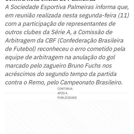
A Sociedade Esportiva Palmeiras informa que,
em reunião realizada nesta segunda-feira (11)
com a participação de representantes de
outros clubes da Série A, a Comissão de
Arbitragem da CBF (Confederação Brasileira
de Futebol) reconheceu o erro cometido pela
equipe de arbitragem na anulação do gol
marcado pelo zagueiro Bruno Fuchs nos
acréscimos do segundo tempo da partida
contra o Remo, pelo Campeonato Brasileiro.
CONTINUA
APÓS A
PUBLICIDADE