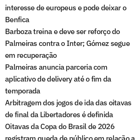
interesse de europeus e pode deixar o
Benfica
Barboza treina e deve ser reforço do
Palmeiras contra o Inter; Gómez segue
em recuperação
Palmeiras anuncia parceria com
aplicativo de delivery até o fim da
temporada
Arbitragem dos jogos de ida das oitavas
de final da Libertadores é definida
Oitavas da Copa do Brasil de 2026
registram queda de público em relação a