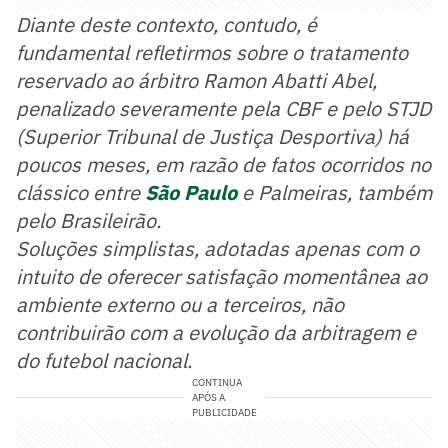
Diante deste contexto, contudo, é
fundamental refletirmos sobre o tratamento
reservado ao árbitro Ramon Abatti Abel,
penalizado severamente pela CBF e pelo STJD
(Superior Tribunal de Justiça Desportiva) há
poucos meses, em razão de fatos ocorridos no
clássico entre
São Paulo
e Palmeiras, também
pelo Brasileirão.
Soluções simplistas, adotadas apenas com o
intuito de oferecer satisfação momentânea ao
ambiente externo ou a terceiros, não
contribuirão com a evolução da arbitragem e
do futebol nacional.
CONTINUA
APÓS A
PUBLICIDADE