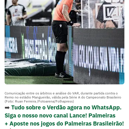
Comunicação entre os árbitros e análise do VAR, durante partida contra o
Remo no estádio Mangueirão, válida pela Série A do Campeonato Brasileiro
(Foto: Ruan Ferreira /Fotoarena/Folhapress)
➡️
Tudo sobre o Verdão agora no WhatsApp.
Siga o nosso novo canal Lance! Palmeiras
+ Aposte nos jogos do Palmeiras Brasileirão!