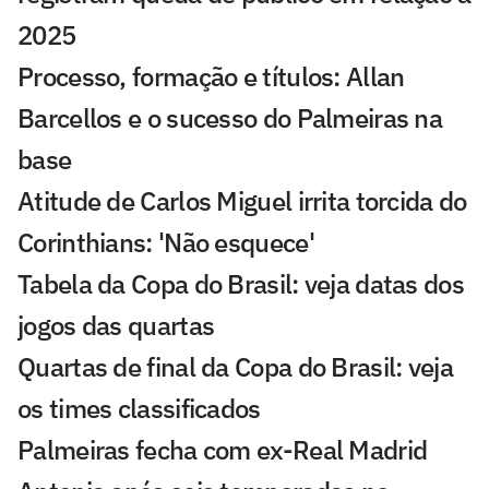
2025
Processo, formação e títulos: Allan
Barcellos e o sucesso do Palmeiras na
base
Atitude de Carlos Miguel irrita torcida do
Corinthians: 'Não esquece'
Tabela da Copa do Brasil: veja datas dos
jogos das quartas
Quartas de final da Copa do Brasil: veja
os times classificados
Palmeiras fecha com ex-Real Madrid