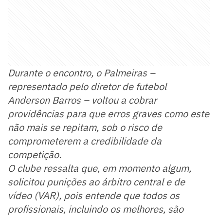
Durante o encontro, o Palmeiras –
representado pelo diretor de futebol
Anderson Barros – voltou a cobrar
providências para que erros graves como este
não mais se repitam, sob o risco de
comprometerem a credibilidade da
competição.
O clube ressalta que, em momento algum,
solicitou punições ao árbitro central e de
vídeo (VAR), pois entende que todos os
profissionais, incluindo os melhores, são