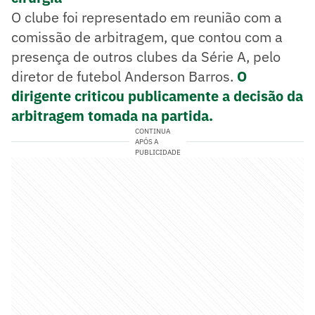
O clube foi representado em reunião com a
comissão de arbitragem, que contou com a
presença de outros clubes da Série A, pelo
diretor de futebol Anderson Barros.
O
dirigente criticou publicamente a decisão da
arbitragem tomada na partida.
CONTINUA
APÓS A
PUBLICIDADE