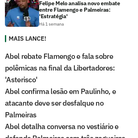
Felipe Melo analisa novo embate
entre Flamengo e Palmeiras:
'Estratégia'
Há 1 semana
MAIS LANCE!
Abel rebate Flamengo e fala sobre
polêmicas na final da Libertadores:
'Asterisco'
Abel confirma lesão em Paulinho, e
atacante deve ser desfalque no
Palmeiras
Abel detalha conversa no vestiário e