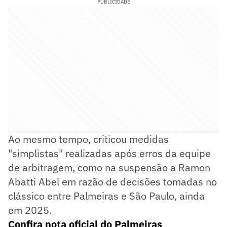
PUBLICIDADE
Ao mesmo tempo, criticou medidas
"simplistas" realizadas após erros da equipe
de arbitragem, como na suspensão a Ramon
Abatti Abel em razão de decisões tomadas no
clássico entre Palmeiras e São Paulo, ainda
em 2025.
Confira nota oficial do Palmeiras