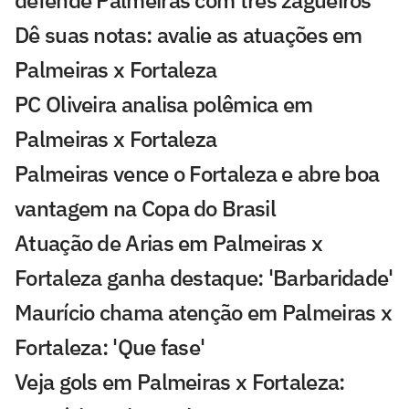
defende Palmeiras com três zagueiros
Dê suas notas: avalie as atuações em
Palmeiras x Fortaleza
PC Oliveira analisa polêmica em
Palmeiras x Fortaleza
Palmeiras vence o Fortaleza e abre boa
vantagem na Copa do Brasil
Atuação de Arias em Palmeiras x
Fortaleza ganha destaque: 'Barbaridade'
Maurício chama atenção em Palmeiras x
Fortaleza: 'Que fase'
Veja gols em Palmeiras x Fortaleza: