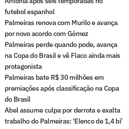
Antonia após seis temporadas no
futebol espanhol
Palmeiras renova com Murilo e avança
por novo acordo com Gómez
Palmeiras perde quando pode, avança
na Copa do Brasil e vê Flaco ainda mais
protagonista
Palmeiras bate R$ 30 milhões em
premiações após classificação na Copa
do Brasil
Abel assume culpa por derrota e exalta
trabalho do Palmeiras: 'Elenco de 1,4 bi'