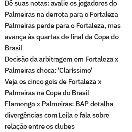
Dê suas notas: avalie os jogadores do
Palmeiras na derrota para o Fortaleza
Palmeiras perde para o Fortaleza, mas
avança às quartas de final da Copa do
Brasil
Decisão da arbitragem em Fortaleza x
Palmeiras choca: 'Claríssimo'
Veja os cinco gols de Fortaleza x
Palmeiras na Copa do Brasil
Flamengo x Palmeiras: BAP detalha
divergências com Leila e fala sobre
relação entre os clubes