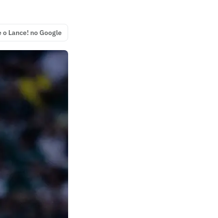
e o Lance! no Google