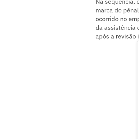
Na sequência, 
marca do pênal
ocorrido no em
da assistência 
após a revisão 