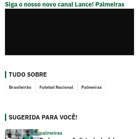
Siga o nosso novo canal Lance! Palmeiras
TUDO SOBRE
Brasileirão
Futebol Nacional
Palmeiras
SUGERIDA PARA VOCÊ!
palmeiras