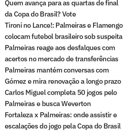
Quem avança para as quartas de final
da Copa do Brasil? Vote
Tironi no Lance!: Palmeiras e Flamengo
colocam futebol brasileiro sob suspeita
Palmeiras reage aos desfalques com
acertos no mercado de transferências
Palmeiras mantém conversas com
Gómez e mira renovação a longo prazo
Carlos Miguel completa 50 jogos pelo
Palmeiras e busca Weverton
Fortaleza x Palmeiras: onde assistir e
escalações do jogo pela Copa do Brasil