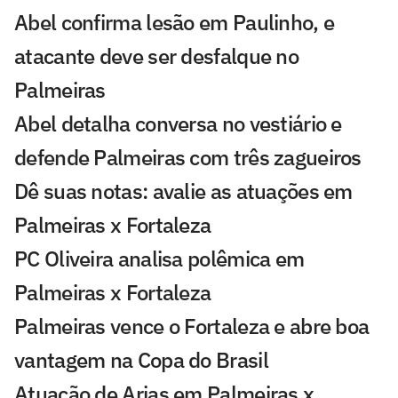
Abel confirma lesão em Paulinho, e
atacante deve ser desfalque no
Palmeiras
Abel detalha conversa no vestiário e
defende Palmeiras com três zagueiros
Dê suas notas: avalie as atuações em
Palmeiras x Fortaleza
PC Oliveira analisa polêmica em
Palmeiras x Fortaleza
Palmeiras vence o Fortaleza e abre boa
vantagem na Copa do Brasil
Atuação de Arias em Palmeiras x