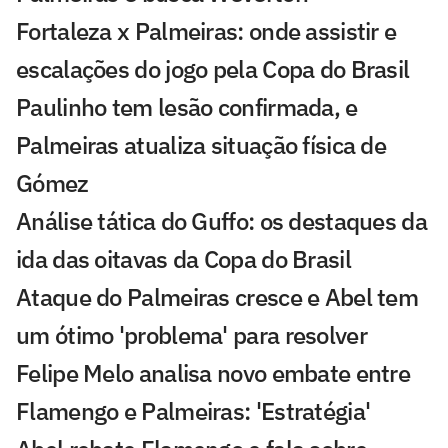
Fortaleza x Palmeiras: onde assistir e
escalações do jogo pela Copa do Brasil
Paulinho tem lesão confirmada, e
Palmeiras atualiza situação física de
Gómez
Análise tática do Guffo: os destaques da
ida das oitavas da Copa do Brasil
Ataque do Palmeiras cresce e Abel tem
um ótimo 'problema' para resolver
Felipe Melo analisa novo embate entre
Flamengo e Palmeiras: 'Estratégia'