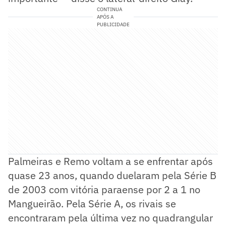
CONTINUA
APÓS A
PUBLICIDADE
Palmeiras e Remo voltam a se enfrentar após
quase 23 anos, quando duelaram pela Série B
de 2003 com vitória paraense por 2 a 1 no
Mangueirão. Pela Série A, os rivais se
encontraram pela última vez no quadrangular