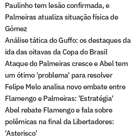
Paulinho tem lesão confirmada, e
Palmeiras atualiza situação física de
Gómez
Análise tática do Guffo: os destaques da
ida das oitavas da Copa do Brasil
Ataque do Palmeiras cresce e Abel tem
um ótimo 'problema' para resolver
Felipe Melo analisa novo embate entre
Flamengo e Palmeiras: 'Estratégia'
Abel rebate Flamengo e fala sobre
polêmicas na final da Libertadores:
'Asterisco'