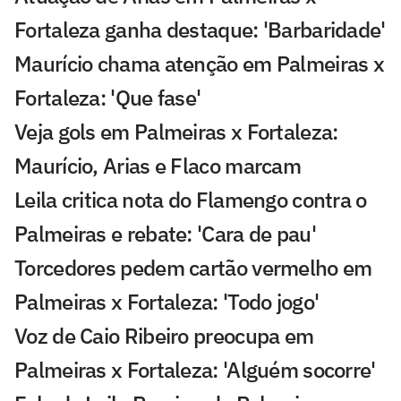
Fortaleza ganha destaque: 'Barbaridade'
Maurício chama atenção em Palmeiras x
Fortaleza: 'Que fase'
Veja gols em Palmeiras x Fortaleza:
Maurício, Arias e Flaco marcam
Leila critica nota do Flamengo contra o
Palmeiras e rebate: 'Cara de pau'
Torcedores pedem cartão vermelho em
Palmeiras x Fortaleza: 'Todo jogo'
Voz de Caio Ribeiro preocupa em
Palmeiras x Fortaleza: 'Alguém socorre'