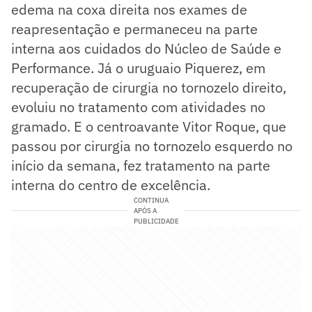
edema na coxa direita nos exames de
reapresentação e permaneceu na parte
interna aos cuidados do Núcleo de Saúde e
Performance. Já o uruguaio Piquerez, em
recuperação de cirurgia no tornozelo direito,
evoluiu no tratamento com atividades no
gramado. E o centroavante Vitor Roque, que
passou por cirurgia no tornozelo esquerdo no
início da semana, fez tratamento na parte
interna do centro de excelência.
CONTINUA
APÓS A
PUBLICIDADE