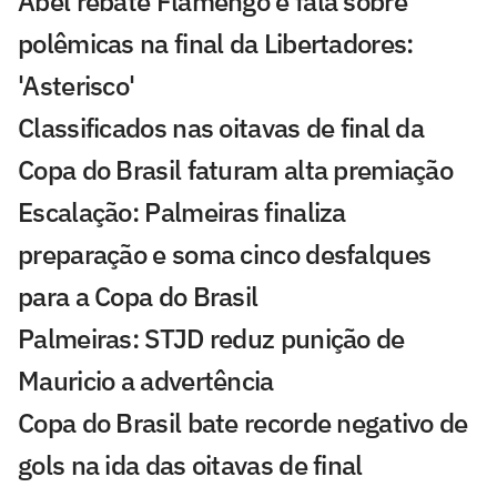
Abel rebate Flamengo e fala sobre
polêmicas na final da Libertadores:
'Asterisco'
Classificados nas oitavas de final da
Copa do Brasil faturam alta premiação
Escalação: Palmeiras finaliza
preparação e soma cinco desfalques
para a Copa do Brasil
Palmeiras: STJD reduz punição de
Mauricio a advertência
Copa do Brasil bate recorde negativo de
gols na ida das oitavas de final