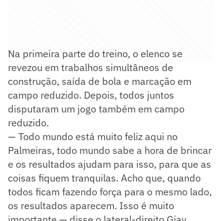
Na primeira parte do treino, o elenco se
revezou em trabalhos simultâneos de
construção, saída de bola e marcação em
campo reduzido. Depois, todos juntos
disputaram um jogo também em campo
reduzido.
— Todo mundo está muito feliz aqui no
Palmeiras, todo mundo sabe a hora de brincar
e os resultados ajudam para isso, para que as
coisas fiquem tranquilas. Acho que, quando
todos ficam fazendo força para o mesmo lado,
os resultados aparecem. Isso é muito
importante — disse o lateral-direito Giay.