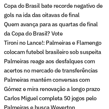
Copa do Brasil bate recorde negativo de
gols na ida das oitavas de final
Quem avança para as quartas de final
da Copa do Brasil? Vote
Tironi no Lance!: Palmeiras e Flamengo
colocam futebol brasileiro sob suspeita
Palmeiras reage aos desfalques com
acertos no mercado de transferências
Palmeiras mantém conversas com
Gómez e mira renovação a longo prazo
Carlos Miguel completa 50 jogos pelo
Palmeiras e busca Weverton