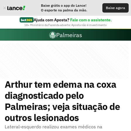
Baixe grátis o app do Lance!
Baixe agora
O esporte na palma da mão.
Ajuda com Aposta?
Fale com o assistente.
18+ Ministério da Fazenda adverte: Aposta não é investimento
Palmeiras
Arthur tem edema na coxa
diagnosticado pelo
Palmeiras; veja situação de
outros lesionados
Lateral-esquerdo realizou exames médicos na