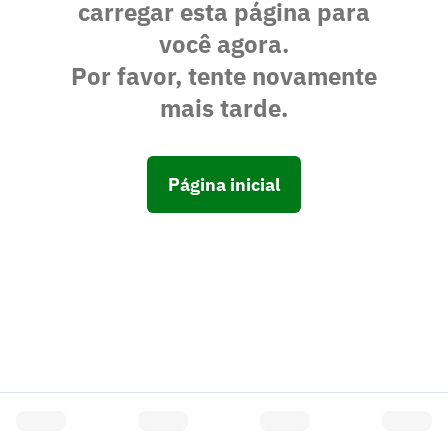
carregar esta página para
você agora.
Por favor, tente novamente
mais tarde.
Página inicial