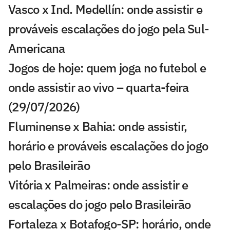
Vasco x Ind. Medellín: onde assistir e
prováveis escalações do jogo pela Sul-
Americana
Jogos de hoje: quem joga no futebol e
onde assistir ao vivo – quarta-feira
(29/07/2026)
Fluminense x Bahia: onde assistir,
horário e prováveis escalações do jogo
pelo Brasileirão
Vitória x Palmeiras: onde assistir e
escalações do jogo pelo Brasileirão
Fortaleza x Botafogo-SP: horário, onde