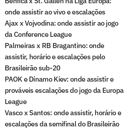
Benfica x St. Gallen na Liga Europa:
onde assistir ao vivo e escalações
Ajax x Vojvodina: onde assistir ao jogo
da Conference League
Palmeiras x RB Bragantino: onde
assistir, horário e escalações pelo
Brasileirão sub-20
PAOK e Dínamo Kiev: onde assistir e
prováveis escalações do jogo da Europa
League
Vasco x Santos: onde assistir, horário e
escalações da semifinal do Brasileirão