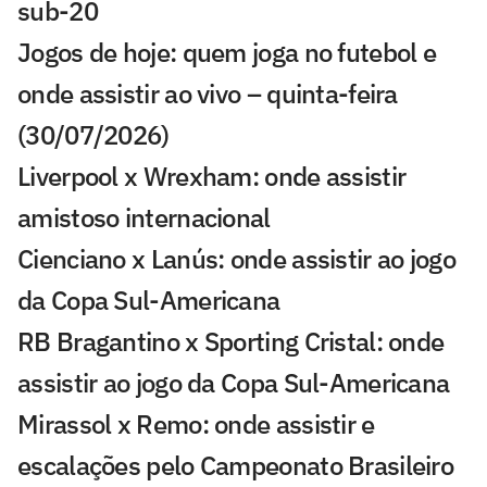
sub-20
Jogos de hoje: quem joga no futebol e
onde assistir ao vivo – quinta-feira
(30/07/2026)
Liverpool x Wrexham: onde assistir
amistoso internacional
Cienciano x Lanús: onde assistir ao jogo
da Copa Sul-Americana
RB Bragantino x Sporting Cristal: onde
assistir ao jogo da Copa Sul-Americana
Mirassol x Remo: onde assistir e
escalações pelo Campeonato Brasileiro