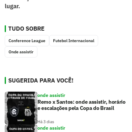
lugar.
TUDO SOBRE
Conference League
Futebol Internacional
Onde assistir
SUGERIDA PARA VOCÊ!
onde assistir
Remo x Santos: onde assistir, horário
e escalações pela Copa do Brasil
Há 3 dias
onde assistir