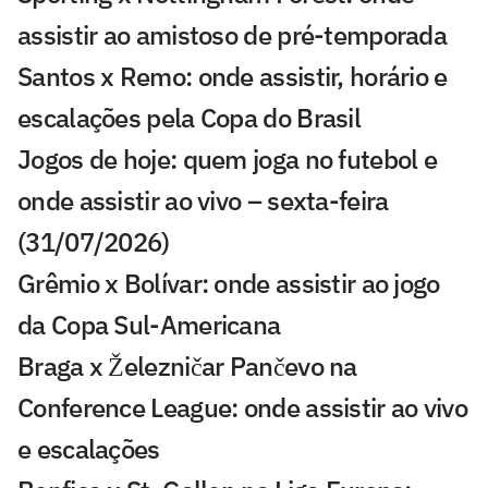
assistir ao amistoso de pré-temporada
Santos x Remo: onde assistir, horário e
escalações pela Copa do Brasil
Jogos de hoje: quem joga no futebol e
onde assistir ao vivo – sexta-feira
(31/07/2026)
Grêmio x Bolívar: onde assistir ao jogo
da Copa Sul-Americana
Braga x Železničar Pančevo na
Conference League: onde assistir ao vivo
e escalações