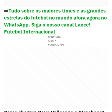
➡️
Tudo sobre os maiores times e as grandes
estrelas do futebol no mundo afora agora no
WhatsApp. Siga o nosso canal Lance!
Futebol Internacional
CONTINUA
APÓS A
PUBLICIDADE