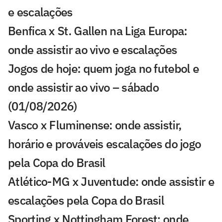
e escalações
Benfica x St. Gallen na Liga Europa:
onde assistir ao vivo e escalações
Jogos de hoje: quem joga no futebol e
onde assistir ao vivo – sábado
(01/08/2026)
Vasco x Fluminense: onde assistir,
horário e prováveis escalações do jogo
pela Copa do Brasil
Atlético-MG x Juventude: onde assistir e
escalações pela Copa do Brasil
Sporting x Nottingham Forest: onde