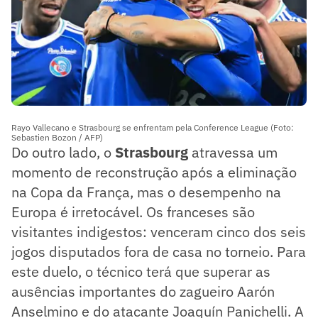
Rayo Vallecano e Strasbourg se enfrentam pela Conference League (Foto:
Sebastien Bozon / AFP)
Do outro lado, o
Strasbourg
atravessa um
momento de reconstrução após a eliminação
na Copa da França, mas o desempenho na
Europa é irretocável. Os franceses são
visitantes indigestos: venceram cinco dos seis
jogos disputados fora de casa no torneio. Para
este duelo, o técnico terá que superar as
ausências importantes do zagueiro Aarón
Anselmino e do atacante Joaquín Panichelli. A