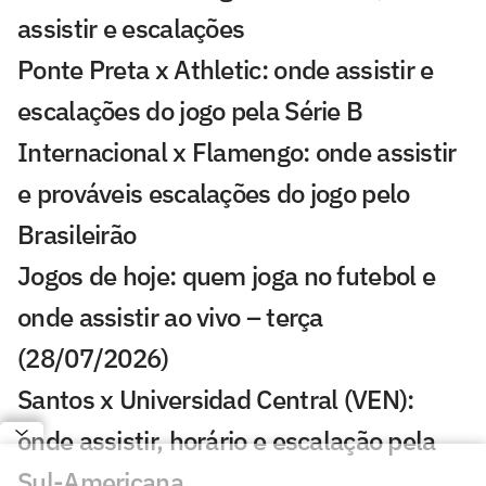
assistir e escalações
Ponte Preta x Athletic: onde assistir e
escalações do jogo pela Série B
Internacional x Flamengo: onde assistir
e prováveis escalações do jogo pelo
Brasileirão
Jogos de hoje: quem joga no futebol e
onde assistir ao vivo – terça
(28/07/2026)
Santos x Universidad Central (VEN):
onde assistir, horário e escalação pela
Sul-Americana