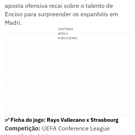
aposta ofensiva recai sobre o talento de
Enciso para surpreender os espanhóis em
Madri.
CONTINUA
APÓS A
PUBLICIDADE
✅ Ficha do jogo: Rayo Vallecano x Strasbourg
Competição:
UEFA Conference League