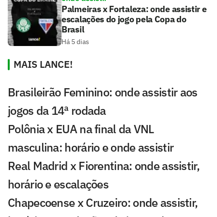
Palmeiras x Fortaleza: onde assistir e
escalações do jogo pela Copa do
Brasil
Há 5 dias
MAIS LANCE!
Brasileirão Feminino: onde assistir aos
jogos da 14ª rodada
Polônia x EUA na final da VNL
masculina: horário e onde assistir
Real Madrid x Fiorentina: onde assistir,
horário e escalações
Chapecoense x Cruzeiro: onde assistir,