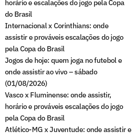
horário e escalações do jogo pela Copa
do Brasil
Internacional x Corinthians: onde
assistir e prováveis escalações do jogo
pela Copa do Brasil
Jogos de hoje: quem joga no futebol e
onde assistir ao vivo – sábado
(01/08/2026)
Vasco x Fluminense: onde assistir,
horário e prováveis escalações do jogo
pela Copa do Brasil
Atlético-MG x Juventude: onde assistir e