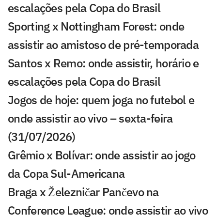
escalações pela Copa do Brasil
Sporting x Nottingham Forest: onde
assistir ao amistoso de pré-temporada
Santos x Remo: onde assistir, horário e
escalações pela Copa do Brasil
Jogos de hoje: quem joga no futebol e
onde assistir ao vivo – sexta-feira
(31/07/2026)
Grêmio x Bolívar: onde assistir ao jogo
da Copa Sul-Americana
Braga x Železničar Pančevo na
Conference League: onde assistir ao vivo