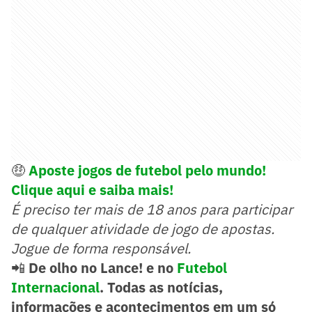
🤑
Aposte jogos de futebol pelo mundo!
Clique aqui e saiba mais!
É preciso ter mais de 18 anos para participar
de qualquer atividade de jogo de apostas.
Jogue de forma responsável.
📲
De olho no Lance! e no
Futebol
Internacional
. Todas as notícias,
informações e acontecimentos em um só