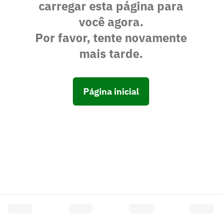
carregar esta página para
você agora.
Por favor, tente novamente
mais tarde.
Página inicial