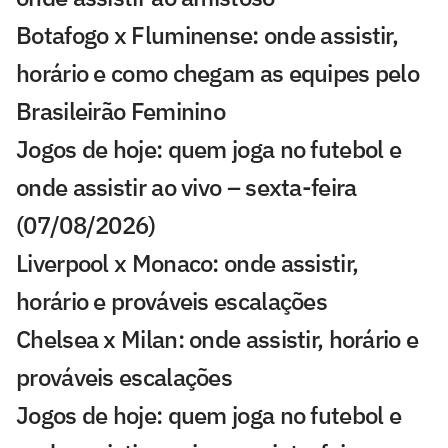
Botafogo x Fluminense: onde assistir,
horário e como chegam as equipes pelo
Brasileirão Feminino
Jogos de hoje: quem joga no futebol e
onde assistir ao vivo – sexta-feira
(07/08/2026)
Liverpool x Monaco: onde assistir,
horário e prováveis escalações
Chelsea x Milan: onde assistir, horário e
prováveis escalações
Jogos de hoje: quem joga no futebol e