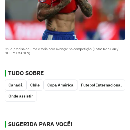
Chile precisa de uma vitória para avançar na competição (Foto: Rob Carr /
GETTY IMAGES)
TUDO SOBRE
Canadá
Chile
Copa América
Futebol Internacional
Onde assistir
SUGERIDA PARA VOCÊ!