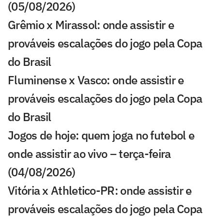
(05/08/2026)
Grêmio x Mirassol: onde assistir e
prováveis escalações do jogo pela Copa
do Brasil
Fluminense x Vasco: onde assistir e
prováveis escalações do jogo pela Copa
do Brasil
Jogos de hoje: quem joga no futebol e
onde assistir ao vivo – terça-feira
(04/08/2026)
Vitória x Athletico-PR: onde assistir e
prováveis escalações do jogo pela Copa