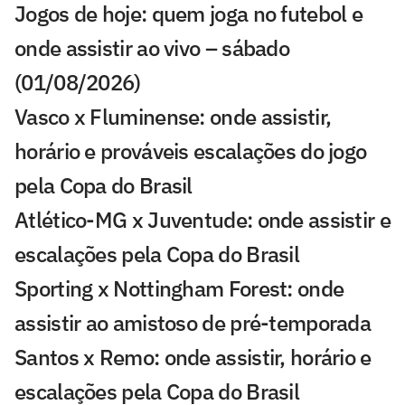
Jogos de hoje: quem joga no futebol e
onde assistir ao vivo – sábado
(01/08/2026)
Vasco x Fluminense: onde assistir,
horário e prováveis escalações do jogo
pela Copa do Brasil
Atlético-MG x Juventude: onde assistir e
escalações pela Copa do Brasil
Sporting x Nottingham Forest: onde
assistir ao amistoso de pré-temporada
Santos x Remo: onde assistir, horário e
escalações pela Copa do Brasil