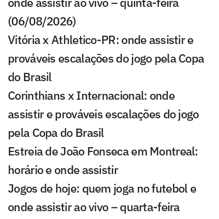
onde assistir ao vivo – quinta-feira
(06/08/2026)
Vitória x Athletico-PR: onde assistir e
prováveis escalações do jogo pela Copa
do Brasil
Corinthians x Internacional: onde
assistir e prováveis escalações do jogo
pela Copa do Brasil
Estreia de João Fonseca em Montreal:
horário e onde assistir
Jogos de hoje: quem joga no futebol e
onde assistir ao vivo – quarta-feira