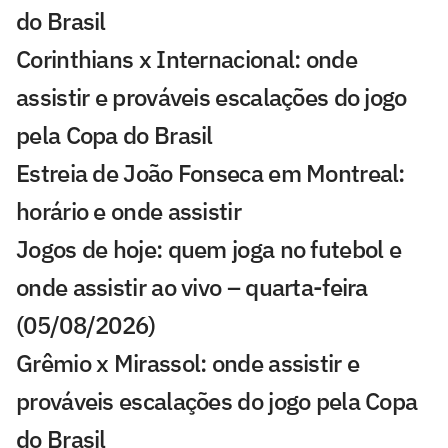
do Brasil
Corinthians x Internacional: onde
assistir e prováveis escalações do jogo
pela Copa do Brasil
Estreia de João Fonseca em Montreal:
horário e onde assistir
Jogos de hoje: quem joga no futebol e
onde assistir ao vivo – quarta-feira
(05/08/2026)
Grêmio x Mirassol: onde assistir e
prováveis escalações do jogo pela Copa
do Brasil