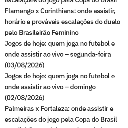
Flamengo x Corinthians: onde assistir,
horário e prováveis escalações do duelo
pelo Brasileirão Feminino
Jogos de hoje: quem joga no futebol e
onde assistir ao vivo – segunda-feira
(03/08/2026)
Jogos de hoje: quem joga no futebol e
onde assistir ao vivo – domingo
(02/08/2026)
Palmeiras x Fortaleza: onde assistir e
escalações do jogo pela Copa do Brasil