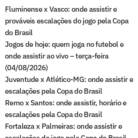
Fluminense x Vasco: onde assistir e
prováveis escalações do jogo pela Copa
do Brasil
Jogos de hoje: quem joga no futebol e
onde assistir ao vivo – terça-feira
(04/08/2026)
Juventude x Atlético-MG: onde assistir e
escalações pela Copa do Brasil
Remo x Santos: onde assistir, horário e
escalações pela Copa do Brasil
Fortaleza x Palmeiras: onde assistir e
escalações do jogo pela Copa do Brasil