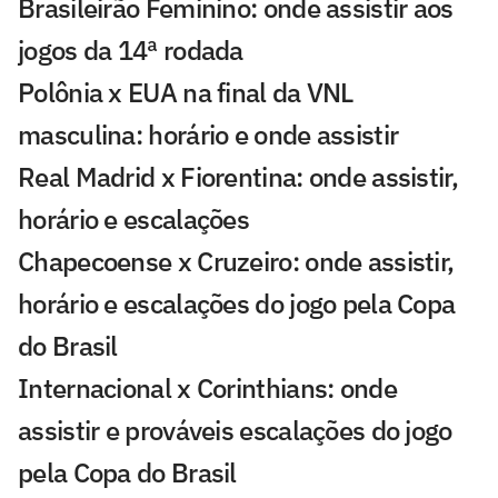
Brasileirão Feminino: onde assistir aos
jogos da 14ª rodada
Polônia x EUA na final da VNL
masculina: horário e onde assistir
Real Madrid x Fiorentina: onde assistir,
horário e escalações
Chapecoense x Cruzeiro: onde assistir,
horário e escalações do jogo pela Copa
do Brasil
Internacional x Corinthians: onde
assistir e prováveis escalações do jogo
pela Copa do Brasil