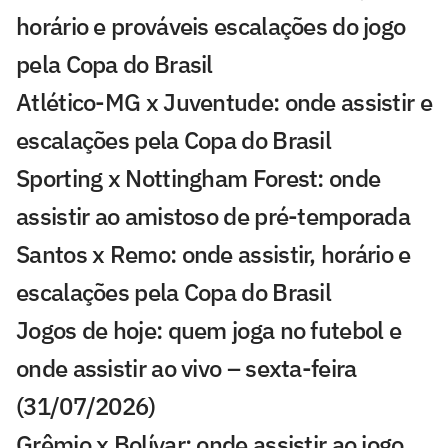
horário e prováveis escalações do jogo
pela Copa do Brasil
Atlético-MG x Juventude: onde assistir e
escalações pela Copa do Brasil
Sporting x Nottingham Forest: onde
assistir ao amistoso de pré-temporada
Santos x Remo: onde assistir, horário e
escalações pela Copa do Brasil
Jogos de hoje: quem joga no futebol e
onde assistir ao vivo – sexta-feira
(31/07/2026)
Grêmio x Bolívar: onde assistir ao jogo