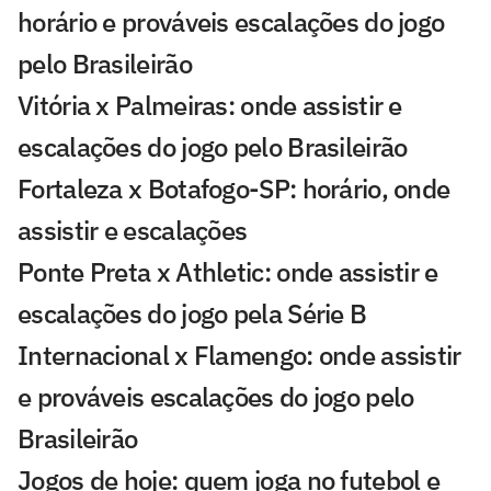
horário e prováveis escalações do jogo
pelo Brasileirão
Vitória x Palmeiras: onde assistir e
escalações do jogo pelo Brasileirão
Fortaleza x Botafogo-SP: horário, onde
assistir e escalações
Ponte Preta x Athletic: onde assistir e
escalações do jogo pela Série B
Internacional x Flamengo: onde assistir
e prováveis escalações do jogo pelo
Brasileirão
Jogos de hoje: quem joga no futebol e