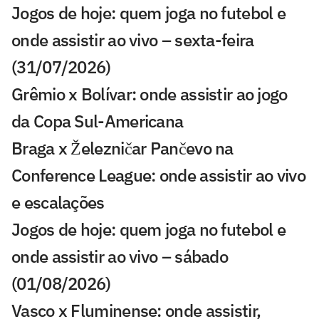
Jogos de hoje: quem joga no futebol e
onde assistir ao vivo – sexta-feira
(31/07/2026)
Grêmio x Bolívar: onde assistir ao jogo
da Copa Sul-Americana
Braga x Železničar Pančevo na
Conference League: onde assistir ao vivo
e escalações
Jogos de hoje: quem joga no futebol e
onde assistir ao vivo – sábado
(01/08/2026)
Vasco x Fluminense: onde assistir,