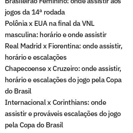
Brasileirão Feminino: onde assistir aos
jogos da 14ª rodada
Polônia x EUA na final da VNL
masculina: horário e onde assistir
Real Madrid x Fiorentina: onde assistir,
horário e escalações
Chapecoense x Cruzeiro: onde assistir,
horário e escalações do jogo pela Copa
do Brasil
Internacional x Corinthians: onde
assistir e prováveis escalações do jogo
pela Copa do Brasil