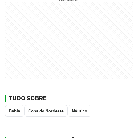
TUDO SOBRE
Bahia
Copa do Nordeste
Náutico