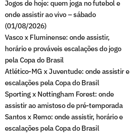
Jogos de hoje: quem joga no futebol e
onde assistir ao vivo – sábado
(01/08/2026)
Vasco x Fluminense: onde assistir,
horário e prováveis escalações do jogo
pela Copa do Brasil
Atlético-MG x Juventude: onde assistir e
escalações pela Copa do Brasil
Sporting x Nottingham Forest: onde
assistir ao amistoso de pré-temporada
Santos x Remo: onde assistir, horário e
escalações pela Copa do Brasil