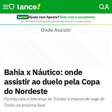
Ajuda com Aposta?
Fale com o assistente.
18+ Ministério da Fazenda adverte: Aposta não é investimento
Onde Assistir
Bahia x Náutico: onde
assistir ao duelo pela Copa
do Nordeste
Partida vale a liderança do Tricolor e chance de vaga do
Timbu na próxima fase