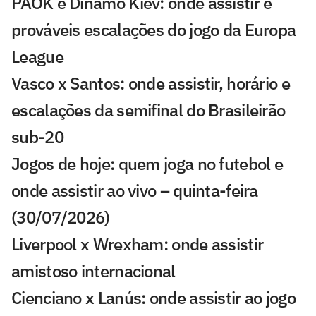
PAOK e Dínamo Kiev: onde assistir e
prováveis escalações do jogo da Europa
League
Vasco x Santos: onde assistir, horário e
escalações da semifinal do Brasileirão
sub-20
Jogos de hoje: quem joga no futebol e
onde assistir ao vivo – quinta-feira
(30/07/2026)
Liverpool x Wrexham: onde assistir
amistoso internacional
Cienciano x Lanús: onde assistir ao jogo