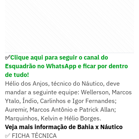
✅
Clique aqui para seguir o canal do
Esquadrão no WhatsApp e ficar por dentro
de tudo!
Hélio dos Anjos, técnico do Náutico, deve
mandar a seguinte equipe: Wellerson, Marcos
Ytalo, Índio, Carlinhos e Igor Fernandes;
Auremir, Marcos Antônio e Patrick Allan;
Marquinhos, Kelvin e Hélio Borges.
Veja mais informação de Bahia x Náutico
✅ FICHA TÉCNICA