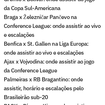
da Copa Sul-Americana
Braga x Železničar Pančevo na
Conference League: onde assistir ao vivo
e escalações
Benfica x St. Gallen na Liga Europa:
onde assistir ao vivo e escalações
Ajax x Vojvodina: onde assistir ao jogo
da Conference League
Palmeiras x RB Bragantino: onde
assistir, horário e escalações pelo
Brasileirão sub-20