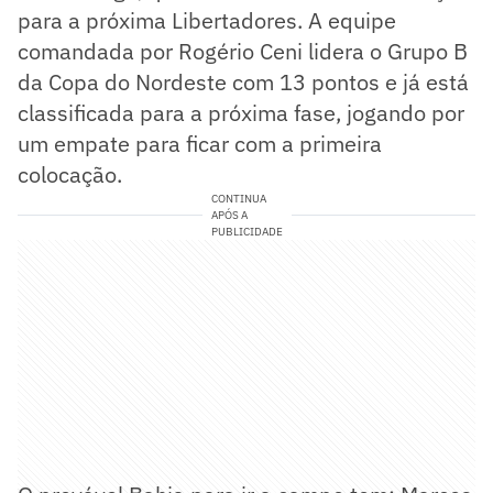
para a próxima Libertadores. A equipe
comandada por Rogério Ceni lidera o Grupo B
da Copa do Nordeste com 13 pontos e já está
classificada para a próxima fase, jogando por
um empate para ficar com a primeira
colocação.
CONTINUA
APÓS A
PUBLICIDADE