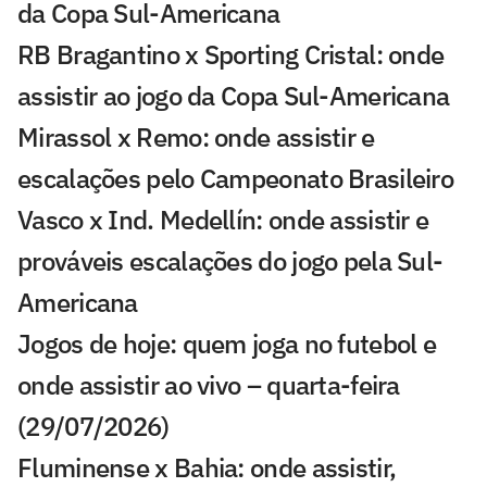
da Copa Sul-Americana
RB Bragantino x Sporting Cristal: onde
assistir ao jogo da Copa Sul-Americana
Mirassol x Remo: onde assistir e
escalações pelo Campeonato Brasileiro
Vasco x Ind. Medellín: onde assistir e
prováveis escalações do jogo pela Sul-
Americana
Jogos de hoje: quem joga no futebol e
onde assistir ao vivo – quarta-feira
(29/07/2026)
Fluminense x Bahia: onde assistir,