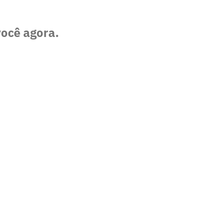
você agora.