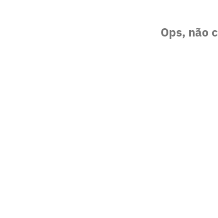
Ops, não c