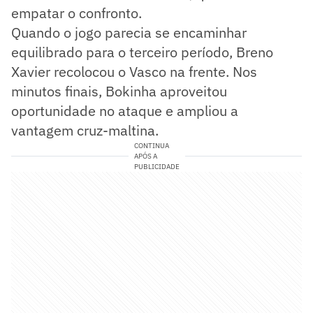
empatar o confronto.
Quando o jogo parecia se encaminhar
equilibrado para o terceiro período, Breno
Xavier recolocou o Vasco na frente. Nos
minutos finais, Bokinha aproveitou
oportunidade no ataque e ampliou a
vantagem cruz-maltina.
CONTINUA
APÓS A
PUBLICIDADE