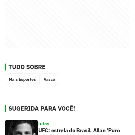
TUDO SOBRE
Mais Esportes
Vasco
SUGERIDA PARA VOCÊ!
lutas
UFC: estrela do Brasil, Allan 'Puro