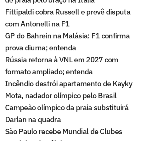
Fittipaldi cobra Russell e prevê disputa
com Antonelli na F1
GP do Bahrein na Malásia: F1 confirma
prova diurna; entenda
Rússia retorna à VNL em 2027 com
formato ampliado; entenda
Incêndio destrói apartamento de Kayky
Mota, nadador olímpico pelo Brasil
Campeão olímpico da praia substituirá
Darlan na quadra
São Paulo recebe Mundial de Clubes