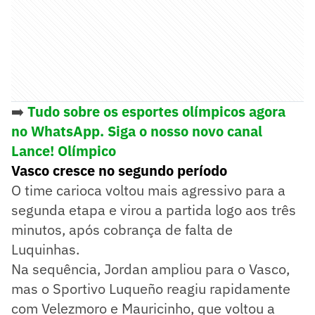
➡️
Tudo sobre os esportes olímpicos agora
no WhatsApp. Siga o nosso novo canal
Lance! Olímpico
Vasco cresce no segundo período
O time carioca voltou mais agressivo para a
segunda etapa e virou a partida logo aos três
minutos, após cobrança de falta de
Luquinhas.
Na sequência, Jordan ampliou para o Vasco,
mas o Sportivo Luqueño reagiu rapidamente
com Velezmoro e Mauricinho, que voltou a