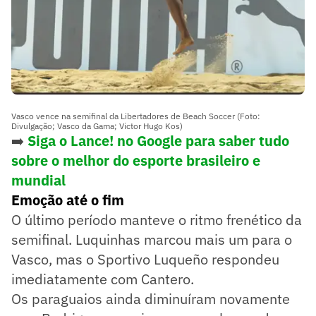
Vasco vence na semifinal da Libertadores de Beach Soccer (Foto:
Divulgação; Vasco da Gama; Victor Hugo Kos)
➡️
Siga o Lance! no Google para saber tudo
sobre o melhor do esporte brasileiro e
mundial
Emoção até o fim
O último período manteve o ritmo frenético da
semifinal. Luquinhas marcou mais um para o
Vasco, mas o Sportivo Luqueño respondeu
imediatamente com Cantero.
Os paraguaios ainda diminuíram novamente