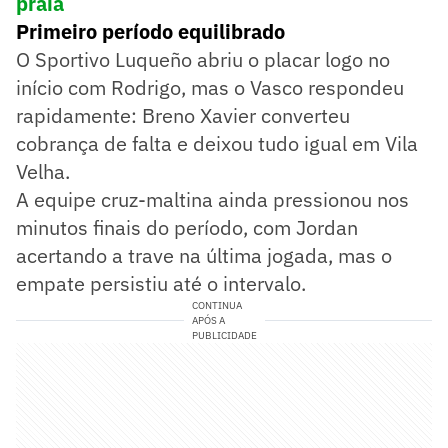
praia
Primeiro período equilibrado
O Sportivo Luqueño abriu o placar logo no
início com Rodrigo, mas o Vasco respondeu
rapidamente: Breno Xavier converteu
cobrança de falta e deixou tudo igual em Vila
Velha.
A equipe cruz-maltina ainda pressionou nos
minutos finais do período, com Jordan
acertando a trave na última jogada, mas o
empate persistiu até o intervalo.
CONTINUA
APÓS A
PUBLICIDADE