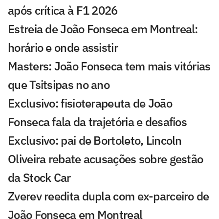
após crítica à F1 2026
Estreia de João Fonseca em Montreal:
horário e onde assistir
Masters: João Fonseca tem mais vitórias
que Tsitsipas no ano
Exclusivo: fisioterapeuta de João
Fonseca fala da trajetória e desafios
Exclusivo: pai de Bortoleto, Lincoln
Oliveira rebate acusações sobre gestão
da Stock Car
Zverev reedita dupla com ex-parceiro de
João Fonseca em Montreal