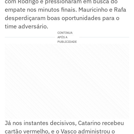
com Rodrigo e pressionaram em busca do
empate nos minutos finais. Mauricinho e Rafa
desperdiçaram boas oportunidades para o
time adversário.
CONTINUA
APÓS A
PUBLICIDADE
Já nos instantes decisivos, Catarino recebeu
cartão vermelho, e o Vasco administrou o