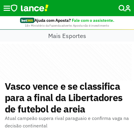
Ajuda com Aposta?
Fale com o assistente.
18+ Ministério da Fazenda adverte: Aposta não é investimento
Mais Esportes
Vasco vence e se classifica
para a final da Libertadores
de futebol de areia
Atual campeão supera rival paraguaio e confirma vaga na
decisão continental