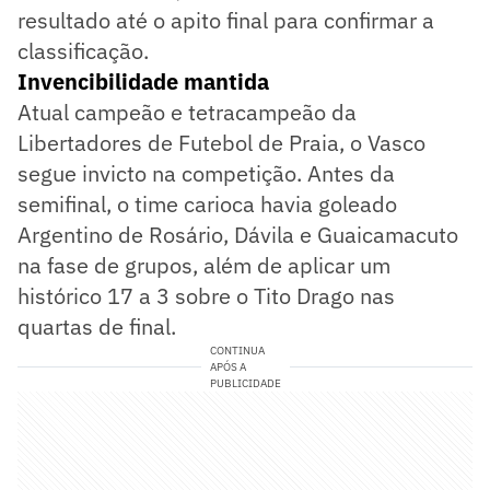
resultado até o apito final para confirmar a
classificação.
Invencibilidade mantida
Atual campeão e tetracampeão da
Libertadores de Futebol de Praia, o Vasco
segue invicto na competição. Antes da
semifinal, o time carioca havia goleado
Argentino de Rosário, Dávila e Guaicamacuto
na fase de grupos, além de aplicar um
histórico 17 a 3 sobre o Tito Drago nas
quartas de final.
CONTINUA
APÓS A
PUBLICIDADE