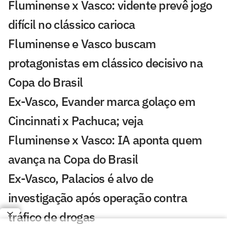
Fluminense x Vasco: vidente prevê jogo
difícil no clássico carioca
Fluminense e Vasco buscam
protagonistas em clássico decisivo na
Copa do Brasil
Ex-Vasco, Evander marca golaço em
Cincinnati x Pachuca; veja
Fluminense x Vasco: IA aponta quem
avança na Copa do Brasil
Ex-Vasco, Palacios é alvo de
investigação após operação contra
tráfico de drogas