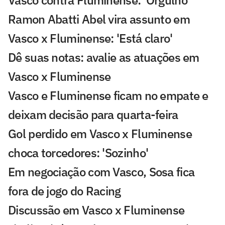
Vasco contra Fluminense: 'Orgulho'
Ramon Abatti Abel vira assunto em
Vasco x Fluminense: 'Está claro'
Dê suas notas: avalie as atuações em
Vasco x Fluminense
Vasco e Fluminense ficam no empate e
deixam decisão para quarta-feira
Gol perdido em Vasco x Fluminense
choca torcedores: 'Sozinho'
Em negociação com Vasco, Sosa fica
fora de jogo do Racing
Discussão em Vasco x Fluminense