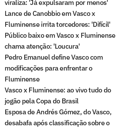
viraliza: 'Já expulsaram por menos'
Lance de Canobbio em Vasco x
Fluminense irrita torcedores: 'Difícil'
Público baixo em Vasco x Fluminense
chama atenção: 'Loucura'
Pedro Emanuel define Vasco com
modificações para enfrentar o
Fluminense
Vasco x Fluminense: ao vivo tudo do
jogão pela Copa do Brasil
Esposa de Andrés Gómez, do Vasco,
desabafa após classificação sobre o