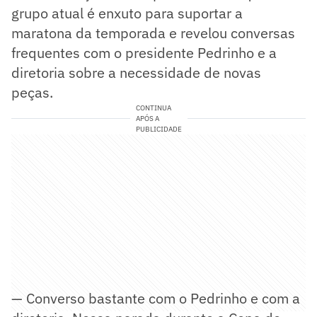
grupo atual é enxuto para suportar a
maratona da temporada e revelou conversas
frequentes com o presidente Pedrinho e a
diretoria sobre a necessidade de novas
peças.
CONTINUA
APÓS A
PUBLICIDADE
— Converso bastante com o Pedrinho e com a