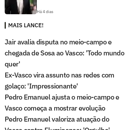
Há 4 dias
MAIS LANCE!
Jair avalia disputa no meio-campo e
chegada de Sosa ao Vasco: 'Todo mundo
quer'
Ex-Vasco vira assunto nas redes com
golaço: 'Impressionante'
Pedro Emanuel ajusta o meio-campo e
Vasco começa a mostrar evolução
Pedro Emanuel valoriza atuação do