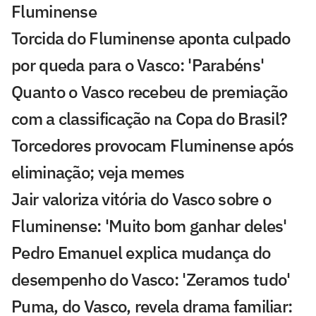
Fluminense
Torcida do Fluminense aponta culpado
por queda para o Vasco: 'Parabéns'
Quanto o Vasco recebeu de premiação
com a classificação na Copa do Brasil?
Torcedores provocam Fluminense após
eliminação; veja memes
Jair valoriza vitória do Vasco sobre o
Fluminense: 'Muito bom ganhar deles'
Pedro Emanuel explica mudança do
desempenho do Vasco: 'Zeramos tudo'
Puma, do Vasco, revela drama familiar: