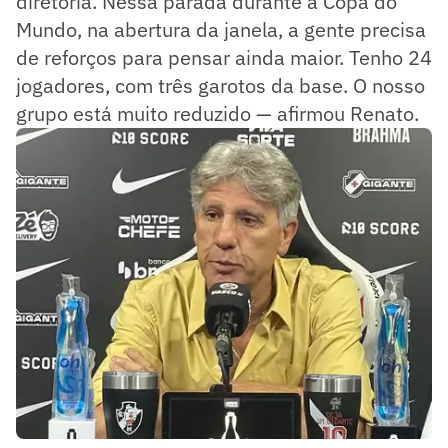
diretoria. Nessa parada durante a Copa do
Mundo, na abertura da janela, a gente precisa
de reforços para pensar ainda maior. Tenho 24
jogadores, com três garotos da base. O nosso
grupo está muito reduzido — afirmou Renato.