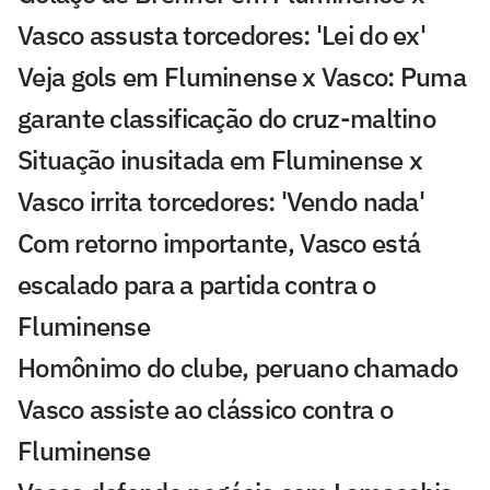
Vasco assusta torcedores: 'Lei do ex'
Veja gols em Fluminense x Vasco: Puma
garante classificação do cruz-maltino
Situação inusitada em Fluminense x
Vasco irrita torcedores: 'Vendo nada'
Com retorno importante, Vasco está
escalado para a partida contra o
Fluminense
Homônimo do clube, peruano chamado
Vasco assiste ao clássico contra o
Fluminense