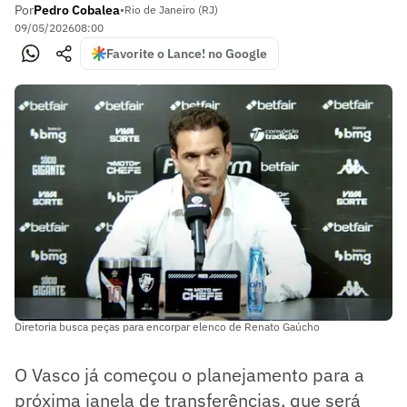
Por
Pedro Cobalea
•
Rio de Janeiro (RJ)
09/05/2026
08:00
Favorite o Lance! no Google
Diretoria busca peças para encorpar elenco de Renato Gaúcho
O Vasco já começou o planejamento para a
próxima janela de transferências, que será