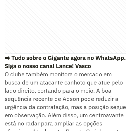
➡️ Tudo sobre o Gigante agora no WhatsApp.
Siga o nosso canal Lance! Vasco
O clube também monitora o mercado em
busca de um atacante canhoto que atue pelo
lado direito, cortando para o meio. A boa
sequência recente de Adson pode reduzir a
urgência da contratação, mas a posição segue
em observação. Além disso, um centroavante
está no radar para ampliar as opções