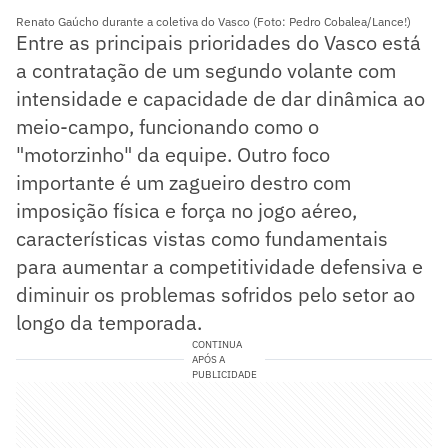
Renato Gaúcho durante a coletiva do Vasco (Foto: Pedro Cobalea/Lance!)
Entre as principais prioridades do Vasco está
a contratação de um segundo volante com
intensidade e capacidade de dar dinâmica ao
meio-campo, funcionando como o
"motorzinho" da equipe. Outro foco
importante é um zagueiro destro com
imposição física e força no jogo aéreo,
características vistas como fundamentais
para aumentar a competitividade defensiva e
diminuir os problemas sofridos pelo setor ao
longo da temporada.
CONTINUA
APÓS A
PUBLICIDADE