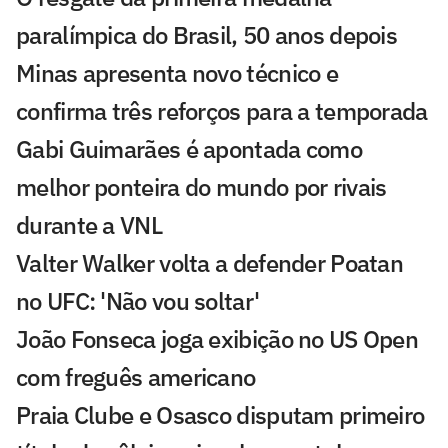
paralímpica do Brasil, 50 anos depois
Minas apresenta novo técnico e
confirma três reforços para a temporada
Gabi Guimarães é apontada como
melhor ponteira do mundo por rivais
durante a VNL
Valter Walker volta a defender Poatan
no UFC: 'Não vou soltar'
João Fonseca joga exibição no US Open
com freguês americano
Praia Clube e Osasco disputam primeiro