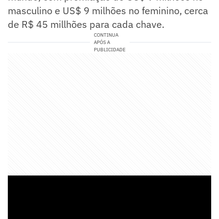
masculino e US$ 9 milhões no feminino, cerca
de R$ 45 millhões para cada chave.
CONTINUA
APÓS A
PUBLICIDADE