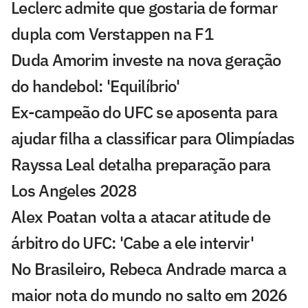
Leclerc admite que gostaria de formar
dupla com Verstappen na F1
Duda Amorim investe na nova geração
do handebol: 'Equilíbrio'
Ex-campeão do UFC se aposenta para
ajudar filha a classificar para Olimpíadas
Rayssa Leal detalha preparação para
Los Angeles 2028
Alex Poatan volta a atacar atitude de
árbitro do UFC: 'Cabe a ele intervir'
No Brasileiro, Rebeca Andrade marca a
maior nota do mundo no salto em 2026