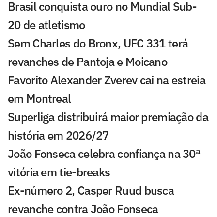
Brasil conquista ouro no Mundial Sub-
20 de atletismo
Sem Charles do Bronx, UFC 331 terá
revanches de Pantoja e Moicano
Favorito Alexander Zverev cai na estreia
em Montreal
Superliga distribuirá maior premiação da
história em 2026/27
João Fonseca celebra confiança na 30ª
vitória em tie-breaks
Ex-número 2, Casper Ruud busca
revanche contra João Fonseca