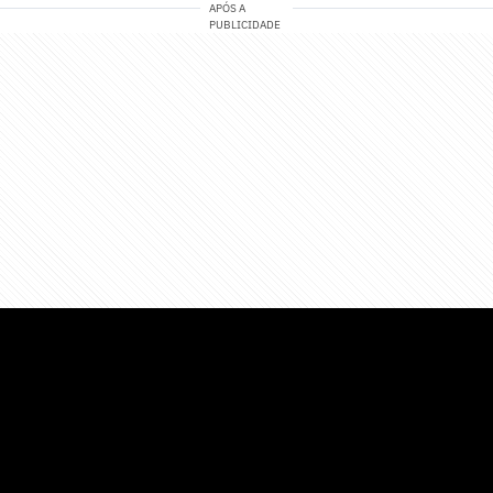
APÓS A
PUBLICIDADE