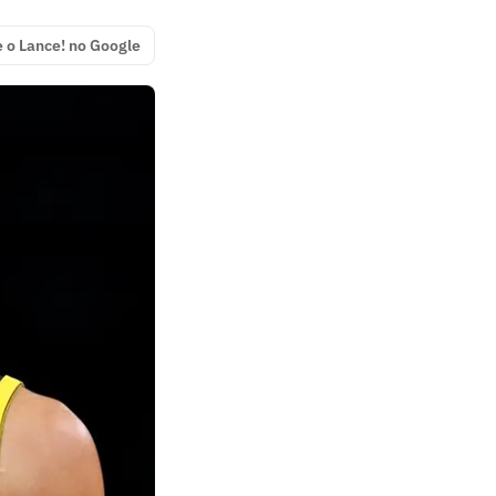
e o Lance! no Google