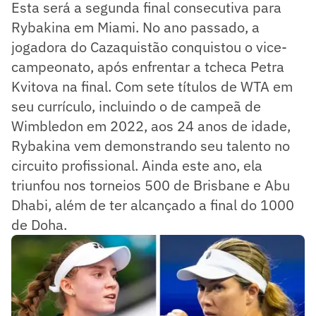
Esta será a segunda final consecutiva para
Rybakina em Miami. No ano passado, a
jogadora do Cazaquistão conquistou o vice-
campeonato, após enfrentar a tcheca Petra
Kvitova na final. Com sete títulos de WTA em
seu currículo, incluindo o de campeã de
Wimbledon em 2022, aos 24 anos de idade,
Rybakina vem demonstrando seu talento no
circuito profissional. Ainda este ano, ela
triunfou nos torneios 500 de Brisbane e Abu
Dhabi, além de ter alcançado a final do 1000
de Doha.