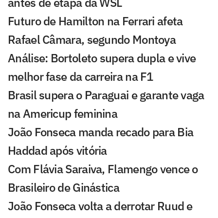
antes de etapa da WSL
Futuro de Hamilton na Ferrari afeta
Rafael Câmara, segundo Montoya
Análise: Bortoleto supera dupla e vive
melhor fase da carreira na F1
Brasil supera o Paraguai e garante vaga
na Americup feminina
João Fonseca manda recado para Bia
Haddad após vitória
Com Flávia Saraiva, Flamengo vence o
Brasileiro de Ginástica
João Fonseca volta a derrotar Ruud e