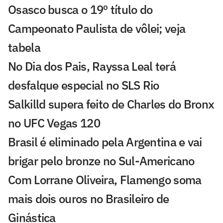
Osasco busca o 19º título do
Campeonato Paulista de vôlei; veja
tabela
No Dia dos Pais, Rayssa Leal terá
desfalque especial no SLS Rio
Salkilld supera feito de Charles do Bronx
no UFC Vegas 120
Brasil é eliminado pela Argentina e vai
brigar pelo bronze no Sul-Americano
Com Lorrane Oliveira, Flamengo soma
mais dois ouros no Brasileiro de
Ginástica