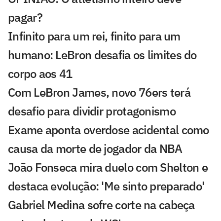
pagar?
Infinito para um rei, finito para um
humano: LeBron desafia os limites do
corpo aos 41
Com LeBron James, novo 76ers terá
desafio para dividir protagonismo
Exame aponta overdose acidental como
causa da morte de jogador da NBA
João Fonseca mira duelo com Shelton e
destaca evolução: 'Me sinto preparado'
Gabriel Medina sofre corte na cabeça