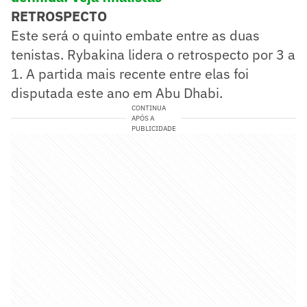
RETROSPECTO
Este será o quinto embate entre as duas
tenistas. Rybakina lidera o retrospecto por 3 a
1. A partida mais recente entre elas foi
disputada este ano em Abu Dhabi.
CONTINUA
APÓS A
PUBLICIDADE