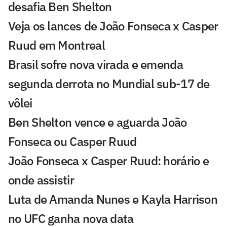
desafia Ben Shelton
Veja os lances de João Fonseca x Casper
Ruud em Montreal
Brasil sofre nova virada e emenda
segunda derrota no Mundial sub-17 de
vôlei
Ben Shelton vence e aguarda João
Fonseca ou Casper Ruud
João Fonseca x Casper Ruud: horário e
onde assistir
Luta de Amanda Nunes e Kayla Harrison
no UFC ganha nova data