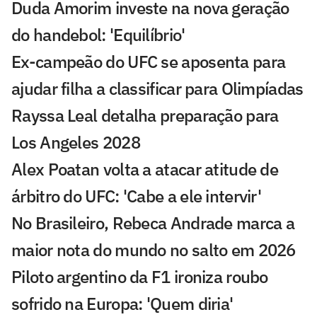
Duda Amorim investe na nova geração
do handebol: 'Equilíbrio'
Ex-campeão do UFC se aposenta para
ajudar filha a classificar para Olimpíadas
Rayssa Leal detalha preparação para
Los Angeles 2028
Alex Poatan volta a atacar atitude de
árbitro do UFC: 'Cabe a ele intervir'
No Brasileiro, Rebeca Andrade marca a
maior nota do mundo no salto em 2026
Piloto argentino da F1 ironiza roubo
sofrido na Europa: 'Quem diria'