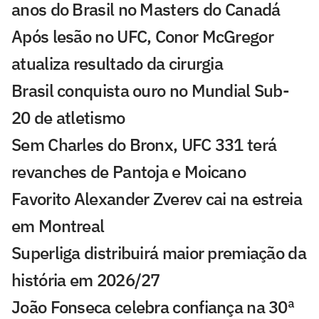
anos do Brasil no Masters do Canadá
Após lesão no UFC, Conor McGregor
atualiza resultado da cirurgia
Brasil conquista ouro no Mundial Sub-
20 de atletismo
Sem Charles do Bronx, UFC 331 terá
revanches de Pantoja e Moicano
Favorito Alexander Zverev cai na estreia
em Montreal
Superliga distribuirá maior premiação da
história em 2026/27
João Fonseca celebra confiança na 30ª