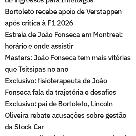
Bortoleto recebe apoio de Verstappen
após crítica à F1 2026
Estreia de João Fonseca em Montreal:
horário e onde assistir
Masters: João Fonseca tem mais vitórias
que Tsitsipas no ano
Exclusivo: fisioterapeuta de João
Fonseca fala da trajetória e desafios
Exclusivo: pai de Bortoleto, Lincoln
Oliveira rebate acusações sobre gestão
da Stock Car