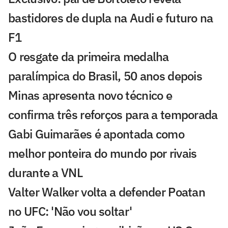
bastidores de dupla na Audi e futuro na
F1
O resgate da primeira medalha
paralímpica do Brasil, 50 anos depois
Minas apresenta novo técnico e
confirma três reforços para a temporada
Gabi Guimarães é apontada como
melhor ponteira do mundo por rivais
durante a VNL
Valter Walker volta a defender Poatan
no UFC: 'Não vou soltar'