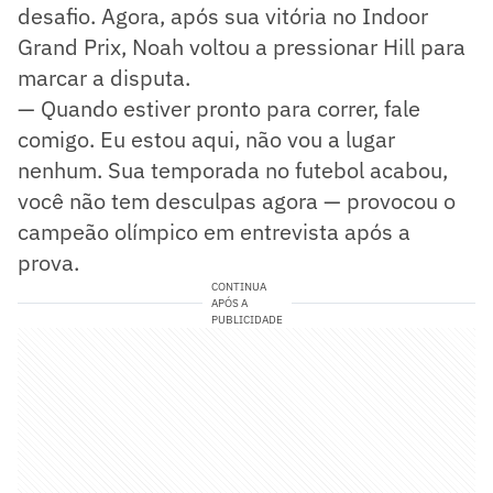
desafio. Agora, após sua vitória no Indoor
Grand Prix, Noah voltou a pressionar Hill para
marcar a disputa.
— Quando estiver pronto para correr, fale
comigo. Eu estou aqui, não vou a lugar
nenhum. Sua temporada no futebol acabou,
você não tem desculpas agora — provocou o
campeão olímpico em entrevista após a
prova.
CONTINUA
APÓS A
PUBLICIDADE