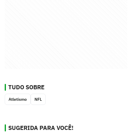
TUDO SOBRE
Atletismo
NFL
SUGERIDA PARA VOCÊ!