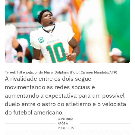
Tyreek Hill é jogador do Miami Dolphins (Foto: Carmen Mandato/AFP)
A rivalidade entre os dois segue
movimentando as redes sociais e
aumentando a expectativa para um possível
duelo entre o astro do atletismo e o velocista
do futebol americano.
CONTINUA
APÓS A
PUBLICIDADE