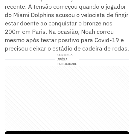
recente. A tensão começou quando o jogador
do Miami Dolphins acusou o velocista de fingir
estar doente ao conquistar o bronze nos
200m em Paris. Na ocasião, Noah correu
mesmo após testar positivo para Covid-19 e
precisou deixar o estádio de cadeira de rodas.
CONTINUA
APÓS A
PUBLICIDADE