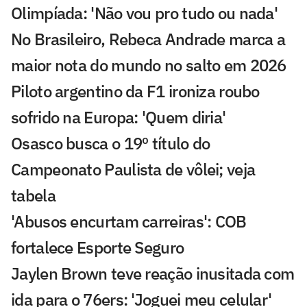
Olimpíada: 'Não vou pro tudo ou nada'
No Brasileiro, Rebeca Andrade marca a
maior nota do mundo no salto em 2026
Piloto argentino da F1 ironiza roubo
sofrido na Europa: 'Quem diria'
Osasco busca o 19º título do
Campeonato Paulista de vôlei; veja
tabela
'Abusos encurtam carreiras': COB
fortalece Esporte Seguro
Jaylen Brown teve reação inusitada com
ida para o 76ers: 'Joguei meu celular'