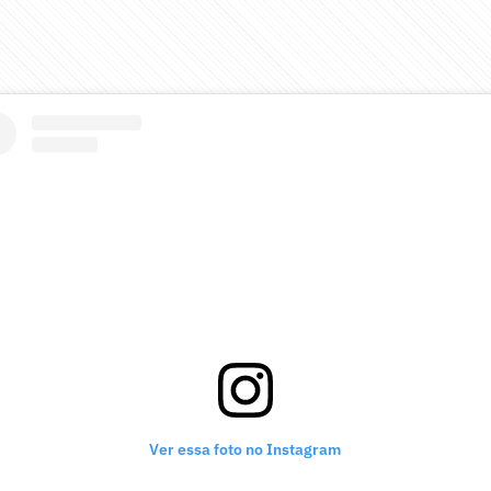
Ver essa foto no Instagram