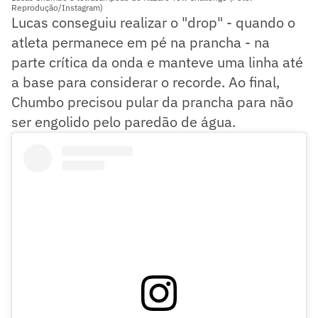
Reprodução/Instagram)
Lucas conseguiu realizar o "drop" - quando o
atleta permanece em pé na prancha - na
parte crítica da onda e manteve uma linha até
a base para considerar o recorde. Ao final,
Chumbo precisou pular da prancha para não
ser engolido pelo paredão de água.