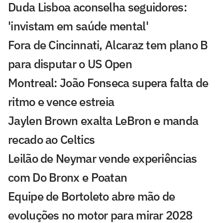
Duda Lisboa aconselha seguidores:
'invistam em saúde mental'
Fora de Cincinnati, Alcaraz tem plano B
para disputar o US Open
Montreal: João Fonseca supera falta de
ritmo e vence estreia
Jaylen Brown exalta LeBron e manda
recado ao Celtics
Leilão de Neymar vende experiências
com Do Bronx e Poatan
Equipe de Bortoleto abre mão de
evoluções no motor para mirar 2028