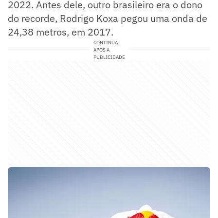
2022. Antes dele, outro brasileiro era o dono
do recorde, Rodrigo Koxa pegou uma onda de
24,38 metros, em 2017.
CONTINUA
APÓS A
PUBLICIDADE