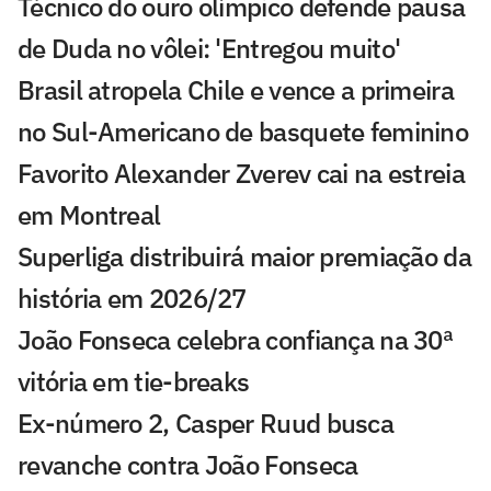
Técnico do ouro olímpico defende pausa
de Duda no vôlei: 'Entregou muito'
Brasil atropela Chile e vence a primeira
no Sul-Americano de basquete feminino
Favorito Alexander Zverev cai na estreia
em Montreal
Superliga distribuirá maior premiação da
história em 2026/27
João Fonseca celebra confiança na 30ª
vitória em tie-breaks
Ex-número 2, Casper Ruud busca
revanche contra João Fonseca