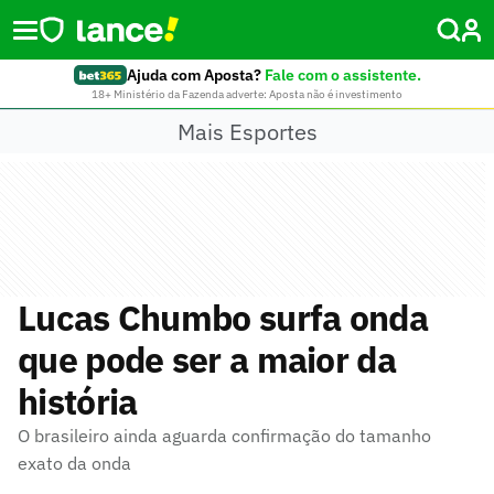
Ajuda com Aposta?
Fale com o assistente.
18+ Ministério da Fazenda adverte: Aposta não é investimento
Mais Esportes
Lucas Chumbo surfa onda
que pode ser a maior da
história
O brasileiro ainda aguarda confirmação do tamanho
exato da onda