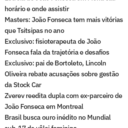
horário e onde assistir
Masters: João Fonseca tem mais vitórias
que Tsitsipas no ano
Exclusivo: fisioterapeuta de João
Fonseca fala da trajetória e desafios
Exclusivo: pai de Bortoleto, Lincoln
Oliveira rebate acusações sobre gestão
da Stock Car
Zverev reedita dupla com ex-parceiro de
João Fonseca em Montreal
Brasil busca ouro inédito no Mundial