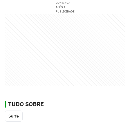
CONTINUA
APÓS A
PUBLICIDADE
TUDO SOBRE
Surfe