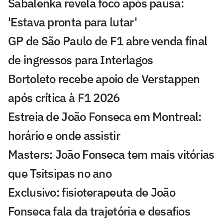
Sabalenka revela foco após pausa:
'Estava pronta para lutar'
GP de São Paulo de F1 abre venda final
de ingressos para Interlagos
Bortoleto recebe apoio de Verstappen
após crítica à F1 2026
Estreia de João Fonseca em Montreal:
horário e onde assistir
Masters: João Fonseca tem mais vitórias
que Tsitsipas no ano
Exclusivo: fisioterapeuta de João
Fonseca fala da trajetória e desafios