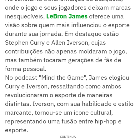
onde o jogo e seus jogadores deixam marcas
inesquecíveis,
LeBron James
oferece uma
visão sobre quem mais influenciou o esporte
durante sua jornada. Em destaque estão
Stephen Curry e Allen Iverson, cujas
contribuições não apenas moldaram o jogo,
mas também tocaram gerações de fãs de
forma pessoal.
No podcast "Mind the Game", James elogiou
Curry e Iverson, ressaltando como ambos
revolucionaram o esporte de maneiras
distintas. Iverson, com sua habilidade e estilo
marcante, tornou-se um ícone cultural,
representando uma fusão entre hip-hop e
esporte.
CONTINUA