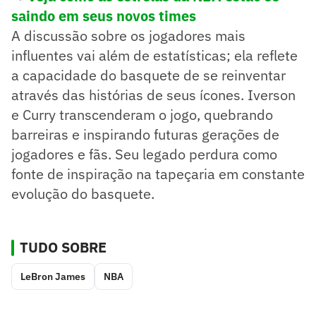
saindo em seus novos times
A discussão sobre os jogadores mais
influentes vai além de estatísticas; ela reflete
a capacidade do basquete de se reinventar
através das histórias de seus ícones. Iverson
e Curry transcenderam o jogo, quebrando
barreiras e inspirando futuras gerações de
jogadores e fãs. Seu legado perdura como
fonte de inspiração na tapeçaria em constante
evolução do basquete.
TUDO SOBRE
LeBron James
NBA