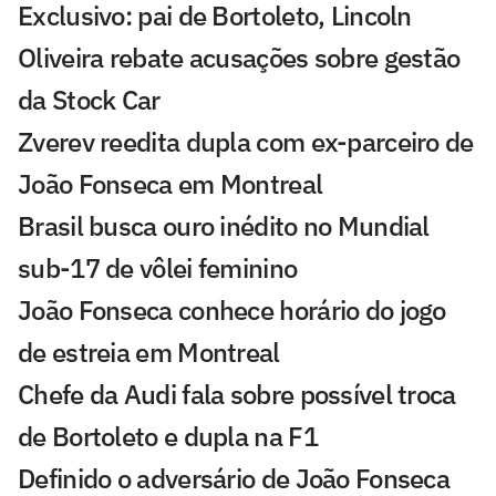
Exclusivo: pai de Bortoleto, Lincoln
Oliveira rebate acusações sobre gestão
da Stock Car
Zverev reedita dupla com ex-parceiro de
João Fonseca em Montreal
Brasil busca ouro inédito no Mundial
sub-17 de vôlei feminino
João Fonseca conhece horário do jogo
de estreia em Montreal
Chefe da Audi fala sobre possível troca
de Bortoleto e dupla na F1
Definido o adversário de João Fonseca