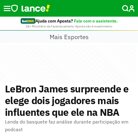
Ajuda com Aposta?
Fale com o assistente.
18+ Ministério da Fazenda adverte: Aposta não é investimento
Mais Esportes
LeBron James surpreende e
elege dois jogadores mais
influentes que ele na NBA
Lenda do basquete faz análise durante participação em
podcast