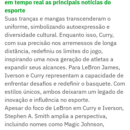
em tempo real as principais notícias do
esporte
Suas tranças e mangas transcenderam o
uniforme, simbolizando autoexpressão e
diversidade cultural. Enquanto isso, Curry,
com sua precisão nos arremessos de longa
distância, redefiniu os limites do jogo,
inspirando uma nova geração de atletas a
expandir seus alcances. Para LeBron James,
Iverson e Curry representam a capacidade de
enfrentar desafios e redefinir o basquete. Com
estilos únicos, ambos deixaram um legado de
inovação e influência no esporte.
Apesar do foco de LeBron em Curry e Iverson,
Stephen A. Smith amplia a perspectiva,
incluindo nomes como Magic Johnson,