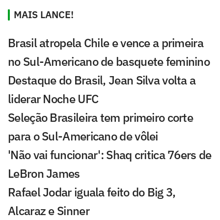
MAIS LANCE!
Brasil atropela Chile e vence a primeira
no Sul-Americano de basquete feminino
Destaque do Brasil, Jean Silva volta a
liderar Noche UFC
Seleção Brasileira tem primeiro corte
para o Sul-Americano de vôlei
'Não vai funcionar': Shaq critica 76ers de
LeBron James
Rafael Jodar iguala feito do Big 3,
Alcaraz e Sinner