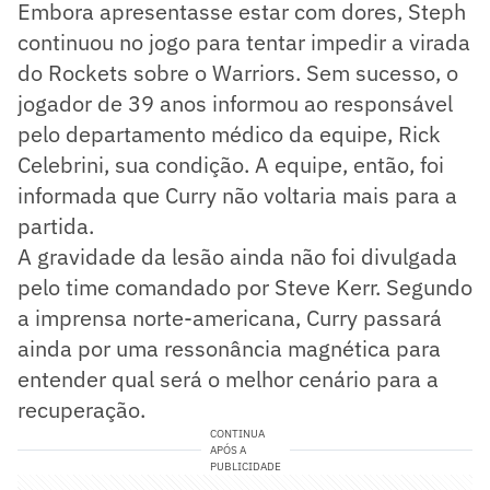
Embora apresentasse estar com dores, Steph
continuou no jogo para tentar impedir a virada
do Rockets sobre o Warriors. Sem sucesso, o
jogador de 39 anos informou ao responsável
pelo departamento médico da equipe, Rick
Celebrini, sua condição. A equipe, então, foi
informada que Curry não voltaria mais para a
partida.
A gravidade da lesão ainda não foi divulgada
pelo time comandado por Steve Kerr. Segundo
a imprensa norte-americana, Curry passará
ainda por uma ressonância magnética para
entender qual será o melhor cenário para a
recuperação.
CONTINUA
APÓS A
PUBLICIDADE