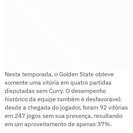
Nesta temporada, o Golden State obteve
somente uma vitória em quatro partidas
disputadas sem Curry. O desempenho
histórico da equipe também é desfavorável:
desde a chegada do jogador, foram 92 vitórias
em 247 jogos sem sua presença, resultando
em um aproveitamento de apenas 37%.