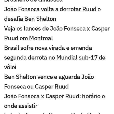
João Fonseca volta a derrotar Ruud e
desafia Ben Shelton
Veja os lances de João Fonseca x Casper
Ruud em Montreal
Brasil sofre nova virada e emenda
segunda derrota no Mundial sub-17 de
vôlei
Ben Shelton vence e aguarda João
Fonseca ou Casper Ruud
João Fonseca x Casper Ruud: horário e
onde assistir