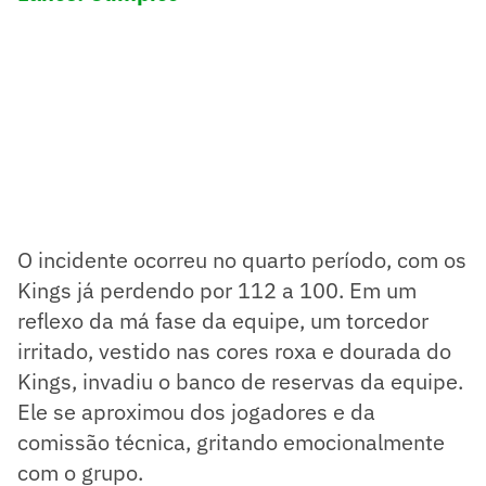
O incidente ocorreu no quarto período, com os
Kings já perdendo por 112 a 100. Em um
reflexo da má fase da equipe, um torcedor
irritado, vestido nas cores roxa e dourada do
Kings, invadiu o banco de reservas da equipe.
Ele se aproximou dos jogadores e da
comissão técnica, gritando emocionalmente
com o grupo.