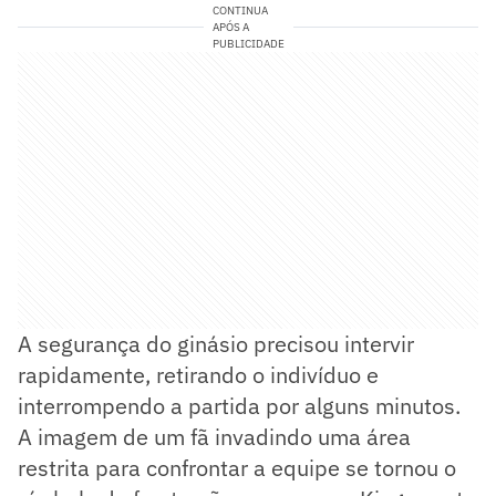
CONTINUA
APÓS A
PUBLICIDADE
A segurança do ginásio precisou intervir
rapidamente, retirando o indivíduo e
interrompendo a partida por alguns minutos.
A imagem de um fã invadindo uma área
restrita para confrontar a equipe se tornou o