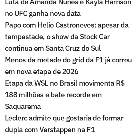
Luta de Amanda Nunes e Kayla Harrison
no UFC ganha nova data
Papo com Helio Castroneves: apesar da
tempestade, o show da Stock Car
continua em Santa Cruz do Sul
Menos da metade do grid da F1 já correu
em nova etapa de 2026
Etapa da WSL no Brasil movimenta R$
188 milhões e bate recorde em
Saquarema
Leclerc admite que gostaria de formar
dupla com Verstappen na F1