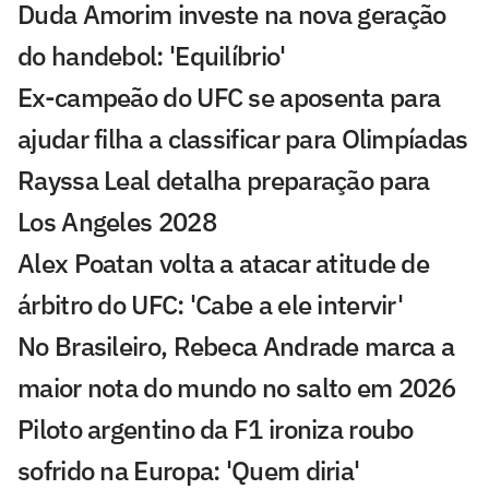
Duda Amorim investe na nova geração
do handebol: 'Equilíbrio'
Ex-campeão do UFC se aposenta para
ajudar filha a classificar para Olimpíadas
Rayssa Leal detalha preparação para
Los Angeles 2028
Alex Poatan volta a atacar atitude de
árbitro do UFC: 'Cabe a ele intervir'
No Brasileiro, Rebeca Andrade marca a
maior nota do mundo no salto em 2026
Piloto argentino da F1 ironiza roubo
sofrido na Europa: 'Quem diria'