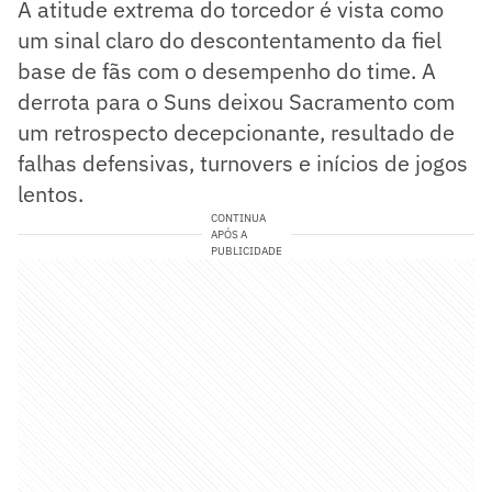
A atitude extrema do torcedor é vista como
um sinal claro do descontentamento da fiel
base de fãs com o desempenho do time. A
derrota para o Suns deixou Sacramento com
um retrospecto decepcionante, resultado de
falhas defensivas, turnovers e inícios de jogos
lentos.
CONTINUA
APÓS A
PUBLICIDADE