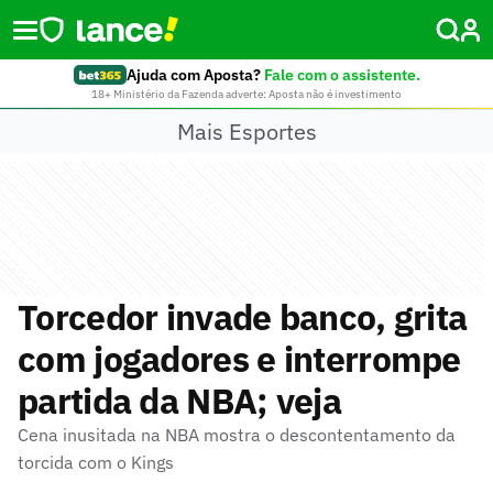
Ajuda com Aposta?
Fale com o assistente.
18+ Ministério da Fazenda adverte: Aposta não é investimento
Mais Esportes
Torcedor invade banco, grita
com jogadores e interrompe
partida da NBA; veja
Cena inusitada na NBA mostra o descontentamento da
torcida com o Kings