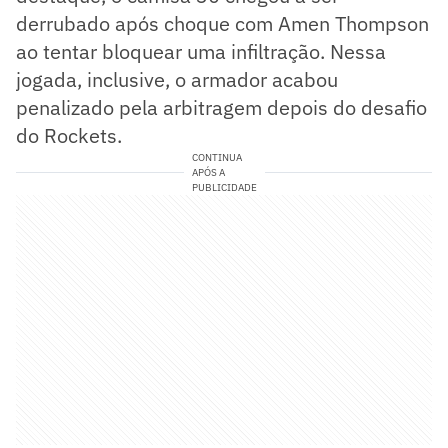
derrubado após choque com Amen Thompson
ao tentar bloquear uma infiltração. Nessa
jogada, inclusive, o armador acabou
penalizado pela arbitragem depois do desafio
do Rockets.
CONTINUA
APÓS A
PUBLICIDADE