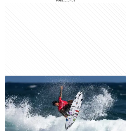
PUBLICIDADE