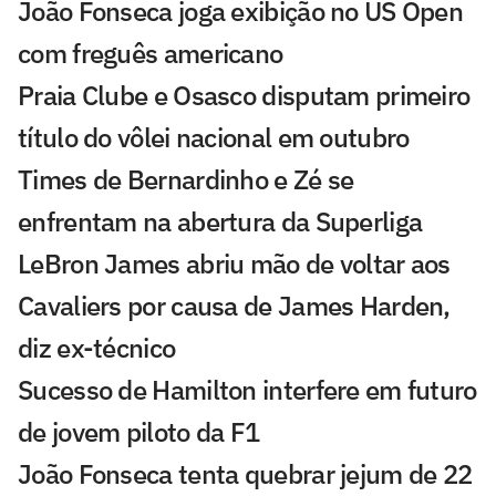
João Fonseca joga exibição no US Open
com freguês americano
Praia Clube e Osasco disputam primeiro
título do vôlei nacional em outubro
Times de Bernardinho e Zé se
enfrentam na abertura da Superliga
LeBron James abriu mão de voltar aos
Cavaliers por causa de James Harden,
diz ex-técnico
Sucesso de Hamilton interfere em futuro
de jovem piloto da F1
João Fonseca tenta quebrar jejum de 22