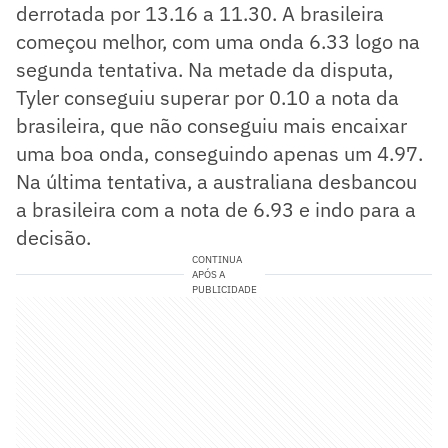
derrotada por 13.16 a 11.30. A brasileira
começou melhor, com uma onda 6.33 logo na
segunda tentativa. Na metade da disputa,
Tyler conseguiu superar por 0.10 a nota da
brasileira, que não conseguiu mais encaixar
uma boa onda, conseguindo apenas um 4.97.
Na última tentativa, a australiana desbancou
a brasileira com a nota de 6.93 e indo para a
decisão.
CONTINUA
APÓS A
PUBLICIDADE