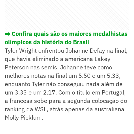
➡️
Confira quais são os maiores medalhistas
olímpicos da história do Brasil
Tyler Wright enfrentou Johanne Defay na final,
que havia eliminado a americana Lakey
Peterson nas semis. Johanne teve como
melhores notas na final um 5.50 e um 5.33,
enquanto Tyler não conseguiu nada além de
um 3.33 e um 2.17. Com o título em Portugal,
a francesa sobe para a segunda colocação do
ranking da WSL, atrás apenas da australiana
Molly Picklum.