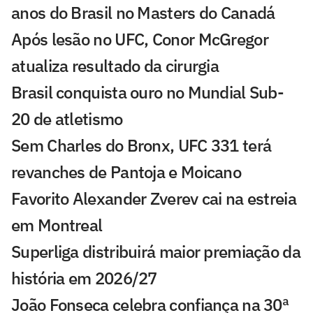
anos do Brasil no Masters do Canadá
Após lesão no UFC, Conor McGregor
atualiza resultado da cirurgia
Brasil conquista ouro no Mundial Sub-
20 de atletismo
Sem Charles do Bronx, UFC 331 terá
revanches de Pantoja e Moicano
Favorito Alexander Zverev cai na estreia
em Montreal
Superliga distribuirá maior premiação da
história em 2026/27
João Fonseca celebra confiança na 30ª