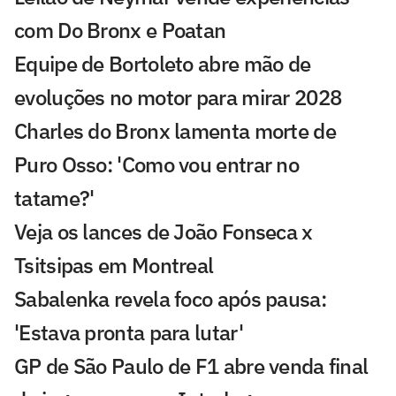
com Do Bronx e Poatan
Equipe de Bortoleto abre mão de
evoluções no motor para mirar 2028
Charles do Bronx lamenta morte de
Puro Osso: 'Como vou entrar no
tatame?'
Veja os lances de João Fonseca x
Tsitsipas em Montreal
Sabalenka revela foco após pausa:
'Estava pronta para lutar'
GP de São Paulo de F1 abre venda final