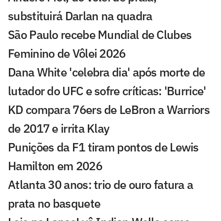
substituirá Darlan na quadra
São Paulo recebe Mundial de Clubes
Feminino de Vôlei 2026
Dana White 'celebra dia' após morte de
lutador do UFC e sofre críticas: 'Burrice'
KD compara 76ers de LeBron a Warriors
de 2017 e irrita Klay
Punições da F1 tiram pontos de Lewis
Hamilton em 2026
Atlanta 30 anos: trio de ouro fatura a
prata no basquete