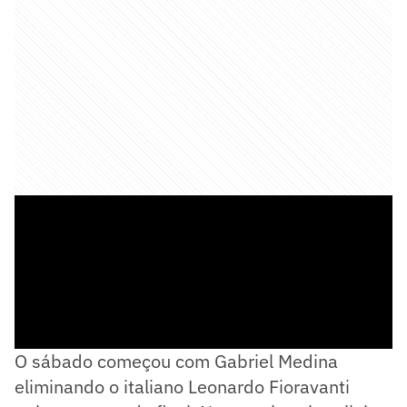
O sábado começou com Gabriel Medina
eliminando o italiano Leonardo Fioravanti