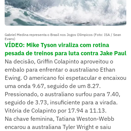
Gabriel Medina representa o Brasil nos Jogos Olímpicos (Foto: ISA / Sean
Evans)
VÍDEO: Mike Tyson viraliza com rotina
pesada de treinos para luta contra Jake Paul
Na decisão, Griffin Colapinto aproveitou o
embalo para enfrentar o australiano Ethan
Ewing. O americano foi espetacular e encaixou
uma onda 9.67, seguido de um 8.27.
Pressionado, o australiano surfou para 7.40,
seguido de 3.73, insuficiente para a virada.
Vitória de Colapinto por 17.94 a 11.13.
Na chave feminina, Tatiana Weston-Webb
encarou a australiana Tyler Wright e saiu