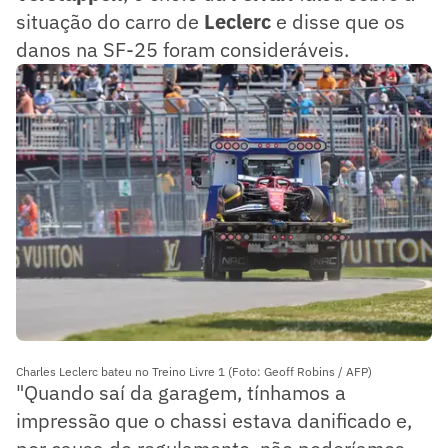
situação do carro de
Leclerc
e disse que os
danos na SF-25 foram consideráveis.
Charles Leclerc bateu no Treino Livre 1 (Foto: Geoff Robins / AFP)
"Quando saí da garagem, tínhamos a
impressão que o chassi estava danificado e,