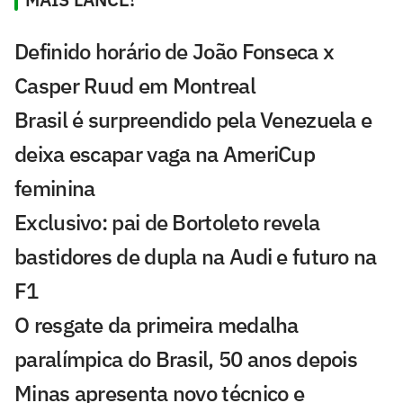
Definido horário de João Fonseca x
Casper Ruud em Montreal
Brasil é surpreendido pela Venezuela e
deixa escapar vaga na AmeriCup
feminina
Exclusivo: pai de Bortoleto revela
bastidores de dupla na Audi e futuro na
F1
O resgate da primeira medalha
paralímpica do Brasil, 50 anos depois
Minas apresenta novo técnico e