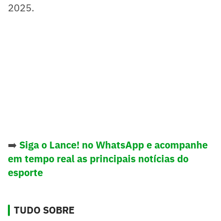
2025.
➡️
Siga o Lance! no WhatsApp e acompanhe
em tempo real as principais notícias do
esporte
TUDO SOBRE