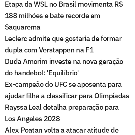
Etapa da WSL no Brasil movimenta R$
188 milhões e bate recorde em
Saquarema
Leclerc admite que gostaria de formar
dupla com Verstappen na F1
Duda Amorim investe na nova geração
do handebol: 'Equilíbrio'
Ex-campeão do UFC se aposenta para
ajudar filha a classificar para Olimpíadas
Rayssa Leal detalha preparação para
Los Angeles 2028
Alex Poatan volta a atacar atitude de