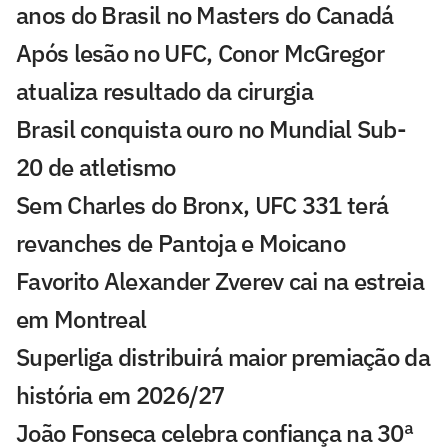
anos do Brasil no Masters do Canadá
Após lesão no UFC, Conor McGregor
atualiza resultado da cirurgia
Brasil conquista ouro no Mundial Sub-
20 de atletismo
Sem Charles do Bronx, UFC 331 terá
revanches de Pantoja e Moicano
Favorito Alexander Zverev cai na estreia
em Montreal
Superliga distribuirá maior premiação da
história em 2026/27
João Fonseca celebra confiança na 30ª