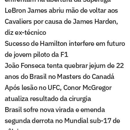
LeBron James abriu mão de voltar aos
Cavaliers por causa de James Harden,
diz ex-técnico
Sucesso de Hamilton interfere em futuro
de jovem piloto da F1
João Fonseca tenta quebrar jejum de 22
anos do Brasil no Masters do Canadá
Após lesão no UFC, Conor McGregor
atualiza resultado da cirurgia
Brasil sofre nova virada e emenda
segunda derrota no Mundial sub-17 de