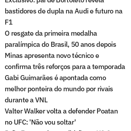
bastidores de dupla na Audi e futuro na
F1
O resgate da primeira medalha
paralímpica do Brasil, 50 anos depois
Minas apresenta novo técnico e
confirma três reforços para a temporada
Gabi Guimarães é apontada como
melhor ponteira do mundo por rivais
durante a VNL
Valter Walker volta a defender Poatan
no UFC: 'Não vou soltar'