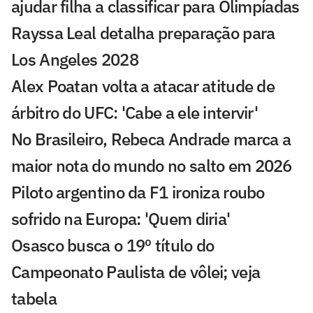
ajudar filha a classificar para Olimpíadas
Rayssa Leal detalha preparação para
Los Angeles 2028
Alex Poatan volta a atacar atitude de
árbitro do UFC: 'Cabe a ele intervir'
No Brasileiro, Rebeca Andrade marca a
maior nota do mundo no salto em 2026
Piloto argentino da F1 ironiza roubo
sofrido na Europa: 'Quem diria'
Osasco busca o 19º título do
Campeonato Paulista de vôlei; veja
tabela