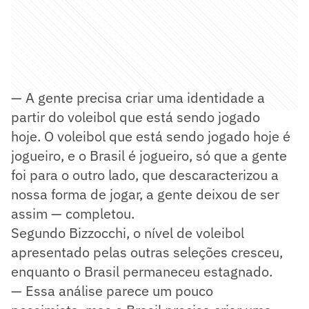
— A gente precisa criar uma identidade a
partir do voleibol que está sendo jogado
hoje. O voleibol que está sendo jogado hoje é
jogueiro, e o Brasil é jogueiro, só que a gente
foi para o outro lado, que descaracterizou a
nossa forma de jogar, a gente deixou de ser
assim — completou.
Segundo Bizzocchi, o nível de voleibol
apresentado pelas outras seleções cresceu,
enquanto o Brasil permaneceu estagnado.
— Essa análise parece um pouco