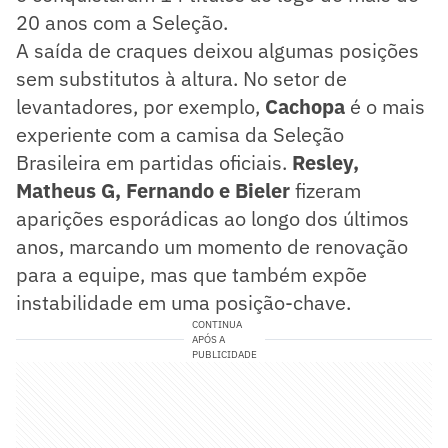
20 anos com a Seleção.
A saída de craques deixou algumas posições
sem substitutos à altura. No setor de
levantadores, por exemplo,
Cachopa
é o mais
experiente com a camisa da Seleção
Brasileira em partidas oficiais.
Resley,
Matheus G, Fernando e Bieler
fizeram
aparições esporádicas ao longo dos últimos
anos, marcando um momento de renovação
para a equipe, mas que também expõe
instabilidade em uma posição-chave.
CONTINUA
APÓS A
PUBLICIDADE