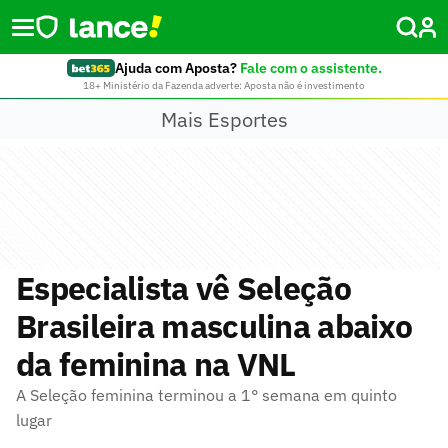
Ajuda com Aposta?
Fale com o assistente.
18+ Ministério da Fazenda adverte: Aposta não é investimento
Mais Esportes
Especialista vê Seleção
Brasileira masculina abaixo
da feminina na VNL
A Seleção feminina terminou a 1° semana em quinto
lugar