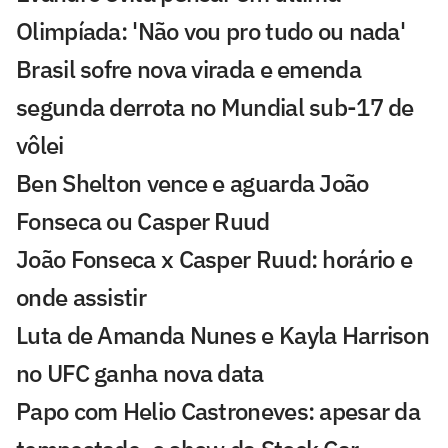
Olimpíada: 'Não vou pro tudo ou nada'
Brasil sofre nova virada e emenda
segunda derrota no Mundial sub-17 de
vôlei
Ben Shelton vence e aguarda João
Fonseca ou Casper Ruud
João Fonseca x Casper Ruud: horário e
onde assistir
Luta de Amanda Nunes e Kayla Harrison
no UFC ganha nova data
Papo com Helio Castroneves: apesar da