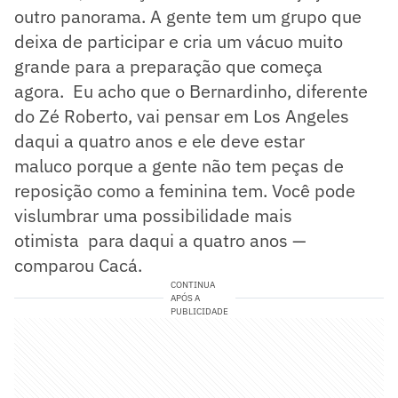
outro panorama. A gente tem um grupo que
deixa de participar e cria um vácuo muito
grande para a preparação que começa
agora. Eu acho que o Bernardinho, diferente
do Zé Roberto, vai pensar em Los Angeles
daqui a quatro anos e ele deve estar
maluco porque a gente não tem peças de
reposição como a feminina tem. Você pode
vislumbrar uma possibilidade mais
otimista para daqui a quatro anos —
comparou Cacá.
CONTINUA
APÓS A
PUBLICIDADE