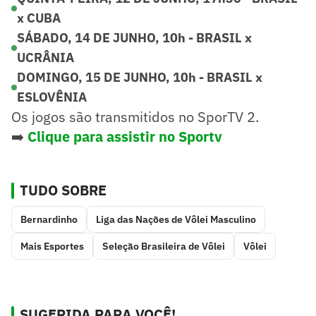
x CUBA
SÁBADO, 14 DE JUNHO, 10h - BRASIL x
UCRÂNIA
DOMINGO, 15 DE JUNHO, 10h - BRASIL x
ESLOVÊNIA
Os jogos são transmitidos no SporTV 2.
➡️
Clique para assistir no Sportv
TUDO SOBRE
Bernardinho
Liga das Nações de Vôlei Masculino
Mais Esportes
Seleção Brasileira de Vôlei
Vôlei
SUGERIDA PARA VOCÊ!