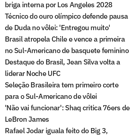
briga interna por Los Angeles 2028
Técnico do ouro olímpico defende pausa
de Duda no vôlei: 'Entregou muito'
Brasil atropela Chile e vence a primeira
no Sul-Americano de basquete feminino
Destaque do Brasil, Jean Silva volta a
liderar Noche UFC
Seleção Brasileira tem primeiro corte
para o Sul-Americano de vôlei
'Não vai funcionar': Shaq critica 76ers de
LeBron James
Rafael Jodar iguala feito do Big 3,