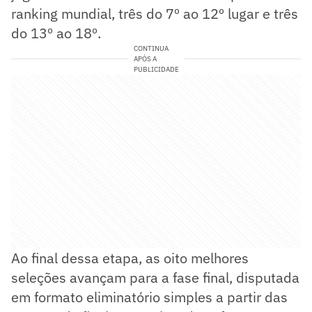
ranking mundial, três do 7º ao 12º lugar e três
do 13º ao 18º.
CONTINUA
APÓS A
PUBLICIDADE
Ao final dessa etapa, as oito melhores
seleções avançam para a fase final, disputada
em formato eliminatório simples a partir das