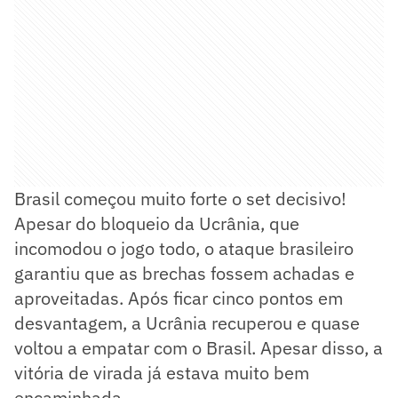
Brasil começou muito forte o set decisivo!
Apesar do bloqueio da Ucrânia, que
incomodou o jogo todo, o ataque brasileiro
garantiu que as brechas fossem achadas e
aproveitadas. Após ficar cinco pontos em
desvantagem, a Ucrânia recuperou e quase
voltou a empatar com o Brasil. Apesar disso, a
vitória de virada já estava muito bem
encaminhada.