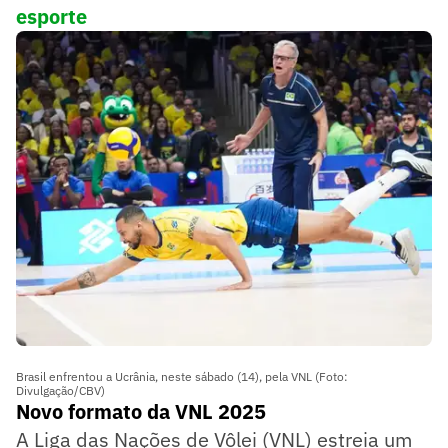
esporte
Brasil enfrentou a Ucrânia, neste sábado (14), pela VNL (Foto:
Divulgação/CBV)
Novo formato da VNL 2025
A Liga das Nações de Vôlei (VNL) estreia um