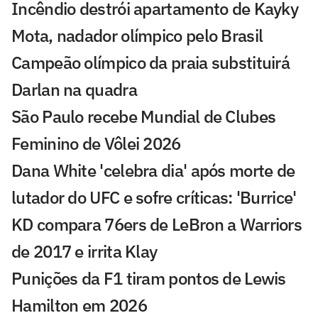
Incêndio destrói apartamento de Kayky
Mota, nadador olímpico pelo Brasil
Campeão olímpico da praia substituirá
Darlan na quadra
São Paulo recebe Mundial de Clubes
Feminino de Vôlei 2026
Dana White 'celebra dia' após morte de
lutador do UFC e sofre críticas: 'Burrice'
KD compara 76ers de LeBron a Warriors
de 2017 e irrita Klay
Punições da F1 tiram pontos de Lewis
Hamilton em 2026