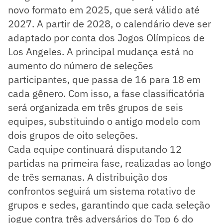
novo formato em 2025, que será válido até
2027. A partir de 2028, o calendário deve ser
adaptado por conta dos Jogos Olímpicos de
Los Angeles. A principal mudança está no
aumento do número de seleções
participantes, que passa de 16 para 18 em
cada gênero. Com isso, a fase classificatória
será organizada em três grupos de seis
equipes, substituindo o antigo modelo com
dois grupos de oito seleções.
Cada equipe continuará disputando 12
partidas na primeira fase, realizadas ao longo
de três semanas. A distribuição dos
confrontos seguirá um sistema rotativo de
grupos e sedes, garantindo que cada seleção
jogue contra três adversários do Top 6 do