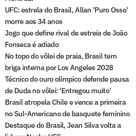
UFC: estrela do Brasil, Allan 'Puro Osso'
morre aos 34 anos
Jogo que define rival de estreia de João
Fonseca é adiado
No topo do vôlei de praia, Brasil tem
briga interna por Los Angeles 2028
Técnico do ouro olímpico defende pausa
de Duda no vôlei: 'Entregou muito'
Brasil atropela Chile e vence a primeira
no Sul-Americano de basquete feminino
Destaque do Brasil, Jean Silva volta a