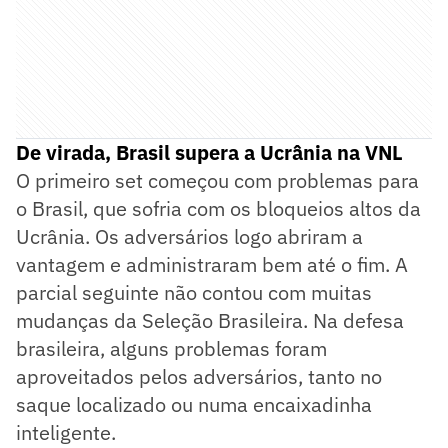
De virada, Brasil supera a Ucrânia na VNL
O primeiro set começou com problemas para
o Brasil, que sofria com os bloqueios altos da
Ucrânia. Os adversários logo abriram a
vantagem e administraram bem até o fim. A
parcial seguinte não contou com muitas
mudanças da Seleção Brasileira. Na defesa
brasileira, alguns problemas foram
aproveitados pelos adversários, tanto no
saque localizado ou numa encaixadinha
inteligente.