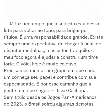
— Já faz um tempo que a seleção está nessa
luta para voltar ao topo, para brigar por
títulos. É uma responsabilidade grande. Existe
sempre uma expectativa de chegar à final, de
disputar medalhas, mas estou tranquilo. O
meu foco agora é ajudar a construir um time
forte. O vôlei hoje é muito coletivo.
Precisamos montar um grupo em que cada
um conheça seu papel e contribua com sua
especialidade. É por esse caminho que a
gente tem que seguir — disse Cachopa.
Sem título desde os Jogos Pan-Americanos
de 2023, o Brasil sofreu algumas derrotas