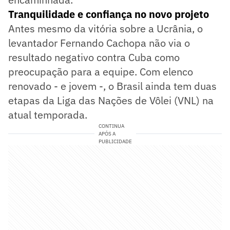
Tranquilidade e confiança no novo projeto
Antes mesmo da vitória sobre a Ucrânia, o
levantador Fernando Cachopa não via o
resultado negativo contra Cuba como
preocupação para a equipe. Com elenco
renovado - e jovem -, o Brasil ainda tem duas
etapas da Liga das Nações de Vôlei (VNL) na
atual temporada.
CONTINUA
APÓS A
PUBLICIDADE