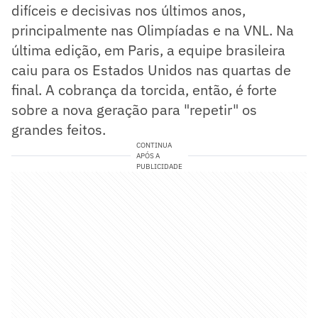
difíceis e decisivas nos últimos anos,
principalmente nas Olimpíadas e na VNL. Na
última edição, em Paris, a equipe brasileira
caiu para os Estados Unidos nas quartas de
final. A cobrança da torcida, então, é forte
sobre a nova geração para "repetir" os
grandes feitos.
CONTINUA
APÓS A
PUBLICIDADE