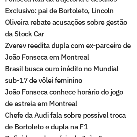
Exclusivo: pai de Bortoleto, Lincoln
Oliveira rebate acusações sobre gestão
da Stock Car
Zverev reedita dupla com ex-parceiro de
João Fonseca em Montreal
Brasil busca ouro inédito no Mundial
sub-17 de vôlei feminino
João Fonseca conhece horário do jogo
de estreia em Montreal
Chefe da Audi fala sobre possível troca
de Bortoleto e dupla na F1