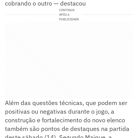
cobrando o outro — destacou
CONTINUA
APÓS A
PUBLICIDADE
Além das questões técnicas, que podem ser
positivas ou negativas durante o jogo, a
construção e fortalecimento do novo elenco
também são pontos de destaques na partida
deste sábado (14). Segundo Maique, a