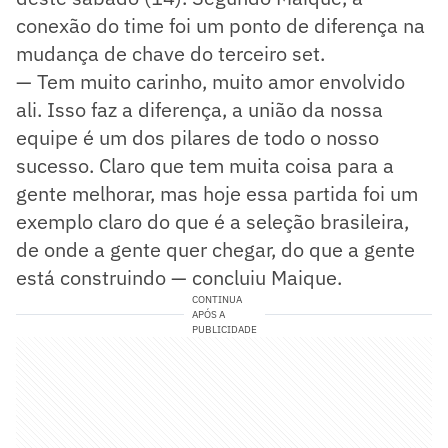
conexão do time foi um ponto de diferença na
mudança de chave do terceiro set.
— Tem muito carinho, muito amor envolvido
ali. Isso faz a diferença, a união da nossa
equipe é um dos pilares de todo o nosso
sucesso. Claro que tem muita coisa para a
gente melhorar, mas hoje essa partida foi um
exemplo claro do que é a seleção brasileira,
de onde a gente quer chegar, do que a gente
está construindo — concluiu Maique.
CONTINUA
APÓS A
PUBLICIDADE