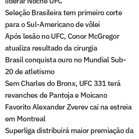
liderar Noche UFC
Seleção Brasileira tem primeiro corte
para o Sul-Americano de vôlei
Após lesão no UFC, Conor McGregor
atualiza resultado da cirurgia
Brasil conquista ouro no Mundial Sub-
20 de atletismo
Sem Charles do Bronx, UFC 331 terá
revanches de Pantoja e Moicano
Favorito Alexander Zverev cai na estreia
em Montreal
Superliga distribuirá maior premiação da