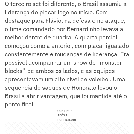
O terceiro set foi diferente, o Brasil assumiu a
liderança do placar logo no início. Com
destaque para Flávio, na defesa e no ataque,
o time comandado por Bernardinho levava a
melhor dentro de quadra. A quarta parcial
começou como a anterior, com placar igualado
constantemente e mudanças de liderança. Era
possível acompanhar um show de "monster
blocks", de ambos os lados, e as equipes
apresentavam um alto nível de voleibol. Uma
sequência de saques de Honorato levou o
Brasil a abrir vantagem, que foi mantida até o
ponto final.
CONTINUA
APÓS A
PUBLICIDADE