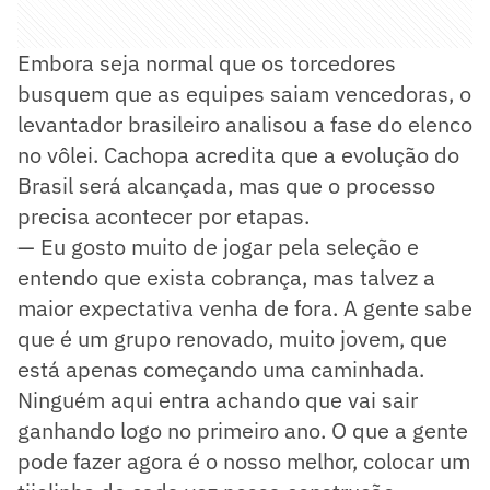
Embora seja normal que os torcedores
busquem que as equipes saiam vencedoras, o
levantador brasileiro analisou a fase do elenco
no vôlei. Cachopa acredita que a evolução do
Brasil será alcançada, mas que o processo
precisa acontecer por etapas.
— Eu gosto muito de jogar pela seleção e
entendo que exista cobrança, mas talvez a
maior expectativa venha de fora. A gente sabe
que é um grupo renovado, muito jovem, que
está apenas começando uma caminhada.
Ninguém aqui entra achando que vai sair
ganhando logo no primeiro ano. O que a gente
pode fazer agora é o nosso melhor, colocar um