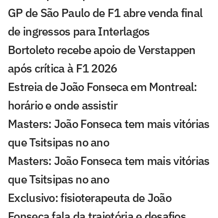
GP de São Paulo de F1 abre venda final
de ingressos para Interlagos
Bortoleto recebe apoio de Verstappen
após crítica à F1 2026
Estreia de João Fonseca em Montreal:
horário e onde assistir
Masters: João Fonseca tem mais vitórias
que Tsitsipas no ano
Masters: João Fonseca tem mais vitórias
que Tsitsipas no ano
Exclusivo: fisioterapeuta de João
Fonseca fala da trajetória e desafios