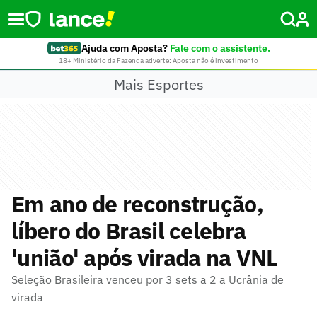
Ajuda com Aposta?
Fale com o assistente.
18+ Ministério da Fazenda adverte: Aposta não é investimento
Mais Esportes
Em ano de reconstrução,
líbero do Brasil celebra
'união' após virada na VNL
Seleção Brasileira venceu por 3 sets a 2 a Ucrânia de
virada