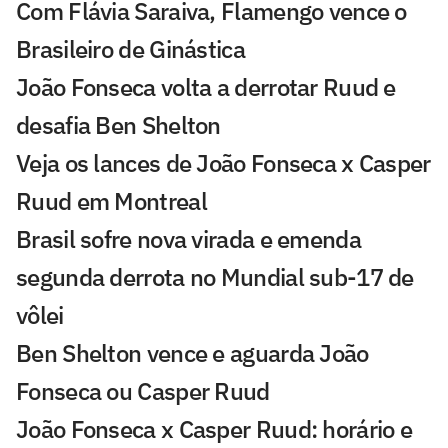
Com Flávia Saraiva, Flamengo vence o
Brasileiro de Ginástica
João Fonseca volta a derrotar Ruud e
desafia Ben Shelton
Veja os lances de João Fonseca x Casper
Ruud em Montreal
Brasil sofre nova virada e emenda
segunda derrota no Mundial sub-17 de
vôlei
Ben Shelton vence e aguarda João
Fonseca ou Casper Ruud
João Fonseca x Casper Ruud: horário e