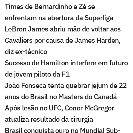
Times de Bernardinho e Zé se
enfrentam na abertura da Superliga
LeBron James abriu mão de voltar aos
Cavaliers por causa de James Harden,
diz ex-técnico
Sucesso de Hamilton interfere em futuro
de jovem piloto da F1
João Fonseca tenta quebrar jejum de 22
anos do Brasil no Masters do Canadá
Após lesão no UFC, Conor McGregor
atualiza resultado da cirurgia
Brasil conquista ouro no Mundial Sub-