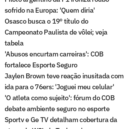
sofrido na Europa: 'Quem diria'
Osasco busca o 19º título do
Campeonato Paulista de vôlei; veja
tabela
'Abusos encurtam carreiras': COB
fortalece Esporte Seguro
Jaylen Brown teve reação inusitada com
ida para o 76ers: 'Joguei meu celular'
'O atleta como sujeito': fórum do COB
debate ambiente seguro no esporte
Sportv e Ge TV detalham cobertura da