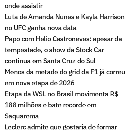
onde assistir
Luta de Amanda Nunes e Kayla Harrison
no UFC ganha nova data
Papo com Helio Castroneves: apesar da
tempestade, o show da Stock Car
continua em Santa Cruz do Sul
Menos da metade do grid da F1 já correu
em nova etapa de 2026
Etapa da WSL no Brasil movimenta R$
188 milhões e bate recorde em
Saquarema
Leclerc admite que gostaria de formar