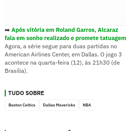
➡️
Após vitória em Roland Garros, Alcaraz
fala em sonho realizado e promete tatuagem
Agora, a série segue para duas partidas no
American Airlines Center, em Dallas. O jogo 3
acontece na quarta-feira (12), às 21h30 (de
Brasília).
TUDO SOBRE
Boston Celtics
Dallas Mavericks
NBA