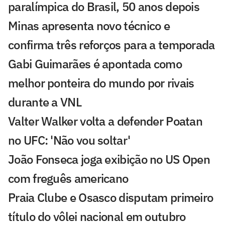
paralímpica do Brasil, 50 anos depois
Minas apresenta novo técnico e
confirma três reforços para a temporada
Gabi Guimarães é apontada como
melhor ponteira do mundo por rivais
durante a VNL
Valter Walker volta a defender Poatan
no UFC: 'Não vou soltar'
João Fonseca joga exibição no US Open
com freguês americano
Praia Clube e Osasco disputam primeiro
título do vôlei nacional em outubro