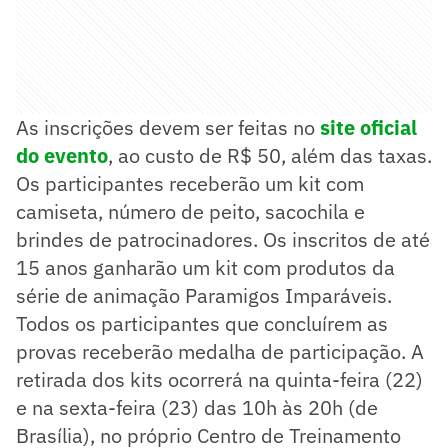
As inscrições devem ser feitas no
site oficial
do evento
, ao custo de R$ 50, além das taxas.
Os participantes receberão um kit com
camiseta, número de peito, sacochila e
brindes de patrocinadores. Os inscritos de até
15 anos ganharão um kit com produtos da
série de animação Paramigos Imparáveis.
Todos os participantes que concluírem as
provas receberão medalha de participação. A
retirada dos kits ocorrerá na quinta-feira (22)
e na sexta-feira (23) das 10h às 20h (de
Brasília), no próprio Centro de Treinamento