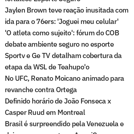
Jaylen Brown teve reação inusitada com
ida para o 76ers: 'Joguei meu celular'
'O atleta como sujeito': fórum do COB
debate ambiente seguro no esporte
Sportv e Ge TV detalham cobertura da
etapa da WSL de Teahupo'o
No UFC, Renato Moicano animado para
revanche contra Ortega
Definido horário de João Fonseca x
Casper Ruud em Montreal
Brasil é surpreendido pela Venezuela e