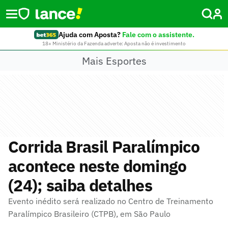
Ajuda com Aposta?
Fale com o assistente.
18+ Ministério da Fazenda adverte: Aposta não é investimento
Mais Esportes
Corrida Brasil Paralímpico
acontece neste domingo
(24); saiba detalhes
Evento inédito será realizado no Centro de Treinamento
Paralímpico Brasileiro (CTPB), em São Paulo