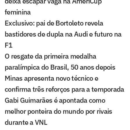
deixa escapar vaga na AmeriCup
feminina
Exclusivo: pai de Bortoleto revela
bastidores de dupla na Audi e futuro na
F1
O resgate da primeira medalha
paralímpica do Brasil, 50 anos depois
Minas apresenta novo técnico e
confirma três reforços para a temporada
Gabi Guimarães é apontada como
melhor ponteira do mundo por rivais
durante a VNL