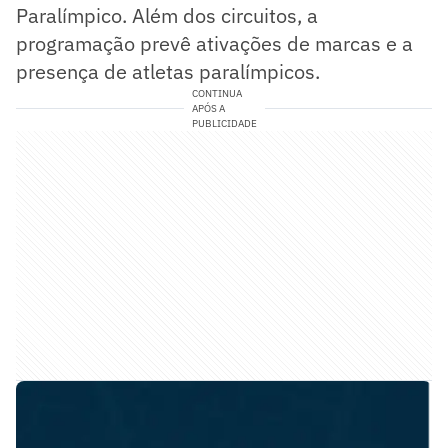
Paralímpico. Além dos circuitos, a
programação prevê ativações de marcas e a
presença de atletas paralímpicos.
CONTINUA
APÓS A
PUBLICIDADE