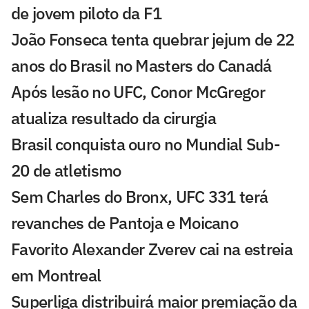
de jovem piloto da F1
João Fonseca tenta quebrar jejum de 22
anos do Brasil no Masters do Canadá
Após lesão no UFC, Conor McGregor
atualiza resultado da cirurgia
Brasil conquista ouro no Mundial Sub-
20 de atletismo
Sem Charles do Bronx, UFC 331 terá
revanches de Pantoja e Moicano
Favorito Alexander Zverev cai na estreia
em Montreal
Superliga distribuirá maior premiação da