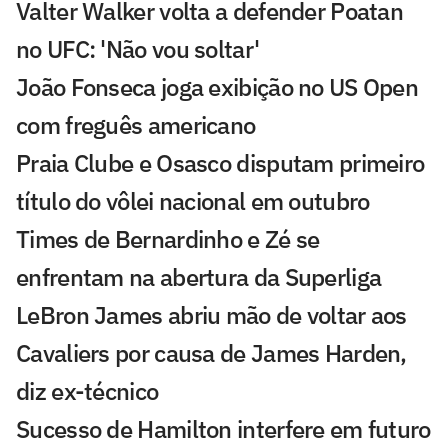
Valter Walker volta a defender Poatan
no UFC: 'Não vou soltar'
João Fonseca joga exibição no US Open
com freguês americano
Praia Clube e Osasco disputam primeiro
título do vôlei nacional em outubro
Times de Bernardinho e Zé se
enfrentam na abertura da Superliga
LeBron James abriu mão de voltar aos
Cavaliers por causa de James Harden,
diz ex-técnico
Sucesso de Hamilton interfere em futuro