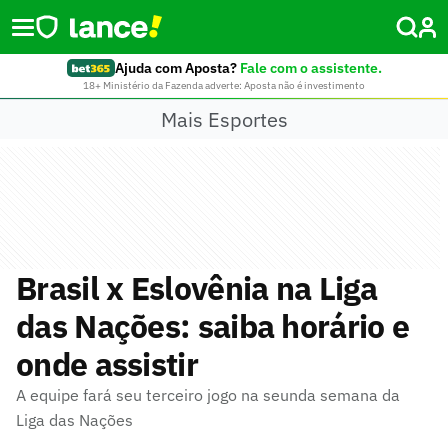
Ajuda com Aposta?
Fale com o assistente.
18+ Ministério da Fazenda adverte: Aposta não é investimento
Mais Esportes
Brasil x Eslovênia na Liga
das Nações: saiba horário e
onde assistir
A equipe fará seu terceiro jogo na seunda semana da
Liga das Nações