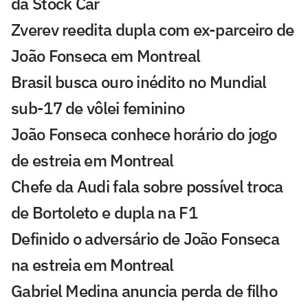
da Stock Car
Zverev reedita dupla com ex-parceiro de
João Fonseca em Montreal
Brasil busca ouro inédito no Mundial
sub-17 de vôlei feminino
João Fonseca conhece horário do jogo
de estreia em Montreal
Chefe da Audi fala sobre possível troca
de Bortoleto e dupla na F1
Definido o adversário de João Fonseca
na estreia em Montreal
Gabriel Medina anuncia perda de filho