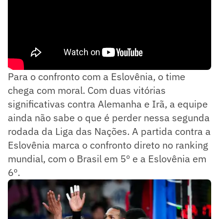
Para o confronto com a Eslovênia, o time
chega com moral. Com duas vitórias
significativas contra Alemanha e Irã, a equipe
ainda não sabe o que é perder nessa segunda
rodada da Liga das Nações. A partida contra a
Eslovênia marca o confronto direto no ranking
mundial, com o Brasil em 5º e a Eslovênia em
6º.