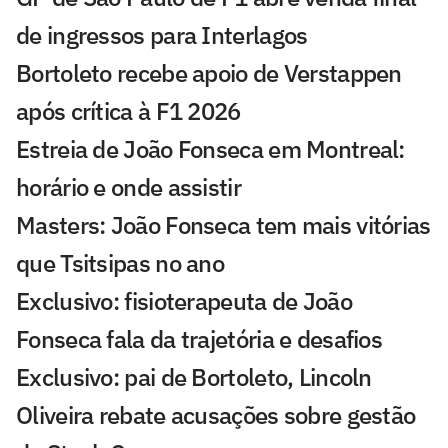
de ingressos para Interlagos
Bortoleto recebe apoio de Verstappen
após crítica à F1 2026
Estreia de João Fonseca em Montreal:
horário e onde assistir
Masters: João Fonseca tem mais vitórias
que Tsitsipas no ano
Exclusivo: fisioterapeuta de João
Fonseca fala da trajetória e desafios
Exclusivo: pai de Bortoleto, Lincoln
Oliveira rebate acusações sobre gestão