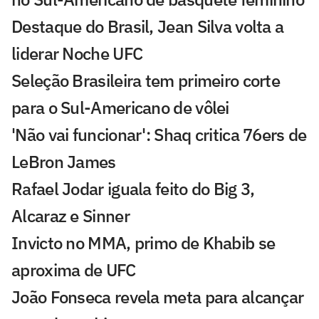
Destaque do Brasil, Jean Silva volta a
liderar Noche UFC
Seleção Brasileira tem primeiro corte
para o Sul-Americano de vôlei
'Não vai funcionar': Shaq critica 76ers de
LeBron James
Rafael Jodar iguala feito do Big 3,
Alcaraz e Sinner
Invicto no MMA, primo de Khabib se
aproxima de UFC
João Fonseca revela meta para alcançar