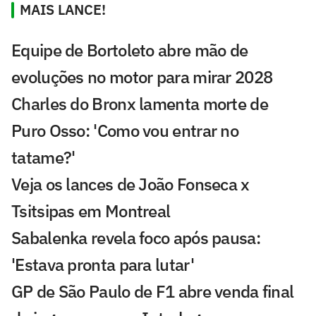
MAIS LANCE!
Equipe de Bortoleto abre mão de
evoluções no motor para mirar 2028
Charles do Bronx lamenta morte de
Puro Osso: 'Como vou entrar no
tatame?'
Veja os lances de João Fonseca x
Tsitsipas em Montreal
Sabalenka revela foco após pausa:
'Estava pronta para lutar'
GP de São Paulo de F1 abre venda final