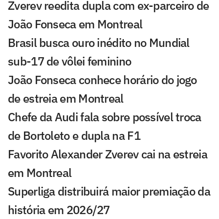
Zverev reedita dupla com ex-parceiro de
João Fonseca em Montreal
Brasil busca ouro inédito no Mundial
sub-17 de vôlei feminino
João Fonseca conhece horário do jogo
de estreia em Montreal
Chefe da Audi fala sobre possível troca
de Bortoleto e dupla na F1
Favorito Alexander Zverev cai na estreia
em Montreal
Superliga distribuirá maior premiação da
história em 2026/27