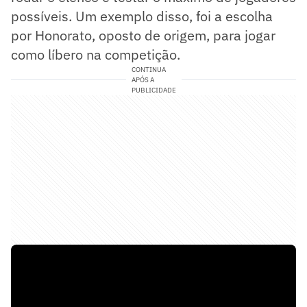
possíveis. Um exemplo disso, foi a escolha
por Honorato, oposto de origem, para jogar
como líbero na competição.
CONTINUA
APÓS A
PUBLICIDADE