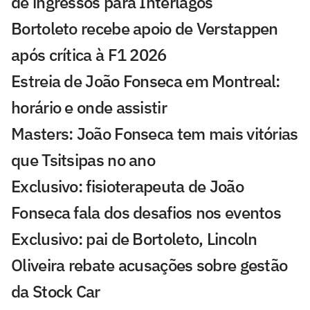
de ingressos para Interlagos
Bortoleto recebe apoio de Verstappen
após crítica à F1 2026
Estreia de João Fonseca em Montreal:
horário e onde assistir
Masters: João Fonseca tem mais vitórias
que Tsitsipas no ano
Exclusivo: fisioterapeuta de João
Fonseca fala dos desafios nos eventos
Exclusivo: pai de Bortoleto, Lincoln
Oliveira rebate acusações sobre gestão
da Stock Car