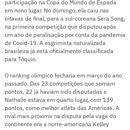
participação na Copa do Mundo de Espada
em nono lugar. No domingo, ela caiu nas
oitavas de final, para a sul-coreana Sera Song,
na primeira competição que disputou após
um ano de paralisação por conta da pandemia
de Covid-19. A esgrimista naturalizada
brasileira já está oficialmente classificada
para Tóquio.
O ranking olímpico fecharia em março do ano
passado. Das 23 competições que somam
pontos, 22 já haviam sido disputadas e
Nathalie estava em quarto lugar, com 139
pontos, como melhor atleta das Américas. A
rival mais próxima na disputa pela vaga do
continente era a norte-americana Kelley