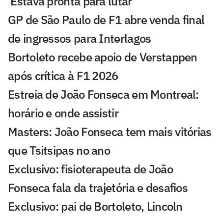
'Estava pronta para lutar'
GP de São Paulo de F1 abre venda final
de ingressos para Interlagos
Bortoleto recebe apoio de Verstappen
após crítica à F1 2026
Estreia de João Fonseca em Montreal:
horário e onde assistir
Masters: João Fonseca tem mais vitórias
que Tsitsipas no ano
Exclusivo: fisioterapeuta de João
Fonseca fala da trajetória e desafios
Exclusivo: pai de Bortoleto, Lincoln