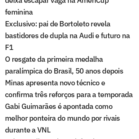
feminina
Exclusivo: pai de Bortoleto revela
bastidores de dupla na Audi e futuro na
F1
O resgate da primeira medalha
paralímpica do Brasil, 50 anos depois
Minas apresenta novo técnico e
confirma três reforços para a temporada
Gabi Guimarães é apontada como
melhor ponteira do mundo por rivais
durante a VNL