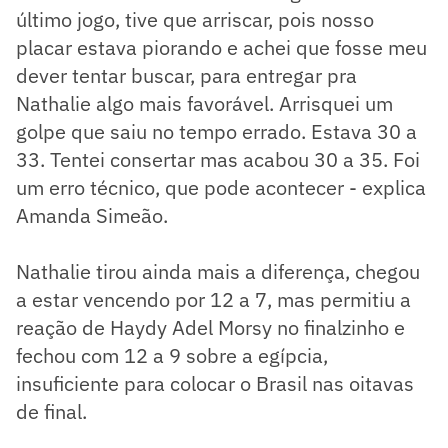
último jogo, tive que arriscar, pois nosso
placar estava piorando e achei que fosse meu
dever tentar buscar, para entregar pra
Nathalie algo mais favorável. Arrisquei um
golpe que saiu no tempo errado. Estava 30 a
33. Tentei consertar mas acabou 30 a 35. Foi
um erro técnico, que pode acontecer - explica
Amanda Simeão.
Nathalie tirou ainda mais a diferença, chegou
a estar vencendo por 12 a 7, mas permitiu a
reação de Haydy Adel Morsy no finalzinho e
fechou com 12 a 9 sobre a egípcia,
insuficiente para colocar o Brasil nas oitavas
de final.