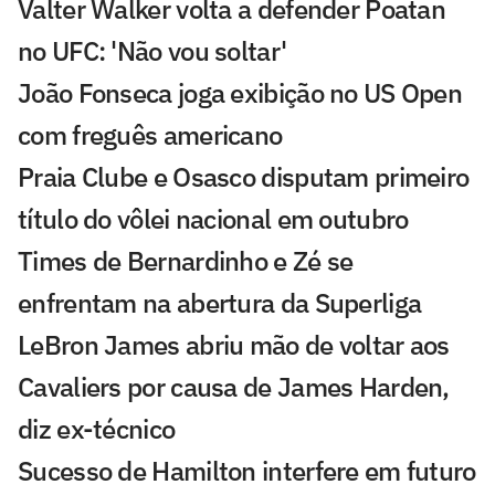
Valter Walker volta a defender Poatan
no UFC: 'Não vou soltar'
João Fonseca joga exibição no US Open
com freguês americano
Praia Clube e Osasco disputam primeiro
título do vôlei nacional em outubro
Times de Bernardinho e Zé se
enfrentam na abertura da Superliga
LeBron James abriu mão de voltar aos
Cavaliers por causa de James Harden,
diz ex-técnico
Sucesso de Hamilton interfere em futuro