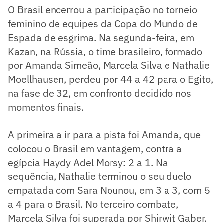
O Brasil encerrou a participação no torneio
feminino de equipes da Copa do Mundo de
Espada de esgrima. Na segunda-feira, em
Kazan, na Rússia, o time brasileiro, formado
por Amanda Simeão, Marcela Silva e Nathalie
Moellhausen, perdeu por 44 a 42 para o Egito,
na fase de 32, em confronto decidido nos
momentos finais.
A primeira a ir para a pista foi Amanda, que
colocou o Brasil em vantagem, contra a
egípcia Haydy Adel Morsy: 2 a 1. Na
sequência, Nathalie terminou o seu duelo
empatada com Sara Nounou, em 3 a 3, com 5
a 4 para o Brasil. No terceiro combate,
Marcela Silva foi superada por Shirwit Gaber,