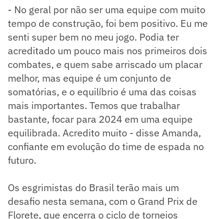
- No geral por não ser uma equipe com muito
tempo de construção, foi bem positivo. Eu me
senti super bem no meu jogo. Podia ter
acreditado um pouco mais nos primeiros dois
combates, e quem sabe arriscado um placar
melhor, mas equipe é um conjunto de
somatórias, e o equilíbrio é uma das coisas
mais importantes. Temos que trabalhar
bastante, focar para 2024 em uma equipe
equilibrada. Acredito muito - disse Amanda,
confiante em evolução do time de espada no
futuro.
Os esgrimistas do Brasil terão mais um
desafio nesta semana, com o Grand Prix de
Florete, que encerra o ciclo de torneios