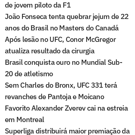
de jovem piloto da F1
João Fonseca tenta quebrar jejum de 22
anos do Brasil no Masters do Canadá
Após lesão no UFC, Conor McGregor
atualiza resultado da cirurgia
Brasil conquista ouro no Mundial Sub-
20 de atletismo
Sem Charles do Bronx, UFC 331 terá
revanches de Pantoja e Moicano
Favorito Alexander Zverev cai na estreia
em Montreal
Superliga distribuirá maior premiação da