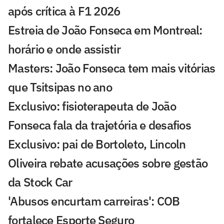
após crítica à F1 2026
Estreia de João Fonseca em Montreal:
horário e onde assistir
Masters: João Fonseca tem mais vitórias
que Tsitsipas no ano
Exclusivo: fisioterapeuta de João
Fonseca fala da trajetória e desafios
Exclusivo: pai de Bortoleto, Lincoln
Oliveira rebate acusações sobre gestão
da Stock Car
'Abusos encurtam carreiras': COB
fortalece Esporte Seguro