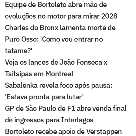
Equipe de Bortoleto abre mão de
evoluções no motor para mirar 2028
Charles do Bronx lamenta morte de
Puro Osso: 'Como vou entrar no
tatame?'
Veja os lances de João Fonseca x
Tsitsipas em Montreal
Sabalenka revela foco após pausa:
'Estava pronta para lutar'
GP de São Paulo de F1 abre venda final
de ingressos para Interlagos
Bortoleto recebe apoio de Verstappen