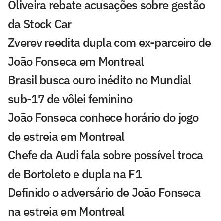
Oliveira rebate acusações sobre gestão
da Stock Car
Zverev reedita dupla com ex-parceiro de
João Fonseca em Montreal
Brasil busca ouro inédito no Mundial
sub-17 de vôlei feminino
João Fonseca conhece horário do jogo
de estreia em Montreal
Chefe da Audi fala sobre possível troca
de Bortoleto e dupla na F1
Definido o adversário de João Fonseca
na estreia em Montreal