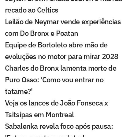
recado ao Celtics
Leilão de Neymar vende experiências
com Do Bronx e Poatan
Equipe de Bortoleto abre mão de
evoluções no motor para mirar 2028
Charles do Bronx lamenta morte de
Puro Osso: 'Como vou entrar no
tatame?'
Veja os lances de João Fonseca x
Tsitsipas em Montreal
Sabalenka revela foco após pausa: