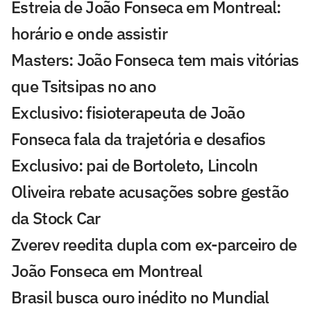
Estreia de João Fonseca em Montreal:
horário e onde assistir
Masters: João Fonseca tem mais vitórias
que Tsitsipas no ano
Exclusivo: fisioterapeuta de João
Fonseca fala da trajetória e desafios
Exclusivo: pai de Bortoleto, Lincoln
Oliveira rebate acusações sobre gestão
da Stock Car
Zverev reedita dupla com ex-parceiro de
João Fonseca em Montreal
Brasil busca ouro inédito no Mundial