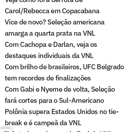
Carol/Rebecca em Copacabana
Vice de novo? Seleção americana
amarga a quarta prata na VNL
Com Cachopa e Darlan, veja os
destaques individuais da VNL
Com brilho de brasileiros, UFC Belgrado
tem recordes de finalizações
Com Gabi e Nyeme de volta, Seleção
fará cortes para o Sul-Americano
Polônia supera Estados Unidos no tie-
break e é campeã da VNL