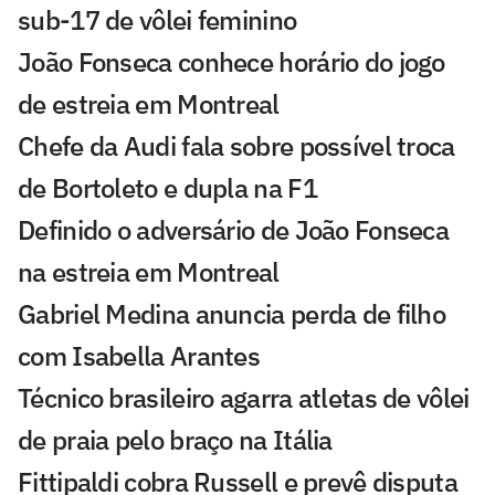
sub-17 de vôlei feminino
João Fonseca conhece horário do jogo
de estreia em Montreal
Chefe da Audi fala sobre possível troca
de Bortoleto e dupla na F1
Definido o adversário de João Fonseca
na estreia em Montreal
Gabriel Medina anuncia perda de filho
com Isabella Arantes
Técnico brasileiro agarra atletas de vôlei
de praia pelo braço na Itália
Fittipaldi cobra Russell e prevê disputa