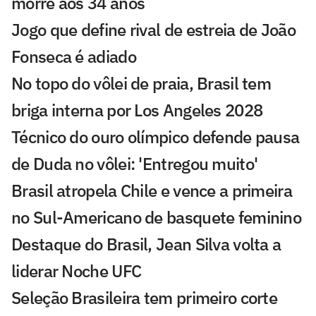
morre aos 34 anos
Jogo que define rival de estreia de João
Fonseca é adiado
No topo do vôlei de praia, Brasil tem
briga interna por Los Angeles 2028
Técnico do ouro olímpico defende pausa
de Duda no vôlei: 'Entregou muito'
Brasil atropela Chile e vence a primeira
no Sul-Americano de basquete feminino
Destaque do Brasil, Jean Silva volta a
liderar Noche UFC
Seleção Brasileira tem primeiro corte