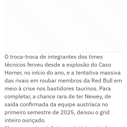
O troca-troca de integrantes dos times
técnicos ferveu desde a explosão do Caso
Horner, no início do ano, e a tentativa massiva
das rivais em roubar membros da Red Bull em
meio à crise nos bastidores taurinos. Para
completar, a chance rara de ter Newey, de
saída confirmada da equipe austríaca no
primeiro semestre de 2025, deixou o grid
inteiro ouriçado.