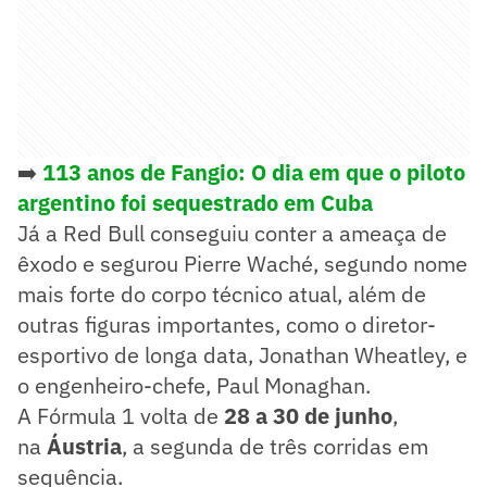
➡️
113 anos de Fangio: O dia em que o piloto
argentino foi sequestrado em Cuba
Já a Red Bull conseguiu conter a ameaça de
êxodo e segurou Pierre Waché, segundo nome
mais forte do corpo técnico atual, além de
outras figuras importantes, como o diretor-
esportivo de longa data, Jonathan Wheatley, e
o engenheiro-chefe, Paul Monaghan.
A Fórmula 1 volta de
28 a 30 de junho
,
na
Áustria
, a segunda de três corridas em
sequência.