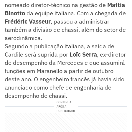
nomeado diretor-técnico na gestão de
Mattia
Binotto
da equipe italiana. Com a chegada de
Frédéric Vasseur
, passou a administrar
também a divisão de chassi, além do setor de
aerodinâmica.
Segundo a publicação italiana, a saída de
Cardile será suprida por
Loïc Serra
, ex-diretor
de desempenho da Mercedes e que assumirá
funções em Maranello a partir de outubro
deste ano. O engenheiro francês já havia sido
anunciado como chefe de engenharia de
desempenho de chassi.
CONTINUA
APÓS A
PUBLICIDADE