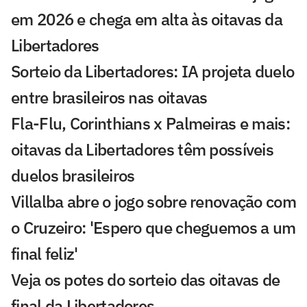
em 2026 e chega em alta às oitavas da
Libertadores
Sorteio da Libertadores: IA projeta duelo
entre brasileiros nas oitavas
Fla-Flu, Corinthians x Palmeiras e mais:
oitavas da Libertadores têm possíveis
duelos brasileiros
Villalba abre o jogo sobre renovação com
o Cruzeiro: 'Espero que cheguemos a um
final feliz'
Veja os potes do sorteio das oitavas de
final da Libertadores