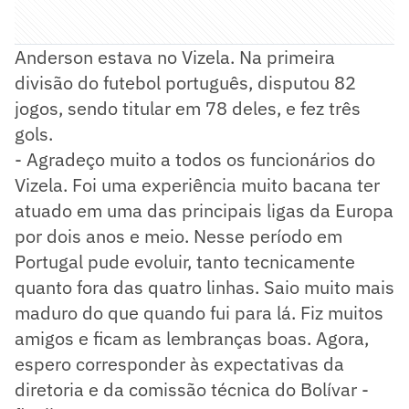
Anderson estava no Vizela. Na primeira
divisão do futebol português, disputou 82
jogos, sendo titular em 78 deles, e fez três
gols.
- Agradeço muito a todos os funcionários do
Vizela. Foi uma experiência muito bacana ter
atuado em uma das principais ligas da Europa
por dois anos e meio. Nesse período em
Portugal pude evoluir, tanto tecnicamente
quanto fora das quatro linhas. Saio muito mais
maduro do que quando fui para lá. Fiz muitos
amigos e ficam as lembranças boas. Agora,
espero corresponder às expectativas da
diretoria e da comissão técnica do Bolívar -