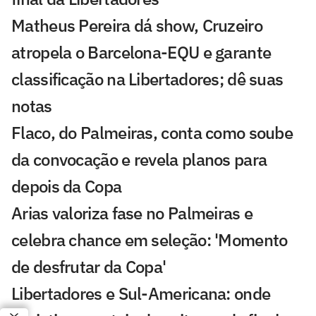
Matheus Pereira dá show, Cruzeiro
atropela o Barcelona-EQU e garante
classificação na Libertadores; dê suas
notas
Flaco, do Palmeiras, conta como soube
da convocação e revela planos para
depois da Copa
Arias valoriza fase no Palmeiras e
celebra chance em seleção: 'Momento
de desfrutar da Copa'
Libertadores e Sul-Americana: onde