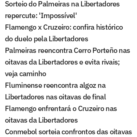
Sorteio do Palmeiras na Libertadores
repercute: 'Impossível'
Flamengo x Cruzeiro: confira histórico
do duelo pela Libertadores
Palmeiras reencontra Cerro Porteño nas
oitavas da Libertadores e evita rivais;
veja caminho
Fluminense reencontra algoz na
Libertadores nas oitavas de final
Flamengo enfrentará o Cruzeiro nas
oitavas da Libertadores
Conmebol sorteia confrontos das oitavas