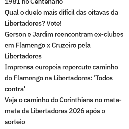
1981 no Centenário
Qual o duelo mais difícil das oitavas da
Libertadores? Vote!
Gerson e Jardim reencontram ex-clubes
em Flamengo x Cruzeiro pela
Libertadores
Imprensa europeia repercute caminho
do Flamengo na Libertadores: 'Todos
contra'
Veja o caminho do Corinthians no mata-
mata da Libertadores 2026 após o
sorteio