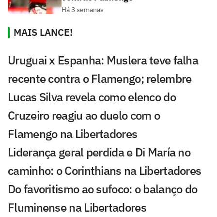
Há 3 semanas
MAIS LANCE!
Uruguai x Espanha: Muslera teve falha
recente contra o Flamengo; relembre
Lucas Silva revela como elenco do
Cruzeiro reagiu ao duelo com o
Flamengo na Libertadores
Liderança geral perdida e Di María no
caminho: o Corinthians na Libertadores
Do favoritismo ao sufoco: o balanço do
Fluminense na Libertadores