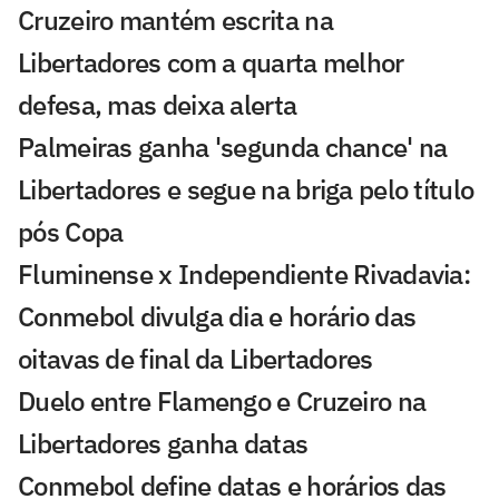
Cruzeiro mantém escrita na
Libertadores com a quarta melhor
defesa, mas deixa alerta
Palmeiras ganha 'segunda chance' na
Libertadores e segue na briga pelo título
pós Copa
Fluminense x Independiente Rivadavia:
Conmebol divulga dia e horário das
oitavas de final da Libertadores
Duelo entre Flamengo e Cruzeiro na
Libertadores ganha datas
Conmebol define datas e horários das