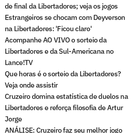
de final da Libertadores; veja os jogos
Estrangeiros se chocam com Deyverson
na Libertadores: 'Ficou claro'
Acompanhe AO VIVO o sorteio da
Libertadores e da Sul-Americana no
Lance!TV
Que horas é o sorteio da Libertadores?
Veja onde assistir
Cruzeiro domina estatística de duelos na
Libertadores e reforça filosofia de Artur
Jorge
ANÁLISE: Cruzeiro faz seu melhor jogo