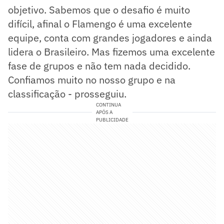
objetivo. Sabemos que o desafio é muito
difícil, afinal o Flamengo é uma excelente
equipe, conta com grandes jogadores e ainda
lidera o Brasileiro. Mas fizemos uma excelente
fase de grupos e não tem nada decidido.
Confiamos muito no nosso grupo e na
classificação - prosseguiu.
CONTINUA
APÓS A
PUBLICIDADE