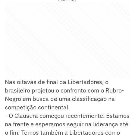
PUBLICIDADE
Nas oitavas de final da Libertadores, o
brasileiro projetou o confronto com o Rubro-
Negro em busca de uma classificação na
competição continental.
- O Clausura começou recentemente. Estamos
na frente e esperamos seguir na liderança até
o fim. Temos também a Libertadores como