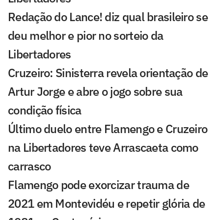
Redação do Lance! diz qual brasileiro se
deu melhor e pior no sorteio da
Libertadores
Cruzeiro: Sinisterra revela orientação de
Artur Jorge e abre o jogo sobre sua
condição física
Último duelo entre Flamengo e Cruzeiro
na Libertadores teve Arrascaeta como
carrasco
Flamengo pode exorcizar trauma de
2021 em Montevidéu e repetir glória de