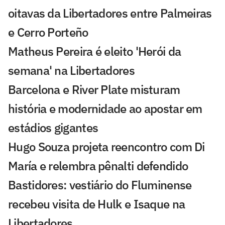
oitavas da Libertadores entre Palmeiras
e Cerro Porteño
Matheus Pereira é eleito 'Herói da
semana' na Libertadores
Barcelona e River Plate misturam
história e modernidade ao apostar em
estádios gigantes
Hugo Souza projeta reencontro com Di
María e relembra pênalti defendido
Bastidores: vestiário do Fluminense
recebeu visita de Hulk e Isaque na
Libertadores