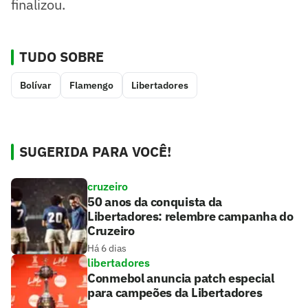
finalizou.
TUDO SOBRE
Bolívar
Flamengo
Libertadores
SUGERIDA PARA VOCÊ!
cruzeiro
50 anos da conquista da
Libertadores: relembre campanha do
Cruzeiro
Há 6 dias
libertadores
Conmebol anuncia patch especial
para campeões da Libertadores