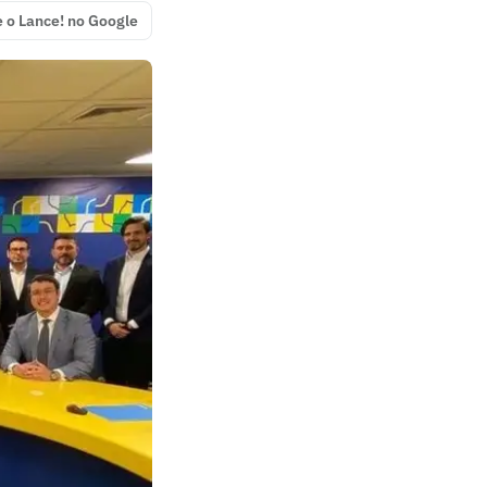
e o Lance! no Google