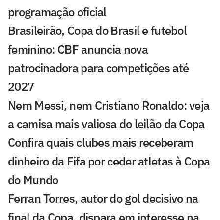
programação oficial
Brasileirão, Copa do Brasil e futebol
feminino: CBF anuncia nova
patrocinadora para competições até
2027
Nem Messi, nem Cristiano Ronaldo: veja
a camisa mais valiosa do leilão da Copa
Confira quais clubes mais receberam
dinheiro da Fifa por ceder atletas à Copa
do Mundo
Ferran Torres, autor do gol decisivo na
final da Copa, dispara em interesse na