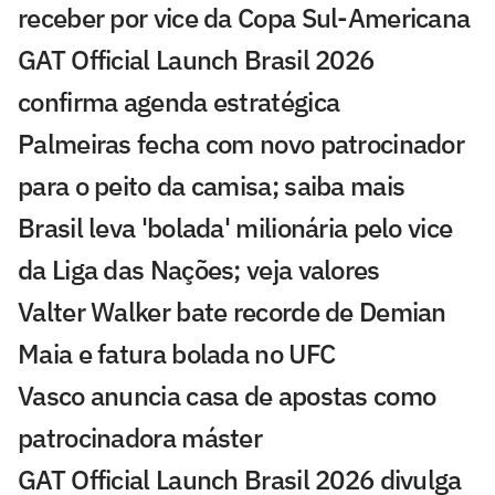
receber por vice da Copa Sul-Americana
GAT Official Launch Brasil 2026
confirma agenda estratégica
Palmeiras fecha com novo patrocinador
para o peito da camisa; saiba mais
Brasil leva 'bolada' milionária pelo vice
da Liga das Nações; veja valores
Valter Walker bate recorde de Demian
Maia e fatura bolada no UFC
Vasco anuncia casa de apostas como
patrocinadora máster
GAT Official Launch Brasil 2026 divulga