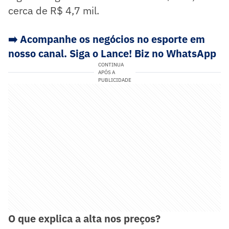
cerca de R$ 4,7 mil.
➡️
Acompanhe os negócios no esporte em
nosso canal. Siga o Lance! Biz no WhatsApp
CONTINUA
APÓS A
PUBLICIDADE
O que explica a alta nos preços?