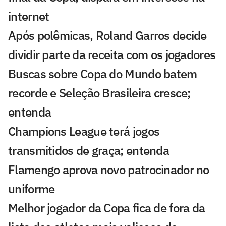
internet
Após polêmicas, Roland Garros decide
dividir parte da receita com os jogadores
Buscas sobre Copa do Mundo batem
recorde e Seleção Brasileira cresce;
entenda
Champions League terá jogos
transmitidos de graça; entenda
Flamengo aprova novo patrocinador no
uniforme
Melhor jogador da Copa fica de fora da