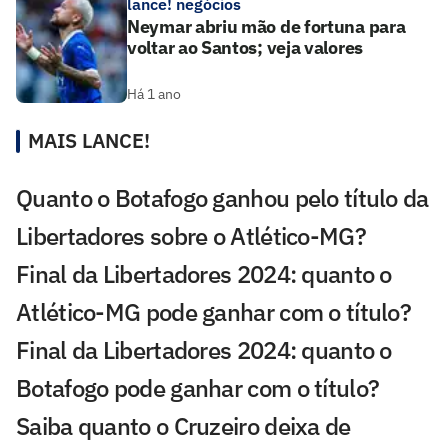
lance! negócios
Neymar abriu mão de fortuna para
voltar ao Santos; veja valores
Há 1 ano
MAIS LANCE!
Quanto o Botafogo ganhou pelo título da
Libertadores sobre o Atlético-MG?
Final da Libertadores 2024: quanto o
Atlético-MG pode ganhar com o título?
Final da Libertadores 2024: quanto o
Botafogo pode ganhar com o título?
Saiba quanto o Cruzeiro deixa de