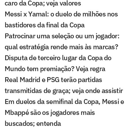
caro da Copa; veja valores
Messi x Yamal: o duelo de milhões nos
bastidores da final da Copa
Patrocinar uma seleção ou um jogador:
qual estratégia rende mais às marcas?
Disputa de terceiro lugar da Copa do
Mundo tem premiação? Veja regra
Real Madrid e PSG terão partidas
transmitidas de graça; veja onde assistir
Em duelos da semifinal da Copa, Messi e
Mbappé são os jogadores mais
buscados; entenda