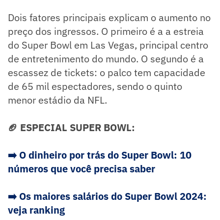
Dois fatores principais explicam o aumento no
preço dos ingressos. O primeiro é a a estreia
do Super Bowl em Las Vegas, principal centro
de entretenimento do mundo. O segundo é a
escassez de tickets: o palco tem capacidade
de 65 mil espectadores, sendo o quinto
menor estádio da NFL.
🏈 ESPECIAL SUPER BOWL:
➡️ O dinheiro por trás do Super Bowl: 10
números que você precisa saber
➡️ Os maiores salários do Super Bowl 2024:
veja ranking