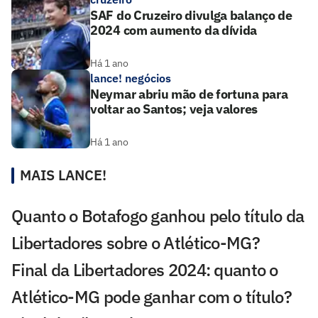
SAF do Cruzeiro divulga balanço de
2024 com aumento da dívida
Há 1 ano
lance! negócios
Neymar abriu mão de fortuna para
voltar ao Santos; veja valores
Há 1 ano
MAIS LANCE!
Quanto o Botafogo ganhou pelo título da
Libertadores sobre o Atlético-MG?
Final da Libertadores 2024: quanto o
Atlético-MG pode ganhar com o título?