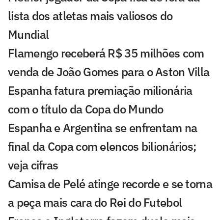
lista dos atletas mais valiosos do
Mundial
Flamengo receberá R$ 35 milhões com
venda de João Gomes para o Aston Villa
Espanha fatura premiação milionária
com o título da Copa do Mundo
Espanha e Argentina se enfrentam na
final da Copa com elencos bilionários;
veja cifras
Camisa de Pelé atinge recorde e se torna
a peça mais cara do Rei do Futebol