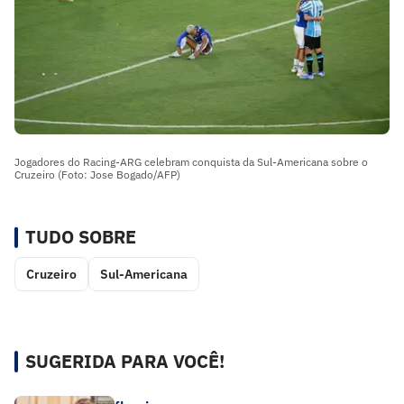
Jogadores do Racing-ARG celebram conquista da Sul-Americana sobre o
Cruzeiro (Foto: Jose Bogado/AFP)
TUDO SOBRE
Cruzeiro
Sul-Americana
SUGERIDA PARA VOCÊ!