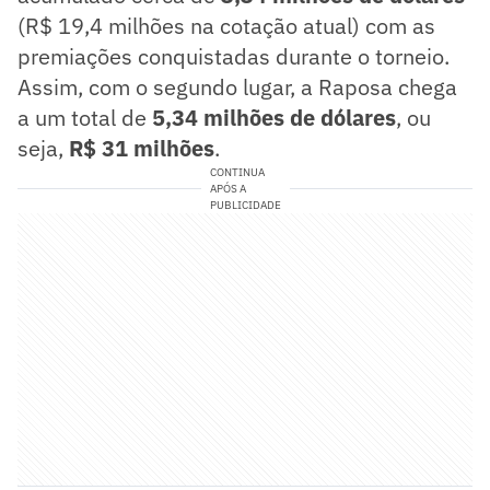
(R$ 19,4 milhões na cotação atual) com as
premiações conquistadas durante o torneio.
Assim, com o segundo lugar, a Raposa chega
a um total de
5,34 milhões de dólares
, ou
seja,
R$ 31 milhões
.
CONTINUA
APÓS A
PUBLICIDADE