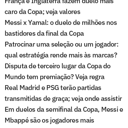
França e Inglaterra fazem duelo mais
caro da Copa; veja valores
Messi x Yamal: o duelo de milhões nos
bastidores da final da Copa
Patrocinar uma seleção ou um jogador:
qual estratégia rende mais às marcas?
Disputa de terceiro lugar da Copa do
Mundo tem premiação? Veja regra
Real Madrid e PSG terão partidas
transmitidas de graça; veja onde assistir
Em duelos da semifinal da Copa, Messi e
Mbappé são os jogadores mais