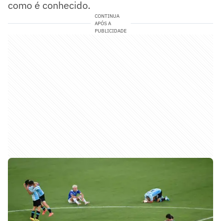
como é conhecido.
CONTINUA
APÓS A
PUBLICIDADE