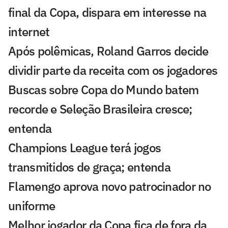
final da Copa, dispara em interesse na
internet
Após polêmicas, Roland Garros decide
dividir parte da receita com os jogadores
Buscas sobre Copa do Mundo batem
recorde e Seleção Brasileira cresce;
entenda
Champions League terá jogos
transmitidos de graça; entenda
Flamengo aprova novo patrocinador no
uniforme
Melhor jogador da Copa fica de fora da