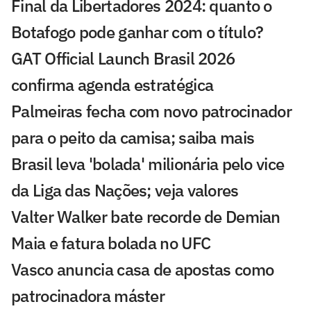
Final da Libertadores 2024: quanto o
Botafogo pode ganhar com o título?
GAT Official Launch Brasil 2026
confirma agenda estratégica
Palmeiras fecha com novo patrocinador
para o peito da camisa; saiba mais
Brasil leva 'bolada' milionária pelo vice
da Liga das Nações; veja valores
Valter Walker bate recorde de Demian
Maia e fatura bolada no UFC
Vasco anuncia casa de apostas como
patrocinadora máster