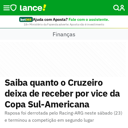
Ajuda com Aposta?
Fale com o assistente.
18+ Ministério da Fazenda adverte: Aposta não é investimento
Finanças
Saiba quanto o Cruzeiro
deixa de receber por vice da
Copa Sul-Americana
Raposa foi derrotada pelo Racing-ARG neste sábado (23)
e terminou a competição em segundo lugar