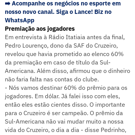
➡️ Acompanhe os negócios no esporte em
nosso novo canal. Siga o Lance! Biz no
WhatsApp
Premiação aos jogadores
Em entrevista à Rádio Itatiaia antes da final,
Pedro Lourenço, dono da SAF do Cruzeiro,
revelou que havia prometido ao elenco 60%
da premiação em caso de título da Sul-
Americana. Além disso, afirmou que o dinheiro
não faria falta nas contas do clube.
- Nós vamos destinar 60% do prêmio para os
jogadores. Em dólar. Já falei isso com eles,
então eles estão cientes disso. O importante
para o Cruzeiro é ser campeão. O prêmio da
Sul-Americana não vai mudar muito a nossa
vida do Cruzeiro, o dia a dia - disse Pedrinho,