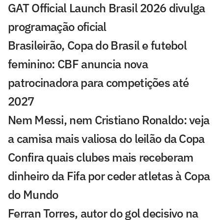
GAT Official Launch Brasil 2026 divulga
programação oficial
Brasileirão, Copa do Brasil e futebol
feminino: CBF anuncia nova
patrocinadora para competições até
2027
Nem Messi, nem Cristiano Ronaldo: veja
a camisa mais valiosa do leilão da Copa
Confira quais clubes mais receberam
dinheiro da Fifa por ceder atletas à Copa
do Mundo
Ferran Torres, autor do gol decisivo na