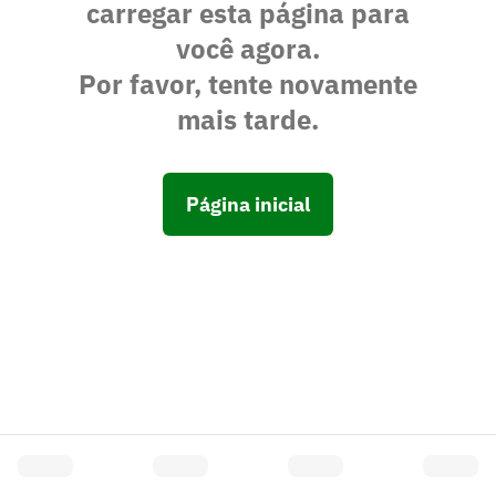
carregar esta página para
você agora.
Por favor, tente novamente
mais tarde.
Página inicial