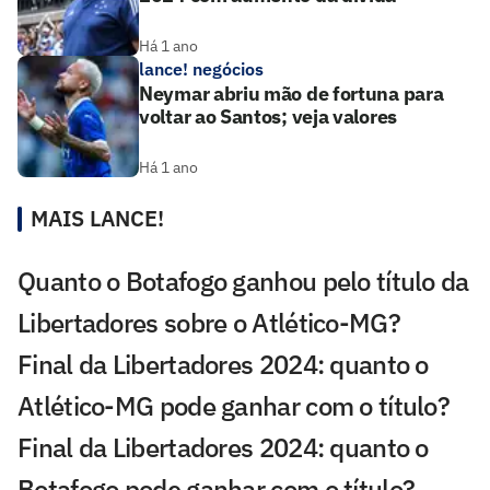
Há 1 ano
lance! negócios
Neymar abriu mão de fortuna para
voltar ao Santos; veja valores
Há 1 ano
MAIS LANCE!
Quanto o Botafogo ganhou pelo título da
Libertadores sobre o Atlético-MG?
Final da Libertadores 2024: quanto o
Atlético-MG pode ganhar com o título?
Final da Libertadores 2024: quanto o
Botafogo pode ganhar com o título?