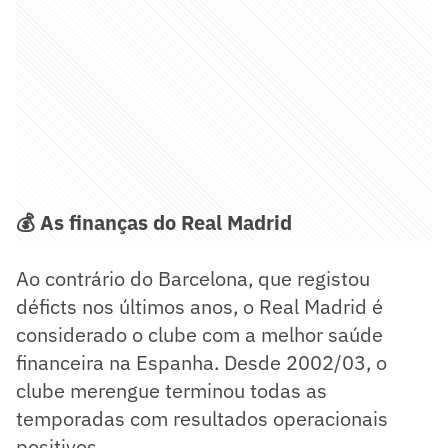
💰 As finanças do Real Madrid
Ao contrário do Barcelona, que registou
déficts nos últimos anos, o Real Madrid é
considerado o clube com a melhor saúde
financeira na Espanha. Desde 2002/03, o
clube merengue terminou todas as
temporadas com resultados operacionais
positivos.