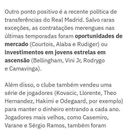
Outro ponto positivo é a recente política de
transferências do Real Madrid. Salvo raras
exceções, as contratações merengues nas
últimas temporadas foram
oportunidades de
mercado
(Courtois, Alaba e Rudiger) ou
investimentos em jovens estrelas em
ascensão
(Bellingham, Vini Jr, Rodrygo
e Camavinga).
Além disso, o clube também vendeu uma
série de jogadores (Kovacic, Llorente, Theo
Hernandez, Hakimi e Odegaard, por exemplo)
para manter o dinheiro entrando a cada ano.
Jogadores mais velhos, como Casemiro,
Varane e Sérgio Ramos, também foram