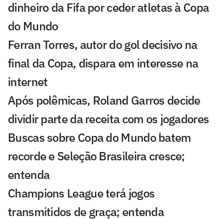
dinheiro da Fifa por ceder atletas à Copa
do Mundo
Ferran Torres, autor do gol decisivo na
final da Copa, dispara em interesse na
internet
Após polêmicas, Roland Garros decide
dividir parte da receita com os jogadores
Buscas sobre Copa do Mundo batem
recorde e Seleção Brasileira cresce;
entenda
Champions League terá jogos
transmitidos de graça; entenda