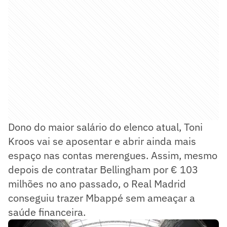
Dono do maior salário do elenco atual, Toni
Kroos vai se aposentar e abrir ainda mais
espaço nas contas merengues. Assim, mesmo
depois de contratar Bellingham por € 103
milhões no ano passado, o Real Madrid
conseguiu trazer Mbappé sem ameaçar a
saúde financeira.