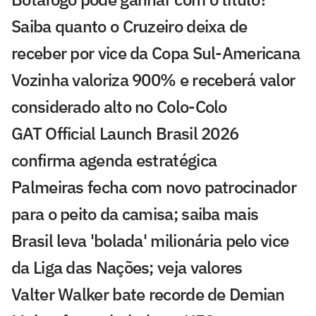
Saiba quanto o Cruzeiro deixa de
receber por vice da Copa Sul-Americana
Vozinha valoriza 900% e receberá valor
considerado alto no Colo-Colo
GAT Official Launch Brasil 2026
confirma agenda estratégica
Palmeiras fecha com novo patrocinador
para o peito da camisa; saiba mais
Brasil leva 'bolada' milionária pelo vice
da Liga das Nações; veja valores
Valter Walker bate recorde de Demian