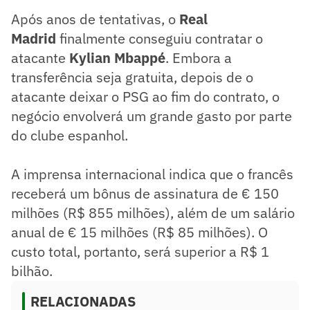
Após anos de tentativas, o
Real
Madrid
finalmente conseguiu contratar o
atacante
Kylian Mbappé
. Embora a
transferência seja gratuita, depois de o
atacante deixar o PSG ao fim do contrato, o
negócio envolverá um grande gasto por parte
do clube espanhol.
A imprensa internacional indica que o francês
receberá um bônus de assinatura de € 150
milhões (R$ 855 milhões), além de um salário
anual de € 15 milhões (R$ 85 milhões). O
custo total, portanto, será superior a R$ 1
bilhão.
RELACIONADAS