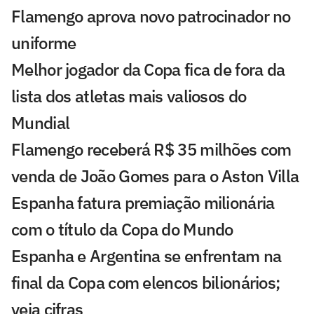
Flamengo aprova novo patrocinador no
uniforme
Melhor jogador da Copa fica de fora da
lista dos atletas mais valiosos do
Mundial
Flamengo receberá R$ 35 milhões com
venda de João Gomes para o Aston Villa
Espanha fatura premiação milionária
com o título da Copa do Mundo
Espanha e Argentina se enfrentam na
final da Copa com elencos bilionários;
veja cifras