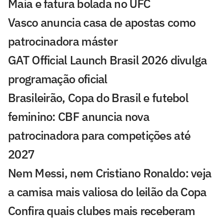
Maia e fatura bolada no UFC
Vasco anuncia casa de apostas como
patrocinadora máster
GAT Official Launch Brasil 2026 divulga
programação oficial
Brasileirão, Copa do Brasil e futebol
feminino: CBF anuncia nova
patrocinadora para competições até
2027
Nem Messi, nem Cristiano Ronaldo: veja
a camisa mais valiosa do leilão da Copa
Confira quais clubes mais receberam