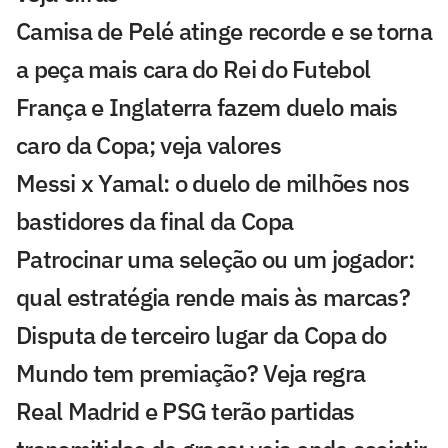
Camisa de Pelé atinge recorde e se torna
a peça mais cara do Rei do Futebol
França e Inglaterra fazem duelo mais
caro da Copa; veja valores
Messi x Yamal: o duelo de milhões nos
bastidores da final da Copa
Patrocinar uma seleção ou um jogador:
qual estratégia rende mais às marcas?
Disputa de terceiro lugar da Copa do
Mundo tem premiação? Veja regra
Real Madrid e PSG terão partidas