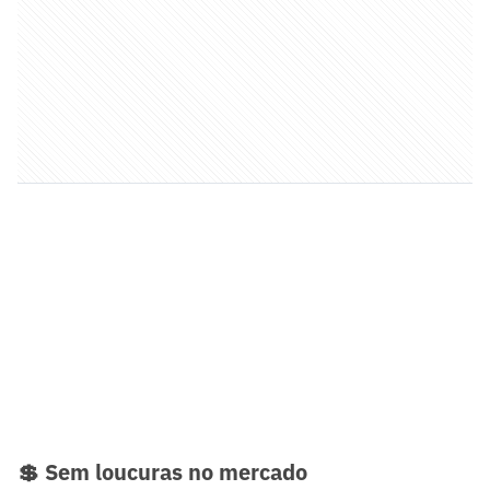
💲 Sem loucuras no mercado