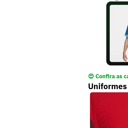
😍 Confira as 
Uniformes