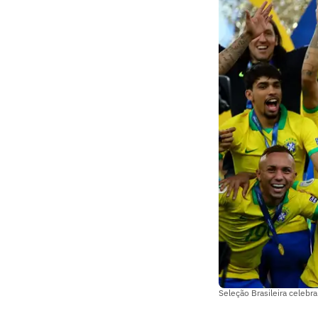
Seleção Brasileira celebr