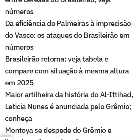
números
Da eficiência do Palmeiras à imprecisão
do Vasco: os ataques do Brasileirão em
números
Brasileirão retorna: veja tabela e
compare com situação à mesma altura
em 2025
Maior artilheira da história do Al-Ittihad,
Leticia Nunes é anunciada pelo Grêmio;
conheça
Montoya se despede do Grêmio e