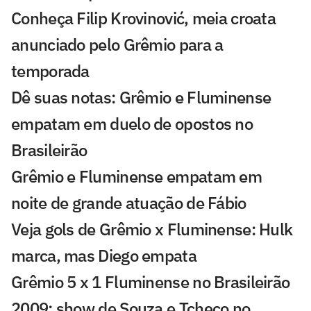
Conheça Filip Krovinović, meia croata
anunciado pelo Grêmio para a
temporada
Dê suas notas: Grêmio e Fluminense
empatam em duelo de opostos no
Brasileirão
Grêmio e Fluminense empatam em
noite de grande atuação de Fábio
Veja gols de Grêmio x Fluminense: Hulk
marca, mas Diego empata
Grêmio 5 x 1 Fluminense no Brasileirão
2009; show de Souza e Tcheco no