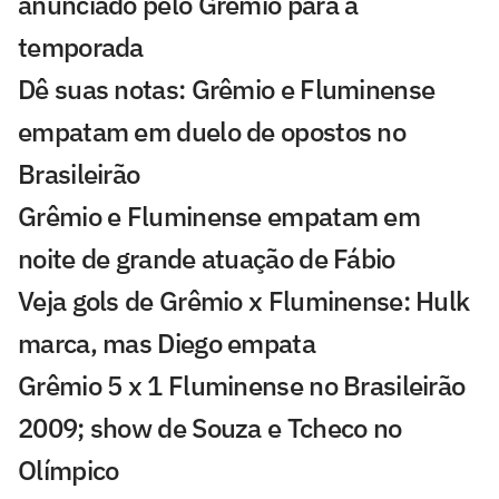
anunciado pelo Grêmio para a
temporada
Dê suas notas: Grêmio e Fluminense
empatam em duelo de opostos no
Brasileirão
Grêmio e Fluminense empatam em
noite de grande atuação de Fábio
Veja gols de Grêmio x Fluminense: Hulk
marca, mas Diego empata
Grêmio 5 x 1 Fluminense no Brasileirão
2009; show de Souza e Tcheco no
Olímpico