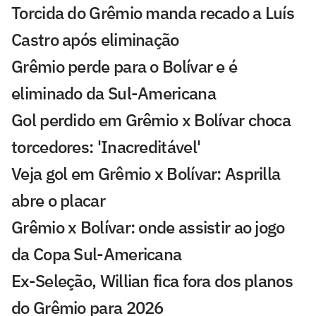
Torcida do Grêmio manda recado a Luís
Castro após eliminação
Grêmio perde para o Bolívar e é
eliminado da Sul-Americana
Gol perdido em Grêmio x Bolívar choca
torcedores: 'Inacreditável'
Veja gol em Grêmio x Bolívar: Asprilla
abre o placar
Grêmio x Bolívar: onde assistir ao jogo
da Copa Sul-Americana
Ex-Seleção, Willian fica fora dos planos
do Grêmio para 2026