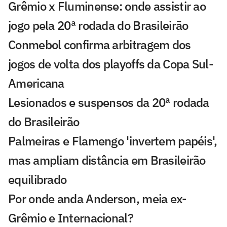
Grêmio x Fluminense: onde assistir ao
jogo pela 20ª rodada do Brasileirão
Conmebol confirma arbitragem dos
jogos de volta dos playoffs da Copa Sul-
Americana
Lesionados e suspensos da 20ª rodada
do Brasileirão
Palmeiras e Flamengo 'invertem papéis',
mas ampliam distância em Brasileirão
equilibrado
Por onde anda Anderson, meia ex-
Grêmio e Internacional?