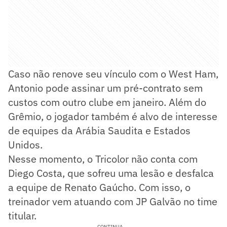
Caso não renove seu vínculo com o West Ham,
Antonio pode assinar um pré-contrato sem
custos com outro clube em janeiro. Além do
Grêmio, o jogador também é alvo de interesse
de equipes da Arábia Saudita e Estados
Unidos.
Nesse momento, o Tricolor não conta com
Diego Costa, que sofreu uma lesão e desfalca
a equipe de Renato Gaúcho. Com isso, o
treinador vem atuando com JP Galvão no time
titular.
CONTINUA