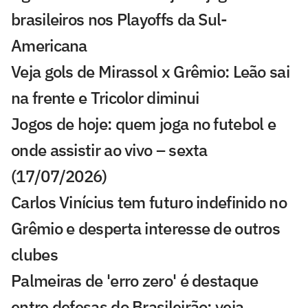
brasileiros nos Playoffs da Sul-
Americana
Veja gols de Mirassol x Grêmio: Leão sai
na frente e Tricolor diminui
Jogos de hoje: quem joga no futebol e
onde assistir ao vivo – sexta
(17/07/2026)
Carlos Vinícius tem futuro indefinido no
Grêmio e desperta interesse de outros
clubes
Palmeiras de 'erro zero' é destaque
entre defesas do Brasileirão; veja