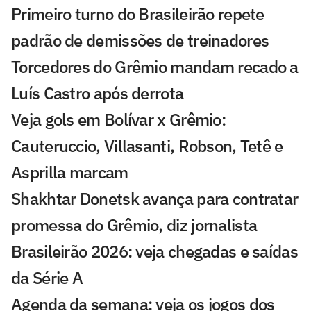
Primeiro turno do Brasileirão repete
padrão de demissões de treinadores
Torcedores do Grêmio mandam recado a
Luís Castro após derrota
Veja gols em Bolívar x Grêmio:
Cauteruccio, Villasanti, Robson, Tetê e
Asprilla marcam
Shakhtar Donetsk avança para contratar
promessa do Grêmio, diz jornalista
Brasileirão 2026: veja chegadas e saídas
da Série A
Agenda da semana: veja os jogos dos