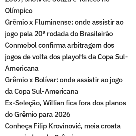
Olímpico
Grêmio x Fluminense: onde assistir ao
jogo pela 20ª rodada do Brasileirão
Conmebol confirma arbitragem dos
jogos de volta dos playoffs da Copa Sul-
Americana
Grêmio x Bolívar: onde assistir ao jogo
da Copa Sul-Americana
Ex-Seleção, Willian fica fora dos planos
do Grêmio para 2026
Conheça Filip Krovinović, meia croata