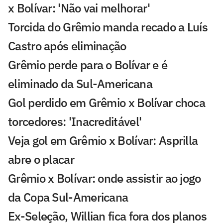
x Bolívar: 'Não vai melhorar'
Torcida do Grêmio manda recado a Luís
Castro após eliminação
Grêmio perde para o Bolívar e é
eliminado da Sul-Americana
Gol perdido em Grêmio x Bolívar choca
torcedores: 'Inacreditável'
Veja gol em Grêmio x Bolívar: Asprilla
abre o placar
Grêmio x Bolívar: onde assistir ao jogo
da Copa Sul-Americana
Ex-Seleção, Willian fica fora dos planos