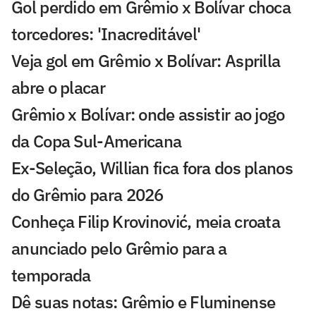
Gol perdido em Grêmio x Bolívar choca
torcedores: 'Inacreditável'
Veja gol em Grêmio x Bolívar: Asprilla
abre o placar
Grêmio x Bolívar: onde assistir ao jogo
da Copa Sul-Americana
Ex-Seleção, Willian fica fora dos planos
do Grêmio para 2026
Conheça Filip Krovinović, meia croata
anunciado pelo Grêmio para a
temporada
Dê suas notas: Grêmio e Fluminense