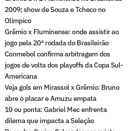
2009; show de Souza e Tcheco no
Olímpico
Grêmio x Fluminense: onde assistir ao
jogo pela 20ª rodada do Brasileirão
Conmebol confirma arbitragem dos
jogos de volta dos playoffs da Copa Sul-
Americana
Veja gols em Mirassol x Grêmio: Bruno
abre o placar e Amuzu empata
10 ou ponta: Gabriel Mec enfrenta
dilema que impacta a Seleção