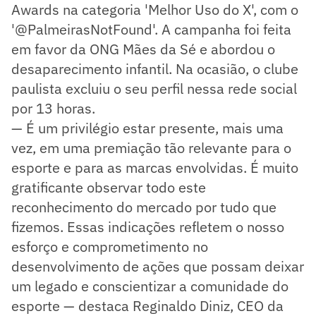
Awards na categoria 'Melhor Uso do X', com o
'@PalmeirasNotFound'. A campanha foi feita
em favor da ONG Mães da Sé e abordou o
desaparecimento infantil. Na ocasião, o clube
paulista excluiu o seu perfil nessa rede social
por 13 horas.
— É um privilégio estar presente, mais uma
vez, em uma premiação tão relevante para o
esporte e para as marcas envolvidas. É muito
gratificante observar todo este
reconhecimento do mercado por tudo que
fizemos. Essas indicações refletem o nosso
esforço e comprometimento no
desenvolvimento de ações que possam deixar
um legado e conscientizar a comunidade do
esporte — destaca Reginaldo Diniz, CEO da