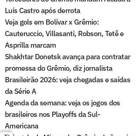
Luís Castro após derrota
Veja gols em Bolívar x Grêmio:
Cauteruccio, Villasanti, Robson, Tetê e
Asprilla marcam
Shakhtar Donetsk avança para contratar
promessa do Grêmio, diz jornalista
Brasileirão 2026: veja chegadas e saídas
da Série A
Agenda da semana: veja os jogos dos
brasileiros nos Playoffs da Sul-
Americana