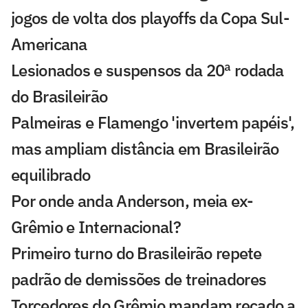
jogos de volta dos playoffs da Copa Sul-
Americana
Lesionados e suspensos da 20ª rodada
do Brasileirão
Palmeiras e Flamengo 'invertem papéis',
mas ampliam distância em Brasileirão
equilibrado
Por onde anda Anderson, meia ex-
Grêmio e Internacional?
Primeiro turno do Brasileirão repete
padrão de demissões de treinadores
Torcedores do Grêmio mandam recado a