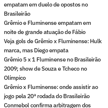
empatam em duelo de opostos no
Brasileirão
Grêmio e Fluminense empatam em
noite de grande atuação de Fábio
Veja gols de Grêmio x Fluminense: Hulk
marca, mas Diego empata
Grêmio 5 x 1 Fluminense no Brasileirão
2009; show de Souza e Tcheco no
Olímpico
Grêmio x Fluminense: onde assistir ao
jogo pela 20ª rodada do Brasileirão
Conmebol confirma arbitragem dos