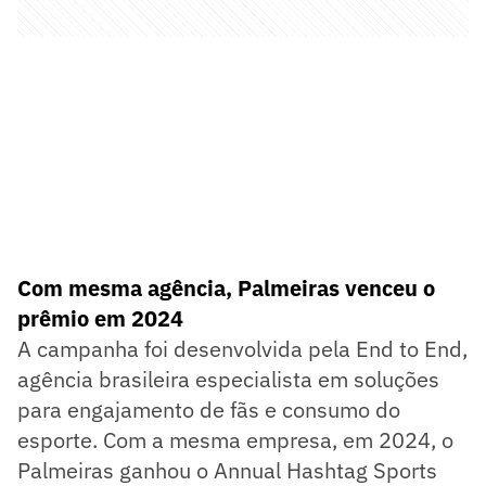
Com mesma agência, Palmeiras venceu o
prêmio em 2024
A campanha foi desenvolvida pela End to End,
agência brasileira especialista em soluções
para engajamento de fãs e consumo do
esporte. Com a mesma empresa, em 2024, o
Palmeiras ganhou o Annual Hashtag Sports