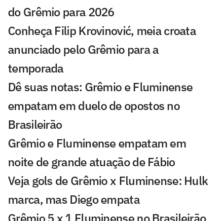
do Grêmio para 2026
Conheça Filip Krovinović, meia croata
anunciado pelo Grêmio para a
temporada
Dê suas notas: Grêmio e Fluminense
empatam em duelo de opostos no
Brasileirão
Grêmio e Fluminense empatam em
noite de grande atuação de Fábio
Veja gols de Grêmio x Fluminense: Hulk
marca, mas Diego empata
Grêmio 5 x 1 Fluminense no Brasileirão