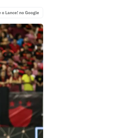
e o Lance! no Google