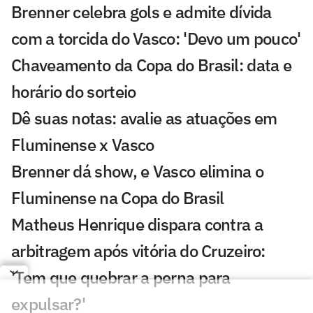
Brenner celebra gols e admite dívida
com a torcida do Vasco: 'Devo um pouco'
Chaveamento da Copa do Brasil: data e
horário do sorteio
Dê suas notas: avalie as atuações em
Fluminense x Vasco
Brenner dá show, e Vasco elimina o
Fluminense na Copa do Brasil
Matheus Henrique dispara contra a
arbitragem após vitória do Cruzeiro:
'Tem que quebrar a perna para
expulsar?'