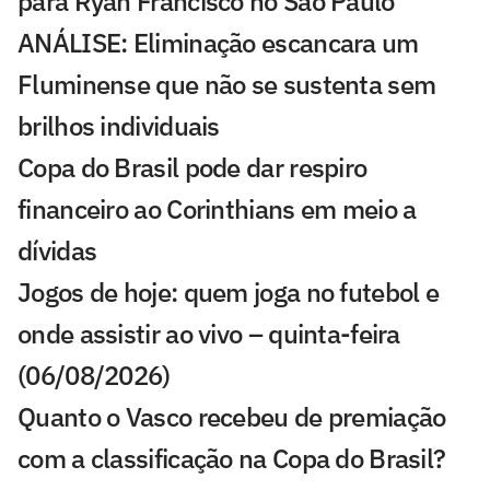
para Ryan Francisco no São Paulo
ANÁLISE: Eliminação escancara um
Fluminense que não se sustenta sem
brilhos individuais
Copa do Brasil pode dar respiro
financeiro ao Corinthians em meio a
dívidas
Jogos de hoje: quem joga no futebol e
onde assistir ao vivo – quinta-feira
(06/08/2026)
Quanto o Vasco recebeu de premiação
com a classificação na Copa do Brasil?