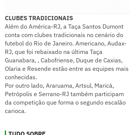
CLUBES TRADICIONAIS
Além do América-RJ, a Taça Santos Dumont
conta com clubes tradicionais no cenário do
futebol do Rio de Janeiro. Americano, Audax-
RJ, que foi rebaixado na última Taça
Guanabara, , Cabofriense, Duque de Caxias,
Olaria e Resende estão entre as equipes mais
conhecidas.
Por outro lado, Araruama, Artsul, Maricá,
Petrópolis e Serrano-RJ também participam
da competição que forma o segundo escalão
carioca.
TUDO SOBRE