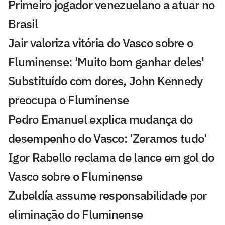
Primeiro jogador venezuelano a atuar no
Brasil
Jair valoriza vitória do Vasco sobre o
Fluminense: 'Muito bom ganhar deles'
Substituído com dores, John Kennedy
preocupa o Fluminense
Pedro Emanuel explica mudança do
desempenho do Vasco: 'Zeramos tudo'
Igor Rabello reclama de lance em gol do
Vasco sobre o Fluminense
Zubeldía assume responsabilidade por
eliminação do Fluminense