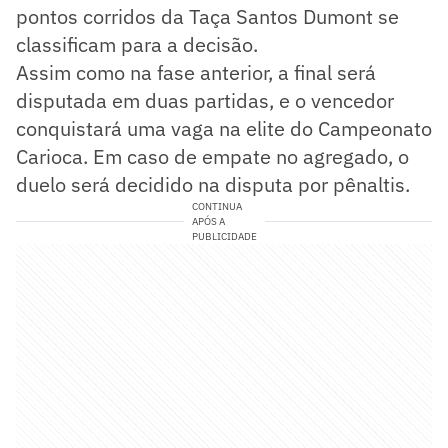
pontos corridos da Taça Santos Dumont se
classificam para a decisão.
Assim como na fase anterior, a final será
disputada em duas partidas, e o vencedor
conquistará uma vaga na elite do Campeonato
Carioca. Em caso de empate no agregado, o
duelo será decidido na disputa por pênaltis.
CONTINUA
APÓS A
PUBLICIDADE