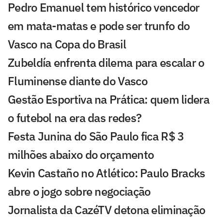
Pedro Emanuel tem histórico vencedor
em mata-matas e pode ser trunfo do
Vasco na Copa do Brasil
Zubeldía enfrenta dilema para escalar o
Fluminense diante do Vasco
Gestão Esportiva na Prática: quem lidera
o futebol na era das redes?
Festa Junina do São Paulo fica R$ 3
milhões abaixo do orçamento
Kevin Castaño no Atlético: Paulo Bracks
abre o jogo sobre negociação
Jornalista da CazéTV detona eliminação