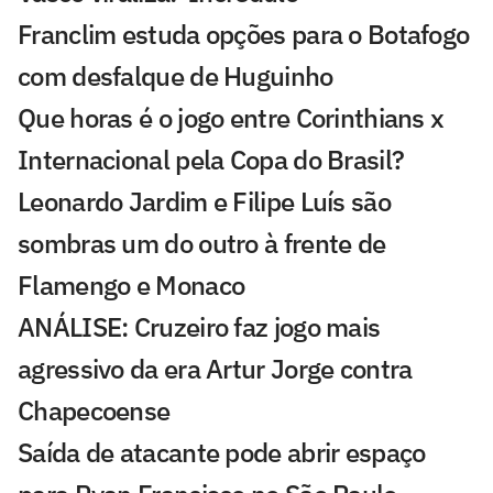
Franclim estuda opções para o Botafogo
com desfalque de Huguinho
Que horas é o jogo entre Corinthians x
Internacional pela Copa do Brasil?
Leonardo Jardim e Filipe Luís são
sombras um do outro à frente de
Flamengo e Monaco
ANÁLISE: Cruzeiro faz jogo mais
agressivo da era Artur Jorge contra
Chapecoense
Saída de atacante pode abrir espaço