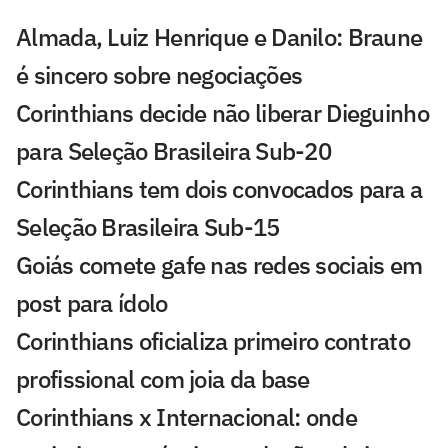
Almada, Luiz Henrique e Danilo: Braune
é sincero sobre negociações
Corinthians decide não liberar Dieguinho
para Seleção Brasileira Sub-20
Corinthians tem dois convocados para a
Seleção Brasileira Sub-15
Goiás comete gafe nas redes sociais em
post para ídolo
Corinthians oficializa primeiro contrato
profissional com joia da base
Corinthians x Internacional: onde