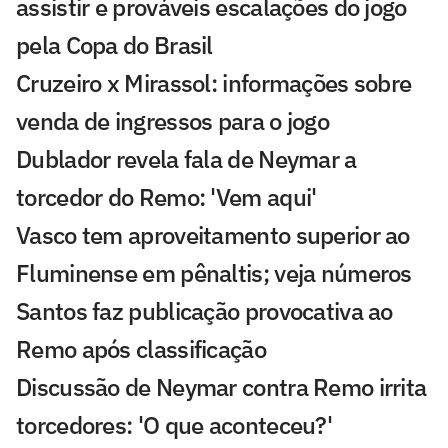
assistir e prováveis escalações do jogo
pela Copa do Brasil
Cruzeiro x Mirassol: informações sobre
venda de ingressos para o jogo
Dublador revela fala de Neymar a
torcedor do Remo: 'Vem aqui'
Vasco tem aproveitamento superior ao
Fluminense em pênaltis; veja números
Santos faz publicação provocativa ao
Remo após classificação
Discussão de Neymar contra Remo irrita
torcedores: 'O que aconteceu?'