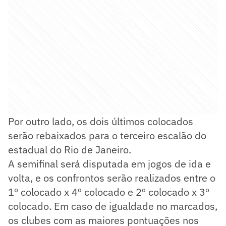
Por outro lado, os dois últimos colocados
serão rebaixados para o terceiro escalão do
estadual do Rio de Janeiro.
A semifinal será disputada em jogos de ida e
volta, e os confrontos serão realizados entre o
1º colocado x 4º colocado e 2º colocado x 3º
colocado. Em caso de igualdade no marcados,
os clubes com as maiores pontuações nos