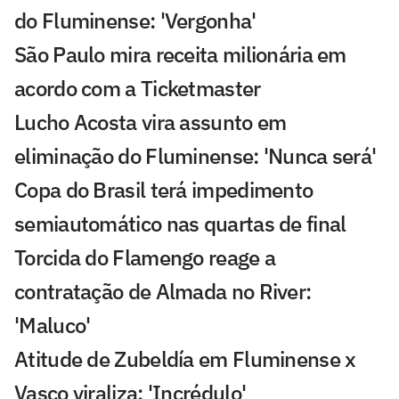
do Fluminense: 'Vergonha'
São Paulo mira receita milionária em
acordo com a Ticketmaster
Lucho Acosta vira assunto em
eliminação do Fluminense: 'Nunca será'
Copa do Brasil terá impedimento
semiautomático nas quartas de final
Torcida do Flamengo reage a
contratação de Almada no River:
'Maluco'
Atitude de Zubeldía em Fluminense x
Vasco viraliza: 'Incrédulo'