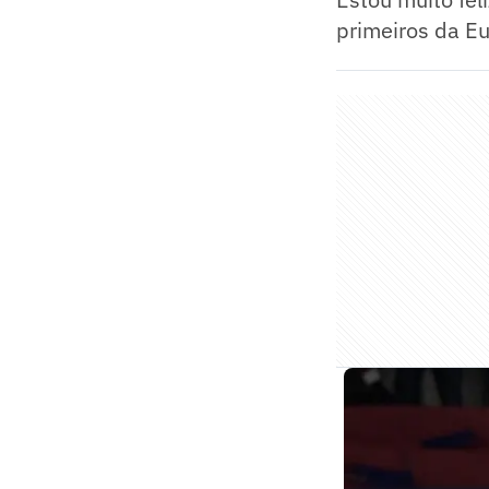
primeiros da Eu