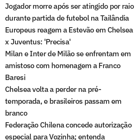
Jogador morre após ser atingido por raio
durante partida de futebol na Tailândia
Europeus reagem a Estevão em Chelsea
x Juventus: 'Precisa'
Milan e Inter de Milão se enfrentam em
amistoso com homenagem a Franco
Baresi
Chelsea volta a perder na pré-
temporada, e brasileiros passam em
branco
Federação Chilena concede autorização
especial para Vozinha; entenda