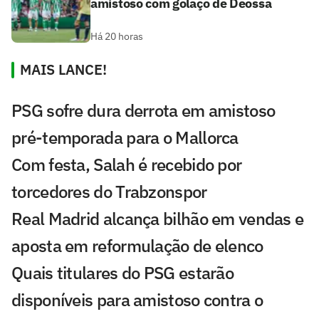
amistoso com golaço de Deossa
Há 20 horas
MAIS LANCE!
PSG sofre dura derrota em amistoso
pré-temporada para o Mallorca
Com festa, Salah é recebido por
torcedores do Trabzonspor
Real Madrid alcança bilhão em vendas e
aposta em reformulação de elenco
Quais titulares do PSG estarão
disponíveis para amistoso contra o