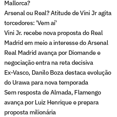
Mallorca?
Arsenal ou Real? Atitude de Vini Jr agita
torcedores: 'Vem aí'
Vini Jr. recebe nova proposta do Real
Madrid em meio a interesse do Arsenal
Real Madrid avança por Diomande e
negociação entra na reta decisiva
Ex-Vasco, Danilo Boza destaca evolução
do Urawa para nova temporada
Sem resposta de Almada, Flamengo
avança por Luiz Henrique e prepara
proposta milionária