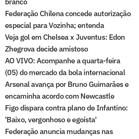
branco
Federação Chilena concede autorização
especial para Vozinha; entenda
Veja gol em Chelsea x Juventus: Edon
Zhegrova decide amistoso
AO VIVO: Acompanhe a quarta-feira
(05) do mercado da bola internacional
Arsenal avança por Bruno Guimarães e
encaminha acordo com Newcastle
Figo dispara contra plano de Infantino:
'Baixo, vergonhoso e egoísta'
Federação anuncia mudanças nas