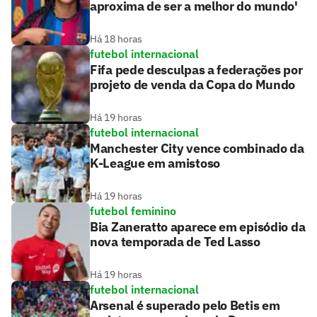
aproxima de ser a melhor do mundo'
Há 18 horas
futebol internacional
Fifa pede desculpas a federações por
projeto de venda da Copa do Mundo
Há 19 horas
futebol internacional
Manchester City vence combinado da
K-League em amistoso
Há 19 horas
futebol feminino
Bia Zaneratto aparece em episódio da
nova temporada de Ted Lasso
Há 19 horas
futebol internacional
Arsenal é superado pelo Betis em