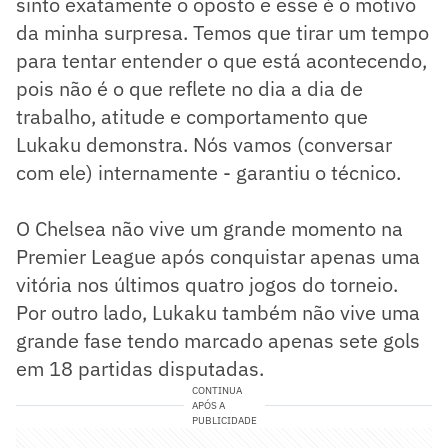
sinto exatamente o oposto e esse é o motivo
da minha surpresa. Temos que tirar um tempo
para tentar entender o que está acontecendo,
pois não é o que reflete no dia a dia de
trabalho, atitude e comportamento que
Lukaku demonstra. Nós vamos (conversar
com ele) internamente - garantiu o técnico.
O Chelsea não vive um grande momento na
Premier League após conquistar apenas uma
vitória nos últimos quatro jogos do torneio.
Por outro lado, Lukaku também não vive uma
grande fase tendo marcado apenas sete gols
em 18 partidas disputadas.
CONTINUA
APÓS A
PUBLICIDADE