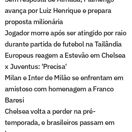
avança por Luiz Henrique e prepara
proposta milionária
Jogador morre após ser atingido por raio
durante partida de futebol na Tailândia
Europeus reagem a Estevão em Chelsea
x Juventus: 'Precisa'
Milan e Inter de Milão se enfrentam em
amistoso com homenagem a Franco
Baresi
Chelsea volta a perder na pré-
temporada, e brasileiros passam em