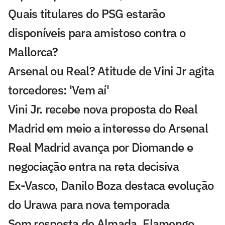
Quais titulares do PSG estarão
disponíveis para amistoso contra o
Mallorca?
Arsenal ou Real? Atitude de Vini Jr agita
torcedores: 'Vem aí'
Vini Jr. recebe nova proposta do Real
Madrid em meio a interesse do Arsenal
Real Madrid avança por Diomande e
negociação entra na reta decisiva
Ex-Vasco, Danilo Boza destaca evolução
do Urawa para nova temporada
Sem resposta de Almada, Flamengo