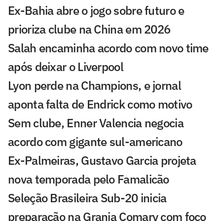
Ex-Bahia abre o jogo sobre futuro e
prioriza clube na China em 2026
Salah encaminha acordo com novo time
após deixar o Liverpool
Lyon perde na Champions, e jornal
aponta falta de Endrick como motivo
Sem clube, Enner Valencia negocia
acordo com gigante sul-americano
Ex-Palmeiras, Gustavo Garcia projeta
nova temporada pelo Famalicão
Seleção Brasileira Sub-20 inicia
preparação na Granja Comary com foco