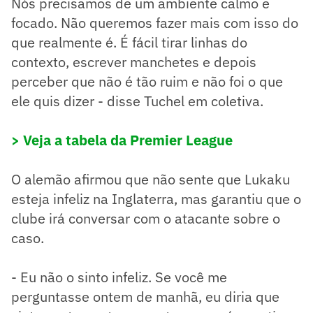
Nós precisamos de um ambiente calmo e
focado. Não queremos fazer mais com isso do
que realmente é. É fácil tirar linhas do
contexto, escrever manchetes e depois
perceber que não é tão ruim e não foi o que
ele quis dizer - disse Tuchel em coletiva.
> Veja a tabela da Premier League
O alemão afirmou que não sente que Lukaku
esteja infeliz na Inglaterra, mas garantiu que o
clube irá conversar com o atacante sobre o
caso.
- Eu não o sinto infeliz. Se você me
perguntasse ontem de manhã, eu diria que